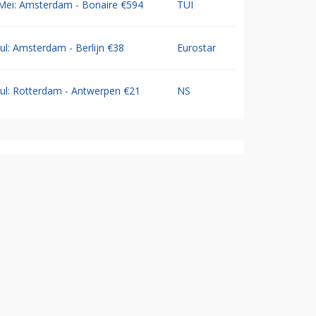
Mei: Amsterdam - Bonaire €594
TUI
Jul: Amsterdam - Berlijn €38
Eurostar
Jul: Rotterdam - Antwerpen €21
NS