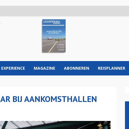
 EXPERIENCE
MAGAZINE
ABONNEREN
REISPLANNER
AAR BIJ AANKOMSTHALLEN