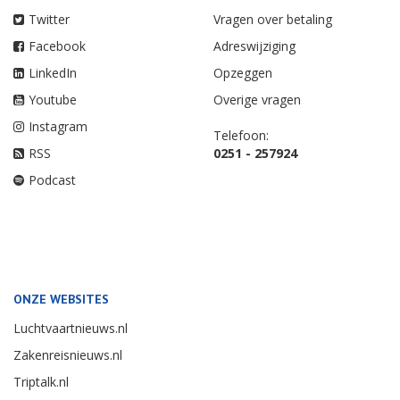
Twitter
Vragen over betaling
Facebook
Adreswijziging
LinkedIn
Opzeggen
Youtube
Overige vragen
Instagram
Telefoon:
RSS
0251 - 257924
Podcast
ONZE WEBSITES
Luchtvaartnieuws.nl
Zakenreisnieuws.nl
Triptalk.nl