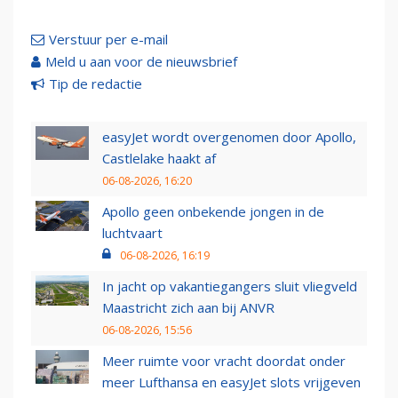
Verstuur per e-mail
Meld u aan voor de nieuwsbrief
Tip de redactie
easyJet wordt overgenomen door Apollo,
Castlelake haakt af
06-08-2026, 16:20
Apollo geen onbekende jongen in de
luchtvaart
06-08-2026, 16:19
In jacht op vakantiegangers sluit vliegveld
Maastricht zich aan bij ANVR
06-08-2026, 15:56
Meer ruimte voor vracht doordat onder
meer Lufthansa en easyJet slots vrijgeven