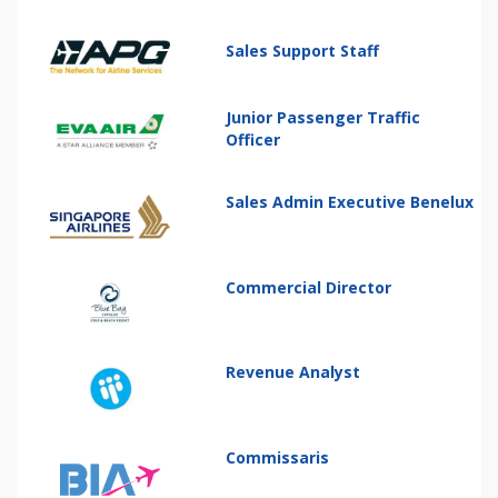
Sales Support Staff
Junior Passenger Traffic
Officer
Sales Admin Executive Benelux
Commercial Director
Revenue Analyst
Commissaris