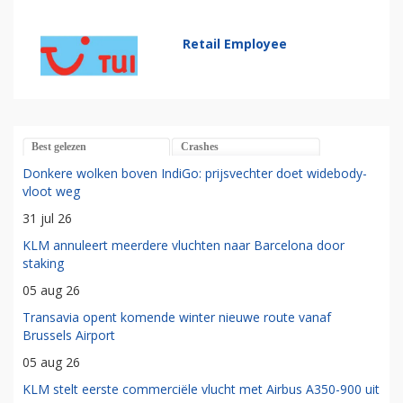
Retail Employee
Best gelezen
Crashes
Donkere wolken boven IndiGo: prijsvechter doet widebody-
vloot weg
31 jul 26
KLM annuleert meerdere vluchten naar Barcelona door
staking
05 aug 26
Transavia opent komende winter nieuwe route vanaf
Brussels Airport
05 aug 26
KLM stelt eerste commerciële vlucht met Airbus A350-900 uit