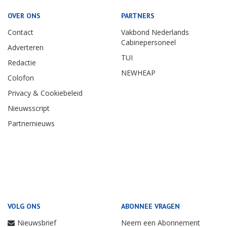
OVER ONS
PARTNERS
Contact
Vakbond Nederlands
Cabinepersoneel
Adverteren
TUI
Redactie
NEWHEAP
Colofon
Privacy & Cookiebeleid
Nieuwsscript
Partnernieuws
VOLG ONS
ABONNEE VRAGEN
Nieuwsbrief
Neem een Abonnement