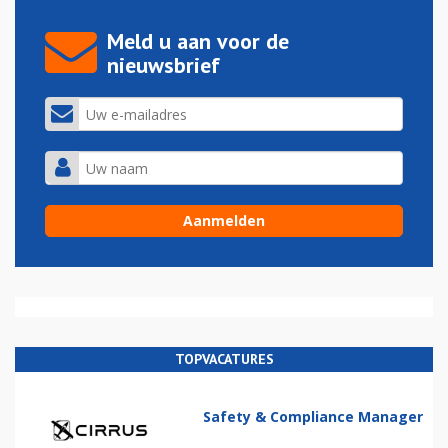
Meld u aan voor de
nieuwsbrief
TOPVACATURES
Safety & Compliance Manager