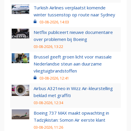
Turkish Airlines verplaatst komende
winter tussenstop op route naar Sydney
03-08-2026, 14:03
Netflix publiceert nieuwe documentaire
over problemen bij Boeing
03-08-2026, 13:22
Brussel geeft groen licht voor massale
Nederlandse steun aan duurzame
vliegtuigbrandstoffen
03-08-2026, 12:41
Airbus A321neo in Wizz Air-kleurstelling
beklad met graffiti
03-08-2026, 12:34
Boeing 737 MAX maakt opwachting in
Tadzjikistan: Somon Air eerste klant
03-08-2026, 11:26