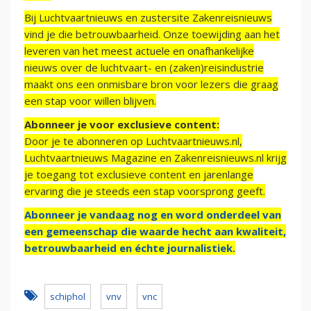
Bij Luchtvaartnieuws en zustersite Zakenreisnieuws
vind je die betrouwbaarheid. Onze toewijding aan het
leveren van het meest actuele en onafhankelijke
nieuws over de luchtvaart- en (zaken)reisindustrie
maakt ons een onmisbare bron voor lezers die graag
een stap voor willen blijven.
Abonneer je voor exclusieve content:
Door je te abonneren op Luchtvaartnieuws.nl,
Luchtvaartnieuws Magazine en Zakenreisnieuws.nl krijg
je toegang tot exclusieve content en jarenlange
ervaring die je steeds een stap voorsprong geeft.
Abonneer je vandaag nog en word onderdeel van
een gemeenschap die waarde hecht aan kwaliteit,
betrouwbaarheid en échte journalistiek.
schiphol
vnv
vnc