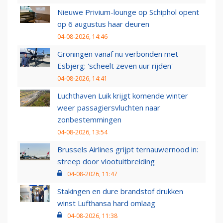
Nieuwe Privium-lounge op Schiphol opent
op 6 augustus haar deuren
04-08-2026, 14:46
Groningen vanaf nu verbonden met
Esbjerg: 'scheelt zeven uur rijden'
04-08-2026, 14:41
Luchthaven Luik krijgt komende winter
weer passagiersvluchten naar
zonbestemmingen
04-08-2026, 13:54
Brussels Airlines grijpt ternauwernood in:
streep door vlootuitbreiding
04-08-2026, 11:47
Stakingen en dure brandstof drukken
winst Lufthansa hard omlaag
04-08-2026, 11:38