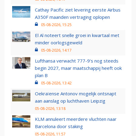
Cathay Pacific ziet levering eerste Airbus
A350F maanden vertraging oplopen
05-08-2026, 15:25
El Al noteert snelle groei in kwartaal met
minder oorlogsgeweld
05-08-2026, 14:17
Lufthansa verwacht 777-9’s nog steeds
begin 2027, maar maatschappij heeft ook
plan B
05-08-2026, 13:42
Oekraïense Antonov mogelijk ontsnapt
aan aanslag op luchthaven Leipzig
05-08-2026, 13:18
KLM annuleert meerdere vluchten naar
Barcelona door staking
05-08-2026, 11:57