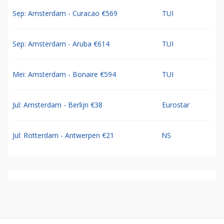
Sep: Amsterdam - Curacao €569
TUI
Sep: Amsterdam - Aruba €614
TUI
Mei: Amsterdam - Bonaire €594
TUI
Jul: Amsterdam - Berlijn €38
Eurostar
Jul: Rotterdam - Antwerpen €21
NS