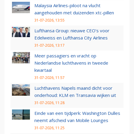
Malaysia Airlines-piloot na vlucht
aangehouden met duizenden xtc-pillen
31-07-2026, 13:55
Lufthansa Group: nieuwe CEO’s voor
Edelweiss en Lufthansa City Airlines
31-07-2026, 13:17
Meer passagiers en vracht op
Nederlandse luchthavens in tweede
kwartaal
31-07-2026, 11:57
Luchthavens Napels maand dicht voor
onderhoud: KLM en Transavia wijken uit
31-07-2026, 11:28
Einde van een tijdperk: Washington Dulles
neemt afscheid van Mobile Lounges
31-07-2026, 11:25