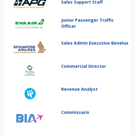
Sales Support Staff
Junior Passenger Traffic
Officer
Sales Admin Executive Benelux
Commercial Director
Revenue Analyst
Commissaris