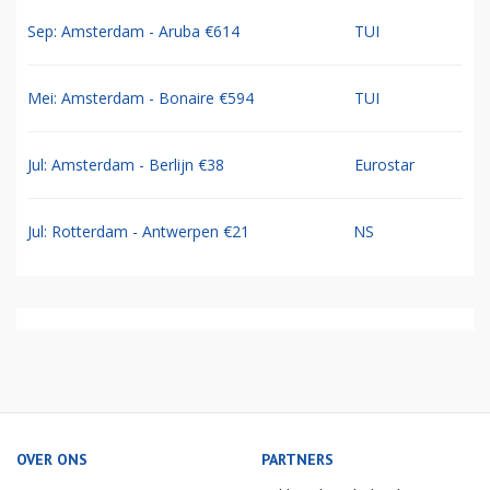
Sep: Amsterdam - Aruba €614
TUI
Mei: Amsterdam - Bonaire €594
TUI
Jul: Amsterdam - Berlijn €38
Eurostar
Jul: Rotterdam - Antwerpen €21
NS
OVER ONS
PARTNERS