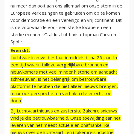
nu meer dan ooit aan ons allemaal om onze stem in de
Europese verkiezingen te gebruiken om op te komen
voor democratie en een verenigd en vrij continent. Dit
is de voorwaarde voor een sterke locatie en een
sterke economie”, aldus Lufthansa-topman Carsten
Spohr.
Even dit:
Luchtvaartnieuws bestaat inmiddels bijna 25 jaar. In
een tijd waarin talloze vergelijkbare bronnen en
nieuwkomers met veel minder historie om aandacht
schreeuwen, is het belangrijk om betrouwbare
platforms te hebben die niet alleen nieuws brengen,
maar ook perspectief en verhalen die er echt toe
doen.
Bij Luchtvaartnieuws en zustersite Zakenreisnieuws
vind je die betrouwbaarheid. Onze toewijding aan het
leveren van het meest actuele en onafhankelijke
nieuws over de luchtvaart- en (zaken)reisindustrie