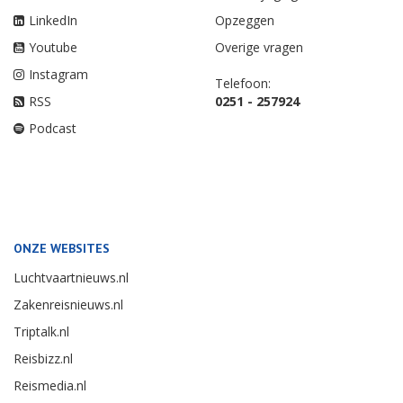
LinkedIn
Opzeggen
Youtube
Overige vragen
Instagram
Telefoon:
RSS
0251 - 257924
Podcast
ONZE WEBSITES
Luchtvaartnieuws.nl
Zakenreisnieuws.nl
Triptalk.nl
Reisbizz.nl
Reismedia.nl