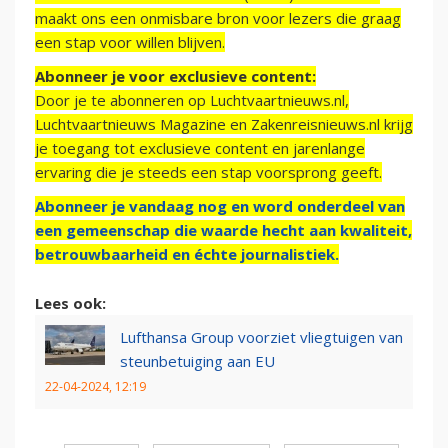
maakt ons een onmisbare bron voor lezers die graag
een stap voor willen blijven.
Abonneer je voor exclusieve content:
Door je te abonneren op Luchtvaartnieuws.nl,
Luchtvaartnieuws Magazine en Zakenreisnieuws.nl krijg
je toegang tot exclusieve content en jarenlange
ervaring die je steeds een stap voorsprong geeft.
Abonneer je vandaag nog en word onderdeel van
een gemeenschap die waarde hecht aan kwaliteit,
betrouwbaarheid en échte journalistiek.
Lees ook:
Lufthansa Group voorziet vliegtuigen van
steunbetuiging aan EU
22-04-2024, 12:19