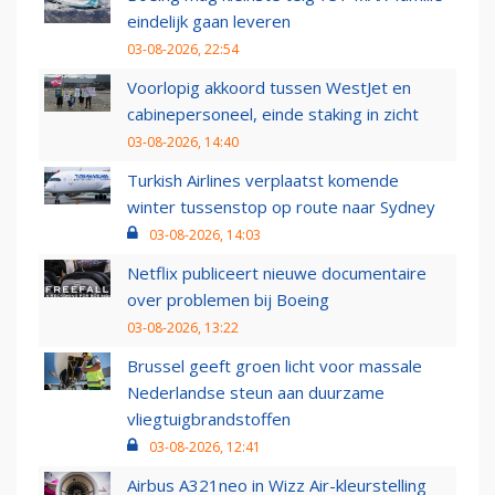
eindelijk gaan leveren
03-08-2026, 22:54
Voorlopig akkoord tussen WestJet en
cabinepersoneel, einde staking in zicht
03-08-2026, 14:40
Turkish Airlines verplaatst komende
winter tussenstop op route naar Sydney
03-08-2026, 14:03
Netflix publiceert nieuwe documentaire
over problemen bij Boeing
03-08-2026, 13:22
Brussel geeft groen licht voor massale
Nederlandse steun aan duurzame
vliegtuigbrandstoffen
03-08-2026, 12:41
Airbus A321neo in Wizz Air-kleurstelling