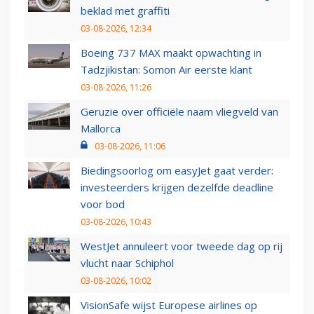
beklad met graffiti
03-08-2026, 12:34
Boeing 737 MAX maakt opwachting in
Tadzjikistan: Somon Air eerste klant
03-08-2026, 11:26
Geruzie over officiële naam vliegveld van
Mallorca
03-08-2026, 11:06
Biedingsoorlog om easyJet gaat verder:
investeerders krijgen dezelfde deadline
voor bod
03-08-2026, 10:43
WestJet annuleert voor tweede dag op rij
vlucht naar Schiphol
03-08-2026, 10:02
VisionSafe wijst Europese airlines op