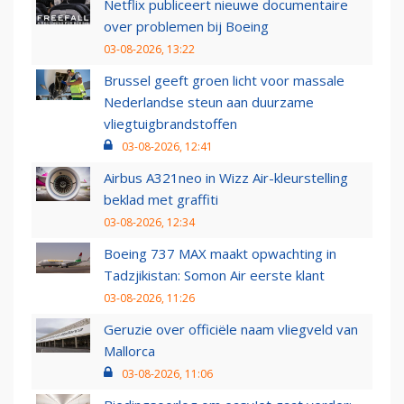
Netflix publiceert nieuwe documentaire
over problemen bij Boeing
03-08-2026, 13:22
Brussel geeft groen licht voor massale
Nederlandse steun aan duurzame
vliegtuigbrandstoffen
03-08-2026, 12:41
Airbus A321neo in Wizz Air-kleurstelling
beklad met graffiti
03-08-2026, 12:34
Boeing 737 MAX maakt opwachting in
Tadzjikistan: Somon Air eerste klant
03-08-2026, 11:26
Geruzie over officiële naam vliegveld van
Mallorca
03-08-2026, 11:06