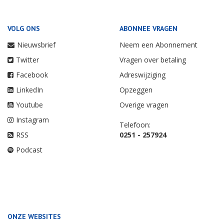
VOLG ONS
ABONNEE VRAGEN
Nieuwsbrief
Neem een Abonnement
Twitter
Vragen over betaling
Facebook
Adreswijziging
LinkedIn
Opzeggen
Youtube
Overige vragen
Instagram
Telefoon:
RSS
0251 - 257924
Podcast
ONZE WEBSITES