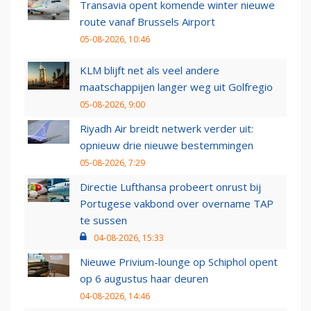
Transavia opent komende winter nieuwe
route vanaf Brussels Airport
05-08-2026, 10:46
KLM blijft net als veel andere
maatschappijen langer weg uit Golfregio
05-08-2026, 9:00
Riyadh Air breidt netwerk verder uit:
opnieuw drie nieuwe bestemmingen
05-08-2026, 7:29
Directie Lufthansa probeert onrust bij
Portugese vakbond over overname TAP
te sussen
04-08-2026, 15:33
Nieuwe Privium-lounge op Schiphol opent
op 6 augustus haar deuren
04-08-2026, 14:46