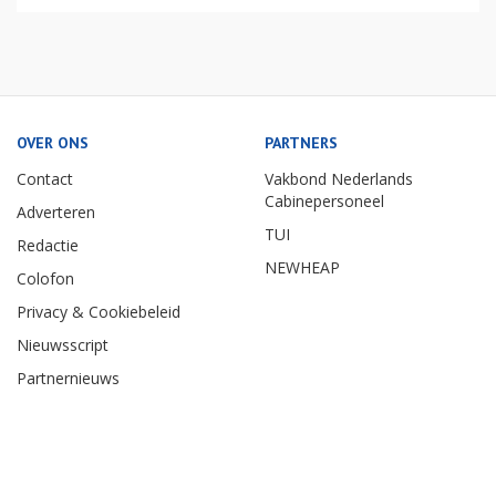
OVER ONS
PARTNERS
Contact
Vakbond Nederlands
Cabinepersoneel
Adverteren
TUI
Redactie
NEWHEAP
Colofon
Privacy & Cookiebeleid
Nieuwsscript
Partnernieuws