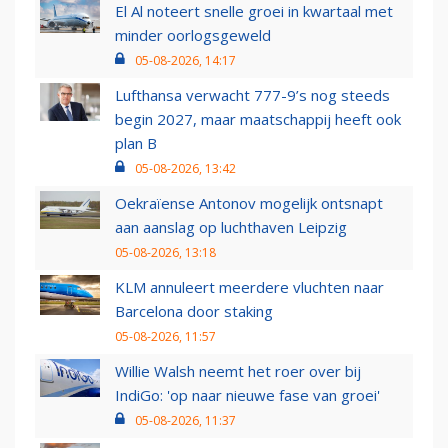
El Al noteert snelle groei in kwartaal met
minder oorlogsgeweld
05-08-2026, 14:17
Lufthansa verwacht 777-9’s nog steeds
begin 2027, maar maatschappij heeft ook
plan B
05-08-2026, 13:42
Oekraïense Antonov mogelijk ontsnapt
aan aanslag op luchthaven Leipzig
05-08-2026, 13:18
KLM annuleert meerdere vluchten naar
Barcelona door staking
05-08-2026, 11:57
Willie Walsh neemt het roer over bij
IndiGo: 'op naar nieuwe fase van groei'
05-08-2026, 11:37