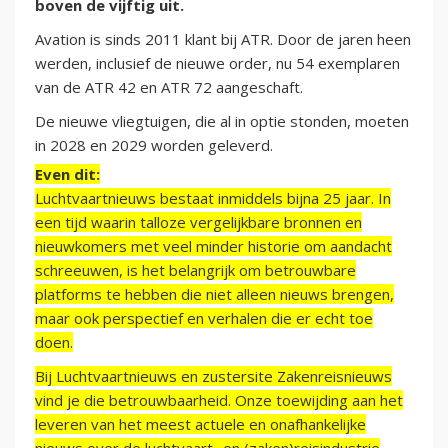
boven de vijftig uit.
Avation is sinds 2011 klant bij ATR. Door de jaren heen
werden, inclusief de nieuwe order, nu 54 exemplaren
van de ATR 42 en ATR 72 aangeschaft.
De nieuwe vliegtuigen, die al in optie stonden, moeten
in 2028 en 2029 worden geleverd.
Even dit:
Luchtvaartnieuws bestaat inmiddels bijna 25 jaar. In
een tijd waarin talloze vergelijkbare bronnen en
nieuwkomers met veel minder historie om aandacht
schreeuwen, is het belangrijk om betrouwbare
platforms te hebben die niet alleen nieuws brengen,
maar ook perspectief en verhalen die er echt toe
doen.
Bij Luchtvaartnieuws en zustersite Zakenreisnieuws
vind je die betrouwbaarheid. Onze toewijding aan het
leveren van het meest actuele en onafhankelijke