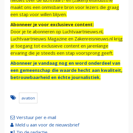
nieuws over de luchtvaart- en (zaken)reisindustrie
maakt ons een onmisbare bron voor lezers die graag
een stap voor willen blijven.
Abonneer je voor exclusieve content:
Door je te abonneren op Luchtvaartnieuws.nl,
Luchtvaartnieuws Magazine en Zakenreisnieuws.nl krijg
je toegang tot exclusieve content en jarenlange
ervaring die je steeds een stap voorsprong geeft.
Abonneer je vandaag nog en word onderdeel van
een gemeenschap die waarde hecht aan kwaliteit,
betrouwbaarheid en échte journalistiek.
avation
Verstuur per e-mail
Meld u aan voor de nieuwsbrief
Tip de redactie