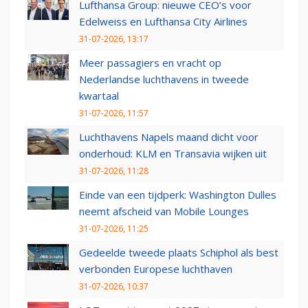
Lufthansa Group: nieuwe CEO’s voor
Edelweiss en Lufthansa City Airlines
31-07-2026, 13:17
Meer passagiers en vracht op
Nederlandse luchthavens in tweede
kwartaal
31-07-2026, 11:57
Luchthavens Napels maand dicht voor
onderhoud: KLM en Transavia wijken uit
31-07-2026, 11:28
Einde van een tijdperk: Washington Dulles
neemt afscheid van Mobile Lounges
31-07-2026, 11:25
Gedeelde tweede plaats Schiphol als best
verbonden Europese luchthaven
31-07-2026, 10:37