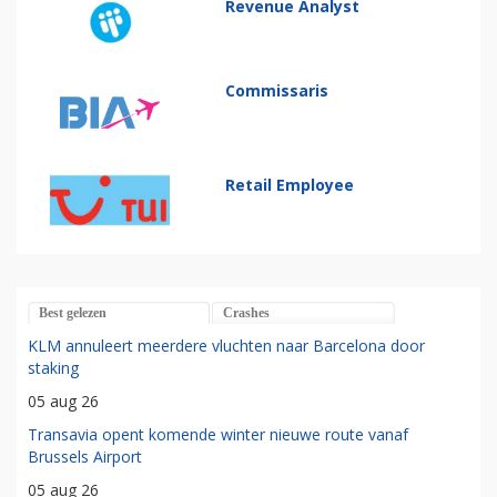
Revenue Analyst
Commissaris
Retail Employee
Best gelezen
Crashes
KLM annuleert meerdere vluchten naar Barcelona door
staking
05 aug 26
Transavia opent komende winter nieuwe route vanaf
Brussels Airport
05 aug 26