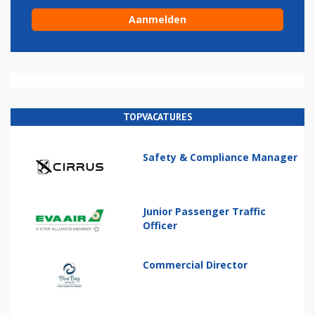
TOPVACATURES
Safety & Compliance Manager
Junior Passenger Traffic
Officer
Commercial Director