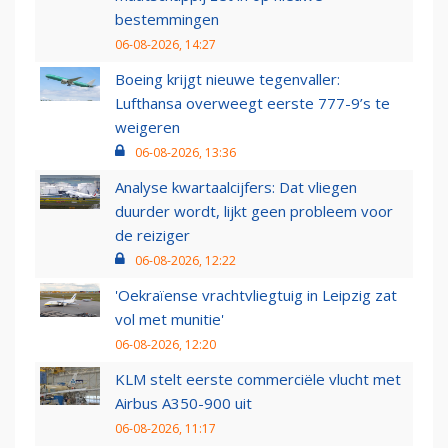
bestemmingen
06-08-2026, 14:27
Boeing krijgt nieuwe tegenvaller:
Lufthansa overweegt eerste 777-9’s te
weigeren
06-08-2026, 13:36
Analyse kwartaalcijfers: Dat vliegen
duurder wordt, lijkt geen probleem voor
de reiziger
06-08-2026, 12:22
'Oekraïense vrachtvliegtuig in Leipzig zat
vol met munitie'
06-08-2026, 12:20
KLM stelt eerste commerciële vlucht met
Airbus A350-900 uit
06-08-2026, 11:17