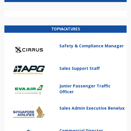
TOPVACATURES
Safety & Compliance Manager
Sales Support Staff
Junior Passenger Traffic
Officer
Sales Admin Executive Benelux
Commercial Director