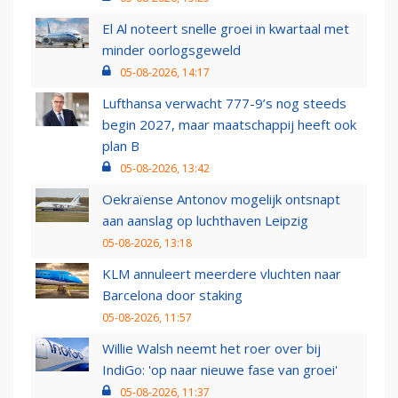
El Al noteert snelle groei in kwartaal met
minder oorlogsgeweld
05-08-2026, 14:17
Lufthansa verwacht 777-9’s nog steeds
begin 2027, maar maatschappij heeft ook
plan B
05-08-2026, 13:42
Oekraïense Antonov mogelijk ontsnapt
aan aanslag op luchthaven Leipzig
05-08-2026, 13:18
KLM annuleert meerdere vluchten naar
Barcelona door staking
05-08-2026, 11:57
Willie Walsh neemt het roer over bij
IndiGo: 'op naar nieuwe fase van groei'
05-08-2026, 11:37