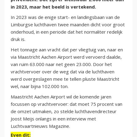
in 2023, maar het beeld is vertekend.
In 2023 was de enige start- en landingsbaan van de
Limburgse luchthaven twee maanden dicht voor groot
onderhoud, in een periode dat het normaliter redelijk
druk is.
Het tonnage aan vracht dat per vliegtuig van, naar en
via Maastricht Aachen Airport werd vervoerd daalde,
van ruim 63.000 naar net geen 23.000. Door het
vrachtvervoer over de weg dat via de luchthaven
werd overgeslagen mee te tellen pluste Maastricht
wel, naar bijna 102.000 ton.
Maastricht Aachen Airport wil de komende jaren
focussen op vrachtvervoer: dat moet 75 procent van
de omzet uitmaken, zo stelde luchthavendirecteur
Joost Meijs onlangs in een interview met
Luchtvaartnieuws Magazine.
Even dit: