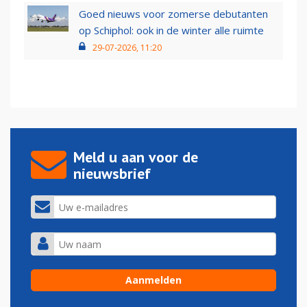
Goed nieuws voor zomerse debutanten
op Schiphol: ook in de winter alle ruimte
29-07-2026, 11:20
Meld u aan voor de
nieuwsbrief