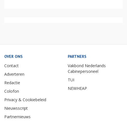
OVER ONS
PARTNERS
Contact
Vakbond Nederlands
Cabinepersoneel
Adverteren
TUI
Redactie
NEWHEAP
Colofon
Privacy & Cookiebeleid
Nieuwsscript
Partnernieuws