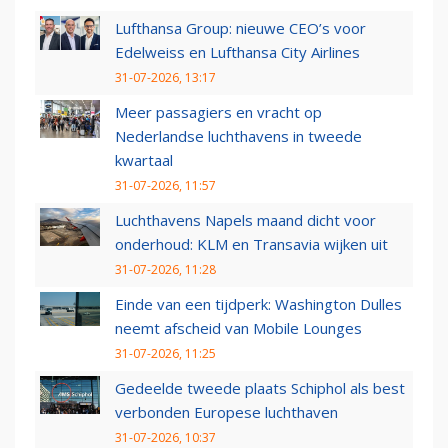
Lufthansa Group: nieuwe CEO’s voor
Edelweiss en Lufthansa City Airlines
31-07-2026, 13:17
Meer passagiers en vracht op
Nederlandse luchthavens in tweede
kwartaal
31-07-2026, 11:57
Luchthavens Napels maand dicht voor
onderhoud: KLM en Transavia wijken uit
31-07-2026, 11:28
Einde van een tijdperk: Washington Dulles
neemt afscheid van Mobile Lounges
31-07-2026, 11:25
Gedeelde tweede plaats Schiphol als best
verbonden Europese luchthaven
31-07-2026, 10:37