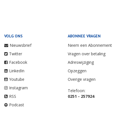
VOLG ONS
ABONNEE VRAGEN
Nieuwsbrief
Neem een Abonnement
Twitter
Vragen over betaling
Facebook
Adreswijziging
LinkedIn
Opzeggen
Youtube
Overige vragen
Instagram
Telefoon:
RSS
0251 - 257924
Podcast