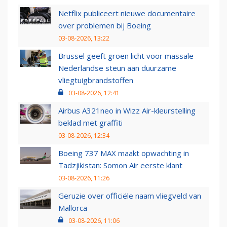
Netflix publiceert nieuwe documentaire
over problemen bij Boeing
03-08-2026, 13:22
Brussel geeft groen licht voor massale
Nederlandse steun aan duurzame
vliegtuigbrandstoffen
03-08-2026, 12:41
Airbus A321neo in Wizz Air-kleurstelling
beklad met graffiti
03-08-2026, 12:34
Boeing 737 MAX maakt opwachting in
Tadzjikistan: Somon Air eerste klant
03-08-2026, 11:26
Geruzie over officiële naam vliegveld van
Mallorca
03-08-2026, 11:06