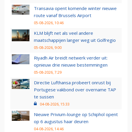
Transavia opent komende winter nieuwe
route vanaf Brussels Airport
05-08-2026, 10:46
KLM blijft net als veel andere
maatschappijen langer weg uit Golfregio
05-08-2026, 9:00
Riyadh Air breidt netwerk verder uit:
opnieuw drie nieuwe bestemmingen
05-08-2026, 7:29
Directie Lufthansa probeert onrust bij
Portugese vakbond over overname TAP
te sussen
04-08-2026, 15:33
Nieuwe Privium-lounge op Schiphol opent
op 6 augustus haar deuren
04-08-2026, 14:46