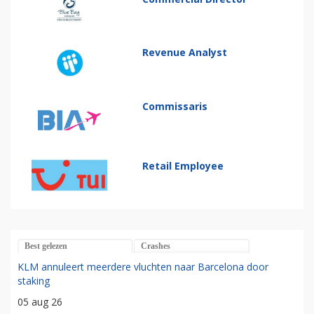
Revenue Analyst
Commissaris
Retail Employee
Best gelezen
Crashes
KLM annuleert meerdere vluchten naar Barcelona door
staking
05 aug 26