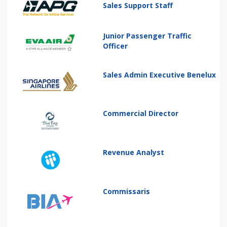
Sales Support Staff
Junior Passenger Traffic
Officer
Sales Admin Executive Benelux
Commercial Director
Revenue Analyst
Commissaris