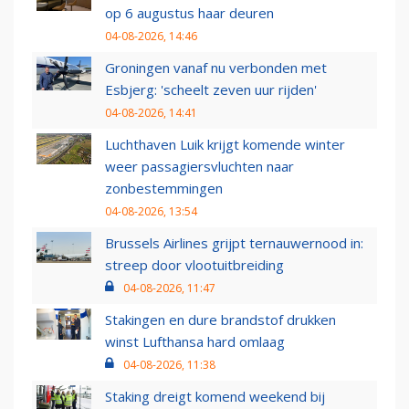
op 6 augustus haar deuren
04-08-2026, 14:46
Groningen vanaf nu verbonden met
Esbjerg: 'scheelt zeven uur rijden'
04-08-2026, 14:41
Luchthaven Luik krijgt komende winter
weer passagiersvluchten naar
zonbestemmingen
04-08-2026, 13:54
Brussels Airlines grijpt ternauwernood in:
streep door vlootuitbreiding
04-08-2026, 11:47
Stakingen en dure brandstof drukken
winst Lufthansa hard omlaag
04-08-2026, 11:38
Staking dreigt komend weekend bij