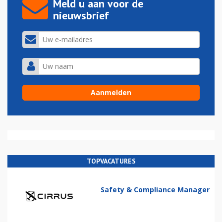
Meld u aan voor de
nieuwsbrief
TOPVACATURES
Safety & Compliance Manager