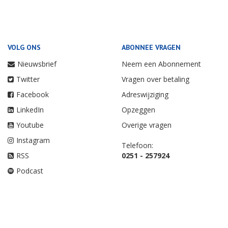
VOLG ONS
ABONNEE VRAGEN
Nieuwsbrief
Neem een Abonnement
Twitter
Vragen over betaling
Facebook
Adreswijziging
LinkedIn
Opzeggen
Youtube
Overige vragen
Instagram
Telefoon:
RSS
0251 - 257924
Podcast