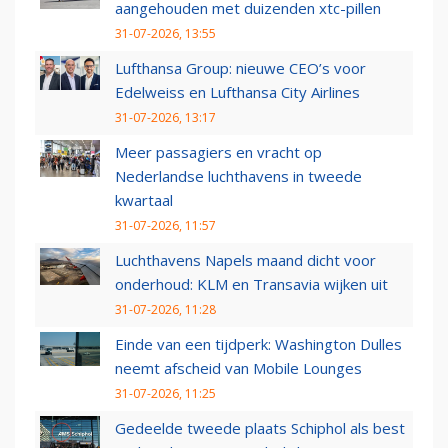
aangehouden met duizenden xtc-pillen
31-07-2026, 13:55
Lufthansa Group: nieuwe CEO’s voor
Edelweiss en Lufthansa City Airlines
31-07-2026, 13:17
Meer passagiers en vracht op
Nederlandse luchthavens in tweede
kwartaal
31-07-2026, 11:57
Luchthavens Napels maand dicht voor
onderhoud: KLM en Transavia wijken uit
31-07-2026, 11:28
Einde van een tijdperk: Washington Dulles
neemt afscheid van Mobile Lounges
31-07-2026, 11:25
Gedeelde tweede plaats Schiphol als best