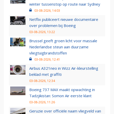
winter tussenstop op route naar Sydney
03-08-2026, 14:03
Netflix publiceert nieuwe documentaire
over problemen bij Boeing
03-08-2026, 13:22
Brussel geeft groen licht voor massale
Nederlandse steun aan duurzame
vliegtuigbrandstoffen
03-08-2026, 12:41
Airbus A321neo in Wizz Air-kleurstelling
beklad met graffiti
03-08-2026, 12:34
Boeing 737 MAX maakt opwachting in
Tadzjikistan: Somon Air eerste klant
03-08-2026, 11:26
Geruzie over officiële naam vliegveld van