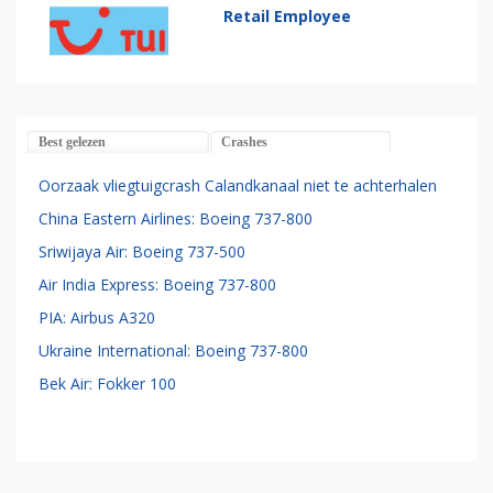
Retail Employee
Best gelezen
Crashes
Oorzaak vliegtuigcrash Calandkanaal niet te achterhalen
China Eastern Airlines: Boeing 737-800
Sriwijaya Air: Boeing 737-500
Air India Express: Boeing 737-800
PIA: Airbus A320
Ukraine International: Boeing 737-800
Bek Air: Fokker 100