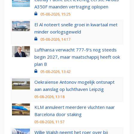
A350F maanden vertraging oplopen
05-08-2026, 15:25
El Al noteert snelle groei in kwartaal met
minder oorlogsgeweld
05-08-2026, 14:17
Lufthansa verwacht 777-9’s nog steeds
begin 2027, maar maatschappij heeft ook
plan B
05-08-2026, 13:42
Oekraïense Antonov mogelijk ontsnapt
aan aanslag op luchthaven Leipzig
05-08-2026, 13:18
KLM annuleert meerdere vluchten naar
Barcelona door staking
05-08-2026, 11:57
Willie Walsh neemt het roer over bij