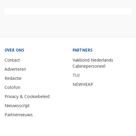
OVER ONS
PARTNERS
Contact
Vakbond Nederlands
Cabinepersoneel
Adverteren
TUI
Redactie
NEWHEAP
Colofon
Privacy & Cookiebeleid
Nieuwsscript
Partnernieuws