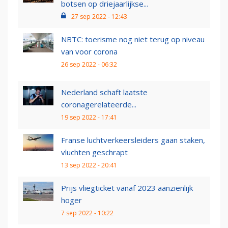
botsen op driejaarlijkse...
27 sep 2022 - 12:43
NBTC: toerisme nog niet terug op niveau
van voor corona
26 sep 2022 - 06:32
Nederland schaft laatste
coronagerelateerde...
19 sep 2022 - 17:41
Franse luchtverkeersleiders gaan staken,
vluchten geschrapt
13 sep 2022 - 20:41
Prijs vliegticket vanaf 2023 aanzienlijk
hoger
7 sep 2022 - 10:22