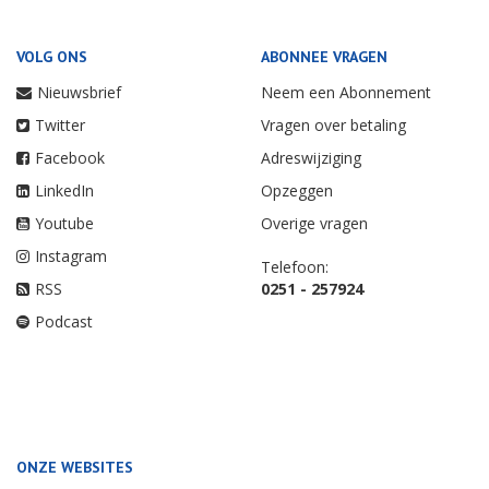
VOLG ONS
ABONNEE VRAGEN
Nieuwsbrief
Neem een Abonnement
Twitter
Vragen over betaling
Facebook
Adreswijziging
LinkedIn
Opzeggen
Youtube
Overige vragen
Instagram
Telefoon:
RSS
0251 - 257924
Podcast
ONZE WEBSITES