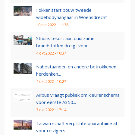
Fokker start bouw tweede
widebodyhangaar in Woensdrecht
10 okt 2022 - 11:38
Studie: tekort aan duurzame
brandstoffen dreigt voor...
4 okt 2022 - 10:37
Nabestaanden en andere betrokkenen
herdenken...
4 okt 2022 - 10:27
Airbus vraagt publiek om kleurenschema
voor eerste A350...
3 okt 2022 - 17:14
Taiwan schaft verplichte quarantaine af
voor reizigers