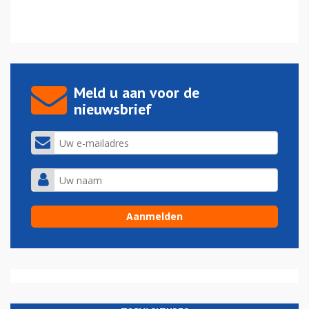
Meld u aan voor de
nieuwsbrief