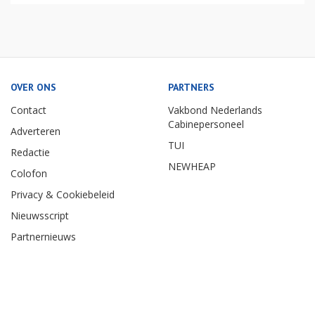
OVER ONS
PARTNERS
Contact
Vakbond Nederlands
Cabinepersoneel
Adverteren
TUI
Redactie
NEWHEAP
Colofon
Privacy & Cookiebeleid
Nieuwsscript
Partnernieuws