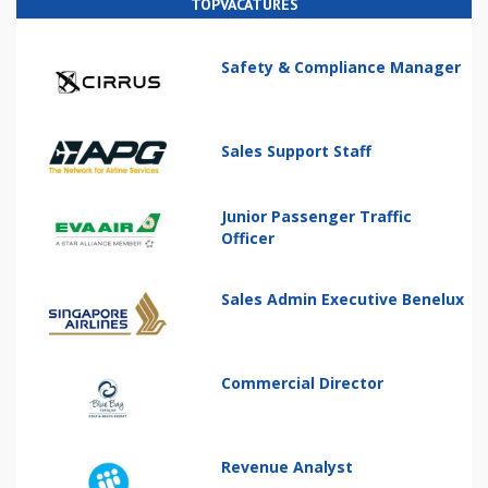
TOPVACATURES
Safety & Compliance Manager
Sales Support Staff
Junior Passenger Traffic
Officer
Sales Admin Executive Benelux
Commercial Director
Revenue Analyst