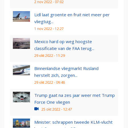
2 nov 2022 - 07:02
Lidl laat groente en fruit niet meer per
vliegtuig...
1 nov 2022 - 12:27
Mexico hard op weg hoogste
classificatie van de FAA terug...
29 okt 2022 - 11:29
Binnenlandse vliegmarkt Rusland
herstelt zich, zorgen...
29 okt 2022 - 09:48
Trump gaat na zes jaar weer met Trump
Force One vliegen
25 okt 2022 - 12:47
Minister: schrappen tweede KLM-vlucht