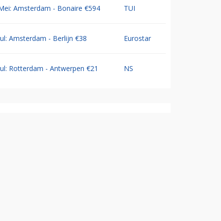
Mei: Amsterdam - Bonaire €594
TUI
Jul: Amsterdam - Berlijn €38
Eurostar
Jul: Rotterdam - Antwerpen €21
NS