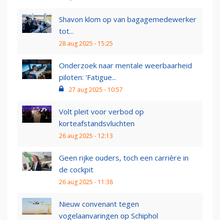
Shavon klom op van bagagemedewerker
tot...
28 aug 2025 - 15:25
Onderzoek naar mentale weerbaarheid
piloten: 'Fatigue...
27 aug 2025 - 10:57
Volt pleit voor verbod op
korteafstandsvluchten
26 aug 2025 - 12:13
Geen rijke ouders, toch een carrière in
de cockpit
26 aug 2025 - 11:38
Nieuw convenant tegen
vogelaanvaringen op Schiphol