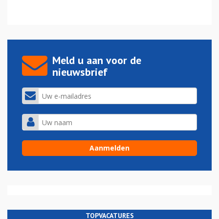
Meld u aan voor de
nieuwsbrief
TOPVACATURES