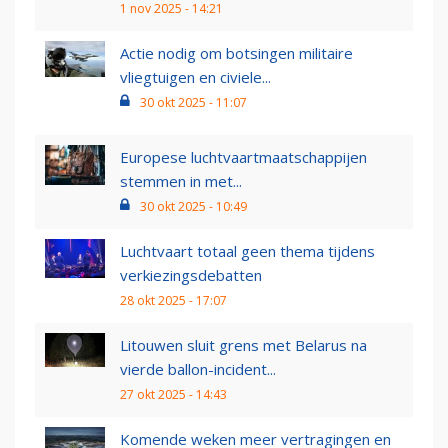
1 nov 2025 - 14:21
Actie nodig om botsingen militaire
vliegtuigen en civiele...
30 okt 2025 - 11:07
Europese luchtvaartmaatschappijen
stemmen in met...
30 okt 2025 - 10:49
Luchtvaart totaal geen thema tijdens
verkiezingsdebatten
28 okt 2025 - 17:07
Litouwen sluit grens met Belarus na
vierde ballon-incident...
27 okt 2025 - 14:43
Komende weken meer vertragingen en