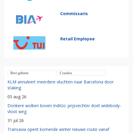
Commissaris
Retail Employee
Best gelezen
Crashes
KLM annuleert meerdere vluchten naar Barcelona door
staking
05 aug 26
Donkere wolken boven IndiGo: prijsvechter doet widebody-
vloot weg
31 jul 26
Transavia opent komende winter nieuwe route vanaf