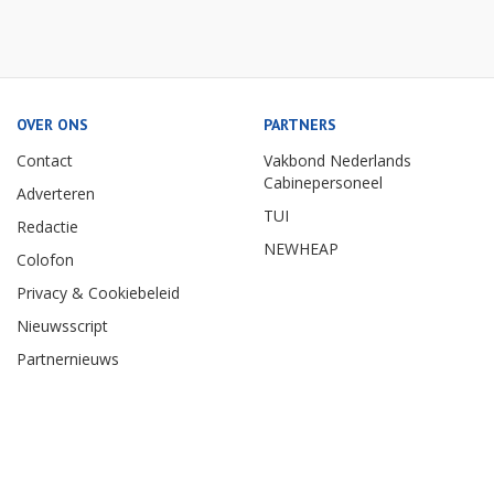
OVER ONS
PARTNERS
Contact
Vakbond Nederlands
Cabinepersoneel
Adverteren
TUI
Redactie
NEWHEAP
Colofon
Privacy & Cookiebeleid
Nieuwsscript
Partnernieuws