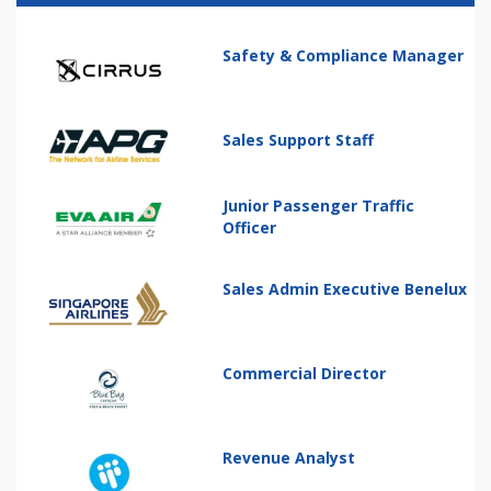
Safety & Compliance Manager
Sales Support Staff
Junior Passenger Traffic
Officer
Sales Admin Executive Benelux
Commercial Director
Revenue Analyst