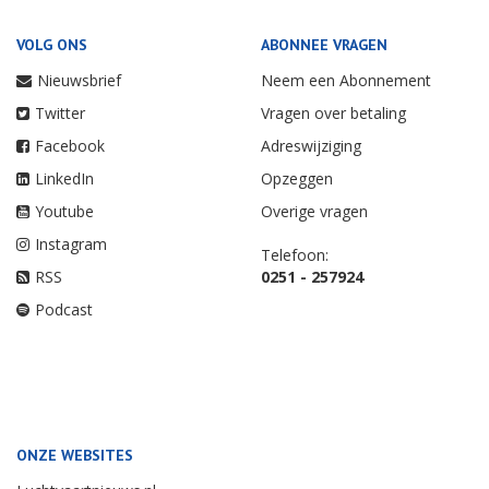
VOLG ONS
ABONNEE VRAGEN
Nieuwsbrief
Neem een Abonnement
Twitter
Vragen over betaling
Facebook
Adreswijziging
LinkedIn
Opzeggen
Youtube
Overige vragen
Instagram
Telefoon:
RSS
0251 - 257924
Podcast
ONZE WEBSITES