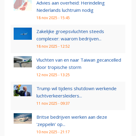
Advies aan overheid: Herindeling
Nederlands luchtruim nodig
18 nov 2025 - 15:45
Zakelijke groepsvluchten steeds
complexer: waarom bedrijven...
18 nov 2025 - 12:52
Vluchten van en naar Taiwan gecancelled
door tropische storm
12 nov 2025 - 13:25
Trump wil tijdens shutdown werkende
luchtverkeersleiders...
11 nov 2025 - 09:37
Britse bedrijven werken aan deze
'zeppelin' op...
10 nov 2025 - 21:17