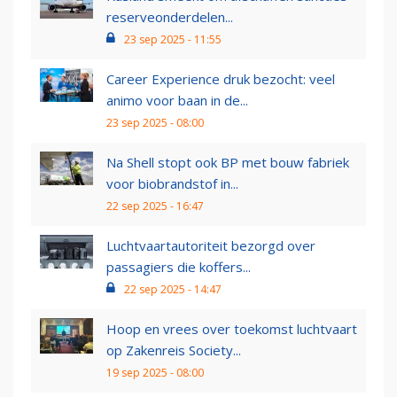
reserveonderdelen...
23 sep 2025 - 11:55
Career Experience druk bezocht: veel
animo voor baan in de...
23 sep 2025 - 08:00
Na Shell stopt ook BP met bouw fabriek
voor biobrandstof in...
22 sep 2025 - 16:47
Luchtvaartautoriteit bezorgd over
passagiers die koffers...
22 sep 2025 - 14:47
Hoop en vrees over toekomst luchtvaart
op Zakenreis Society...
19 sep 2025 - 08:00