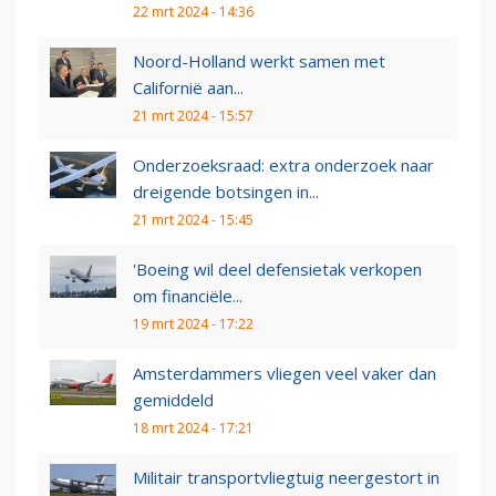
22 mrt 2024 - 14:36
Noord-Holland werkt samen met
Californië aan...
21 mrt 2024 - 15:57
Onderzoeksraad: extra onderzoek naar
dreigende botsingen in...
21 mrt 2024 - 15:45
'Boeing wil deel defensietak verkopen
om financiële...
19 mrt 2024 - 17:22
Amsterdammers vliegen veel vaker dan
gemiddeld
18 mrt 2024 - 17:21
Militair transportvliegtuig neergestort in