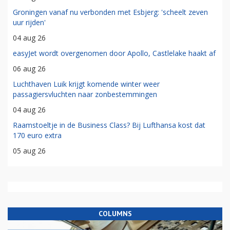
Groningen vanaf nu verbonden met Esbjerg: 'scheelt zeven
uur rijden'
04 aug 26
easyJet wordt overgenomen door Apollo, Castlelake haakt af
06 aug 26
Luchthaven Luik krijgt komende winter weer
passagiersvluchten naar zonbestemmingen
04 aug 26
Raamstoeltje in de Business Class? Bij Lufthansa kost dat
170 euro extra
05 aug 26
COLUMNS