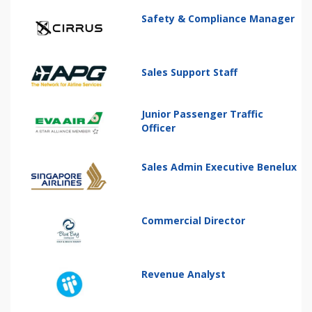
Safety & Compliance Manager
Sales Support Staff
Junior Passenger Traffic
Officer
Sales Admin Executive Benelux
Commercial Director
Revenue Analyst