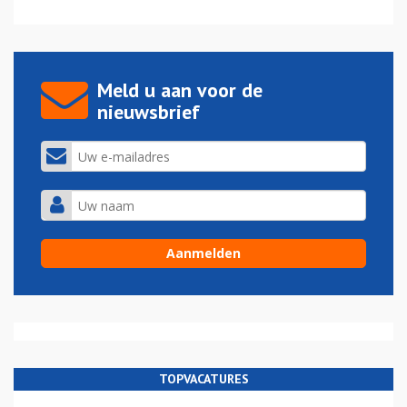
Meld u aan voor de
nieuwsbrief
TOPVACATURES