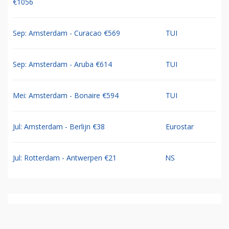
€1056
Sep: Amsterdam - Curacao €569
TUI
Sep: Amsterdam - Aruba €614
TUI
Mei: Amsterdam - Bonaire €594
TUI
Jul: Amsterdam - Berlijn €38
Eurostar
Jul: Rotterdam - Antwerpen €21
NS