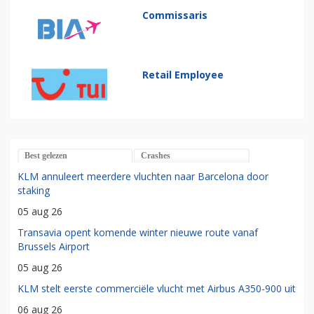
Commissaris
Retail Employee
Best gelezen
Crashes
KLM annuleert meerdere vluchten naar Barcelona door
staking
05 aug 26
Transavia opent komende winter nieuwe route vanaf
Brussels Airport
05 aug 26
KLM stelt eerste commerciële vlucht met Airbus A350-900 uit
06 aug 26