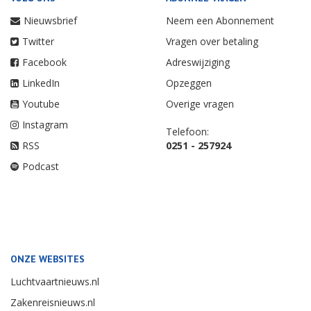
Nieuwsbrief
Neem een Abonnement
Twitter
Vragen over betaling
Facebook
Adreswijziging
LinkedIn
Opzeggen
Youtube
Overige vragen
Instagram
Telefoon:
RSS
0251 - 257924
Podcast
ONZE WEBSITES
Luchtvaartnieuws.nl
Zakenreisnieuws.nl