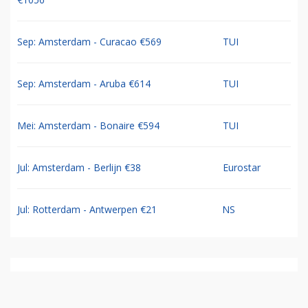
Sep: Amsterdam - Curacao €569
TUI
Sep: Amsterdam - Aruba €614
TUI
Mei: Amsterdam - Bonaire €594
TUI
Jul: Amsterdam - Berlijn €38
Eurostar
Jul: Rotterdam - Antwerpen €21
NS