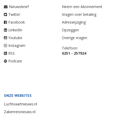
Nieuwsbrief
Neem een Abonnement
Twitter
Vragen over betaling
Facebook
Adreswijziging
LinkedIn
Opzeggen
Youtube
Overige vragen
Instagram
Telefoon:
RSS
0251 - 257924
Podcast
ONZE WEBSITES
Luchtvaartnieuws.nl
Zakenreisnieuws.nl