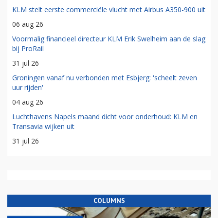
KLM stelt eerste commerciële vlucht met Airbus A350-900 uit
06 aug 26
Voormalig financieel directeur KLM Erik Swelheim aan de slag
bij ProRail
31 jul 26
Groningen vanaf nu verbonden met Esbjerg: 'scheelt zeven
uur rijden'
04 aug 26
Luchthavens Napels maand dicht voor onderhoud: KLM en
Transavia wijken uit
31 jul 26
COLUMNS