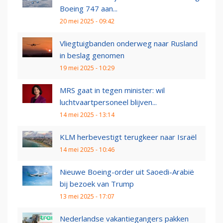
Boeing 747 aan...
20 mei 2025 - 09:42
Vliegtuigbanden onderweg naar Rusland
in beslag genomen
19 mei 2025 - 10:29
MRS gaat in tegen minister: wil
luchtvaartpersoneel blijven...
14 mei 2025 - 13:14
KLM herbevestigt terugkeer naar Israël
14 mei 2025 - 10:46
Nieuwe Boeing-order uit Saoedi-Arabië
bij bezoek van Trump
13 mei 2025 - 17:07
Nederlandse vakantiegangers pakken