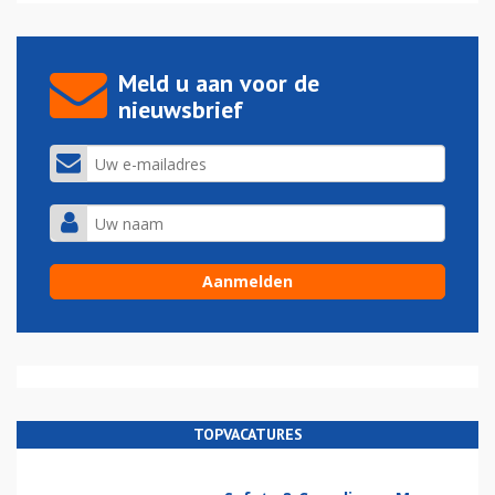
Meld u aan voor de
nieuwsbrief
TOPVACATURES