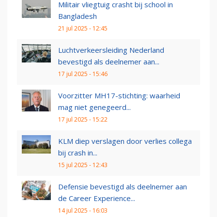
Militair vliegtuig crasht bij school in
Bangladesh
21 jul 2025 - 12:45
Luchtverkeersleiding Nederland
bevestigd als deelnemer aan...
17 jul 2025 - 15:46
Voorzitter MH17-stichting: waarheid
mag niet genegeerd...
17 jul 2025 - 15:22
KLM diep verslagen door verlies collega
bij crash in...
15 jul 2025 - 12:43
Defensie bevestigd als deelnemer aan
de Career Experience...
14 jul 2025 - 16:03