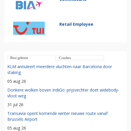
Retail Employee
Best gelezen
Crashes
KLM annuleert meerdere vluchten naar Barcelona door
staking
05 aug 26
Donkere wolken boven IndiGo: prijsvechter doet widebody-
vloot weg
31 jul 26
Transavia opent komende winter nieuwe route vanaf
Brussels Airport
05 aug 26