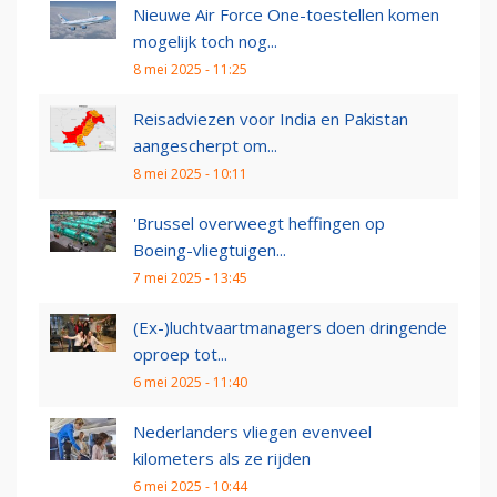
Nieuwe Air Force One-toestellen komen
mogelijk toch nog...
8 mei 2025 - 11:25
Reisadviezen voor India en Pakistan
aangescherpt om...
8 mei 2025 - 10:11
'Brussel overweegt heffingen op
Boeing-vliegtuigen...
7 mei 2025 - 13:45
(Ex-)luchtvaartmanagers doen dringende
oproep tot...
6 mei 2025 - 11:40
Nederlanders vliegen evenveel
kilometers als ze rijden
6 mei 2025 - 10:44