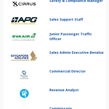
Safety & Compliance Manager
Sales Support Staff
Junior Passenger Traffic
Officer
Sales Admin Executive Benelux
Commercial Director
Revenue Analyst
Commissaris