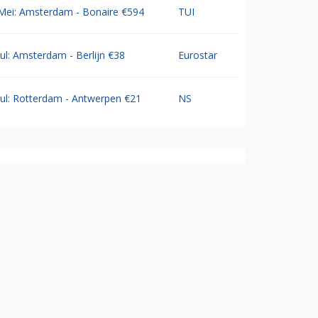
Mei: Amsterdam - Bonaire €594
TUI
Jul: Amsterdam - Berlijn €38
Eurostar
Jul: Rotterdam - Antwerpen €21
NS