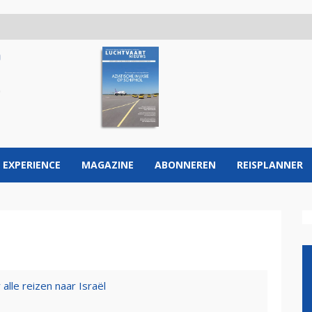
 EXPERIENCE
MAGAZINE
ABONNEREN
REISPLANNER
 alle reizen naar Israël