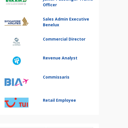
Officer
Sales Admin Executive
Benelux
Commercial Director
Revenue Analyst
Commissaris
Retail Employee