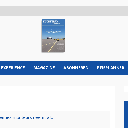
 EXPERIENCE
MAGAZINE
ABONNEREN
REISPLANNER
enties monteurs neemt af,...