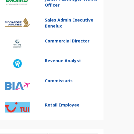
Officer
Sales Admin Executive
Benelux
Commercial Director
Revenue Analyst
Commissaris
Retail Employee