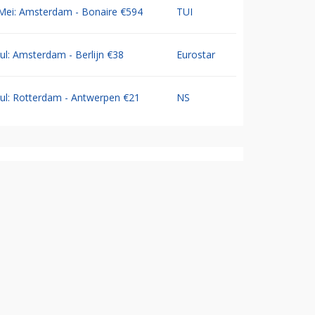
Mei: Amsterdam - Bonaire €594
TUI
Jul: Amsterdam - Berlijn €38
Eurostar
Jul: Rotterdam - Antwerpen €21
NS