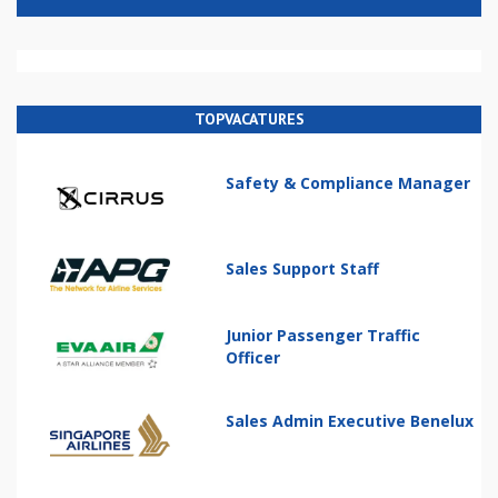
TOPVACATURES
Safety & Compliance Manager
Sales Support Staff
Junior Passenger Traffic
Officer
Sales Admin Executive Benelux