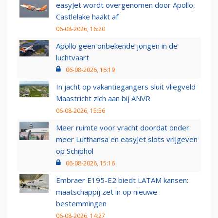
easyJet wordt overgenomen door Apollo,
Castlelake haakt af
06-08-2026, 16:20
Apollo geen onbekende jongen in de
luchtvaart
06-08-2026, 16:19
In jacht op vakantiegangers sluit vliegveld
Maastricht zich aan bij ANVR
06-08-2026, 15:56
Meer ruimte voor vracht doordat onder
meer Lufthansa en easyJet slots vrijgeven
op Schiphol
06-08-2026, 15:16
Embraer E195-E2 biedt LATAM kansen:
maatschappij zet in op nieuwe
bestemmingen
06-08-2026, 14:27