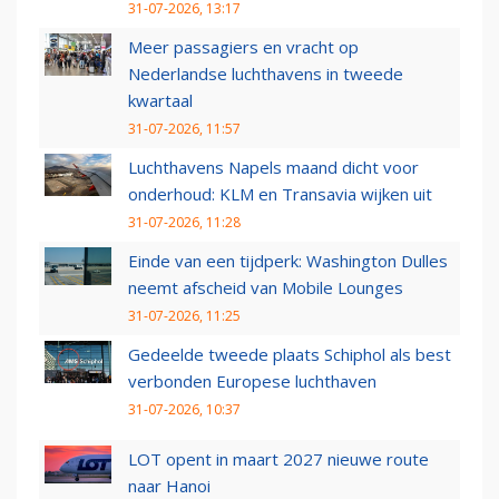
31-07-2026, 13:17
Meer passagiers en vracht op
Nederlandse luchthavens in tweede
kwartaal
31-07-2026, 11:57
Luchthavens Napels maand dicht voor
onderhoud: KLM en Transavia wijken uit
31-07-2026, 11:28
Einde van een tijdperk: Washington Dulles
neemt afscheid van Mobile Lounges
31-07-2026, 11:25
Gedeelde tweede plaats Schiphol als best
verbonden Europese luchthaven
31-07-2026, 10:37
LOT opent in maart 2027 nieuwe route
naar Hanoi