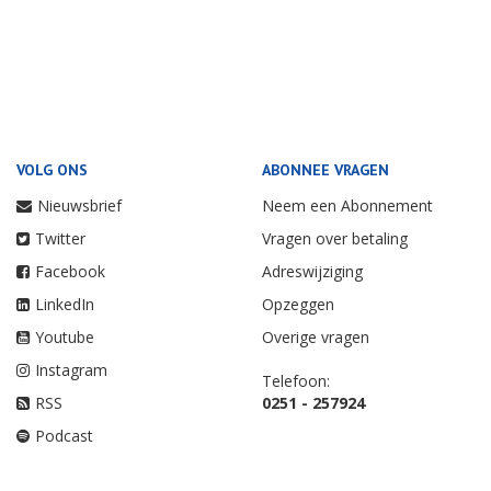
VOLG ONS
ABONNEE VRAGEN
Nieuwsbrief
Neem een Abonnement
Twitter
Vragen over betaling
Facebook
Adreswijziging
LinkedIn
Opzeggen
Youtube
Overige vragen
Instagram
Telefoon:
RSS
0251 - 257924
Podcast