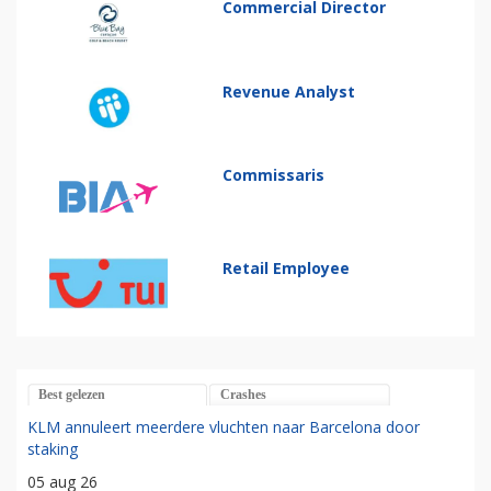
Commercial Director
Revenue Analyst
Commissaris
Retail Employee
Best gelezen
Crashes
KLM annuleert meerdere vluchten naar Barcelona door
staking
05 aug 26