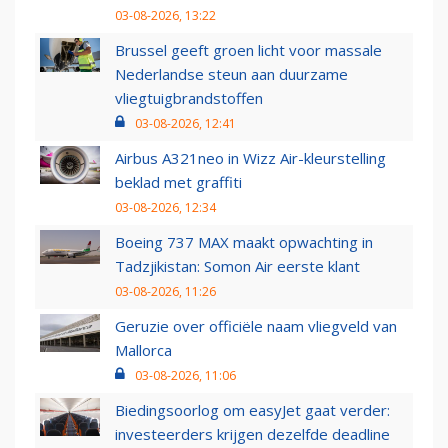
03-08-2026, 13:22
Brussel geeft groen licht voor massale
Nederlandse steun aan duurzame
vliegtuigbrandstoffen
03-08-2026, 12:41
Airbus A321neo in Wizz Air-kleurstelling
beklad met graffiti
03-08-2026, 12:34
Boeing 737 MAX maakt opwachting in
Tadzjikistan: Somon Air eerste klant
03-08-2026, 11:26
Geruzie over officiële naam vliegveld van
Mallorca
03-08-2026, 11:06
Biedingsoorlog om easyJet gaat verder:
investeerders krijgen dezelfde deadline