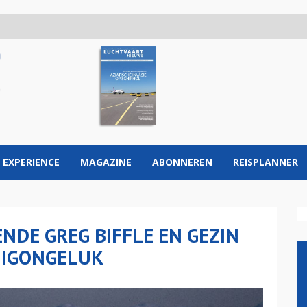
 EXPERIENCE
MAGAZINE
ABONNEREN
REISPLANNER
NDE GREG BIFFLE EN GEZIN
UIGONGELUK