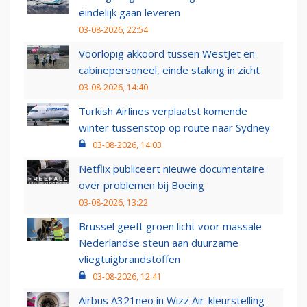
eindelijk gaan leveren
03-08-2026, 22:54
Voorlopig akkoord tussen WestJet en
cabinepersoneel, einde staking in zicht
03-08-2026, 14:40
Turkish Airlines verplaatst komende
winter tussenstop op route naar Sydney
03-08-2026, 14:03
Netflix publiceert nieuwe documentaire
over problemen bij Boeing
03-08-2026, 13:22
Brussel geeft groen licht voor massale
Nederlandse steun aan duurzame
vliegtuigbrandstoffen
03-08-2026, 12:41
Airbus A321neo in Wizz Air-kleurstelling