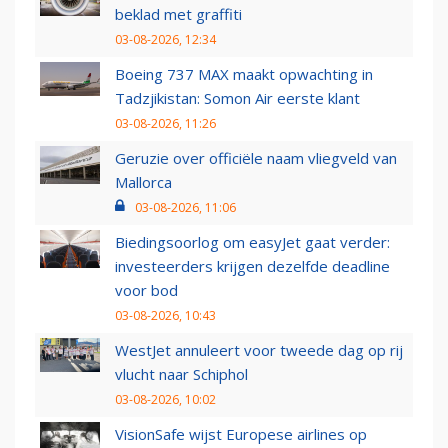
beklad met graffiti
03-08-2026, 12:34
Boeing 737 MAX maakt opwachting in
Tadzjikistan: Somon Air eerste klant
03-08-2026, 11:26
Geruzie over officiële naam vliegveld van
Mallorca
03-08-2026, 11:06
Biedingsoorlog om easyJet gaat verder:
investeerders krijgen dezelfde deadline
voor bod
03-08-2026, 10:43
WestJet annuleert voor tweede dag op rij
vlucht naar Schiphol
03-08-2026, 10:02
VisionSafe wijst Europese airlines op