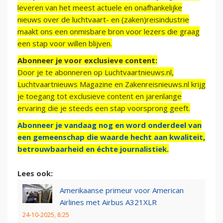
leveren van het meest actuele en onafhankelijke
nieuws over de luchtvaart- en (zaken)reisindustrie
maakt ons een onmisbare bron voor lezers die graag
een stap voor willen blijven.
Abonneer je voor exclusieve content:
Door je te abonneren op Luchtvaartnieuws.nl,
Luchtvaartnieuws Magazine en Zakenreisnieuws.nl krijg
je toegang tot exclusieve content en jarenlange
ervaring die je steeds een stap voorsprong geeft.
Abonneer je vandaag nog en word onderdeel van
een gemeenschap die waarde hecht aan kwaliteit,
betrouwbaarheid en échte journalistiek.
Lees ook:
Amerikaanse primeur voor American
Airlines met Airbus A321XLR
24-10-2025, 8:25