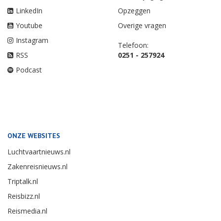
LinkedIn
Opzeggen
Youtube
Overige vragen
Instagram
Telefoon:
RSS
0251 - 257924
Podcast
ONZE WEBSITES
Luchtvaartnieuws.nl
Zakenreisnieuws.nl
Triptalk.nl
Reisbizz.nl
Reismedia.nl