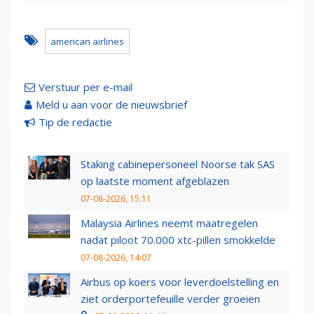
american airlines
Verstuur per e-mail
Meld u aan voor de nieuwsbrief
Tip de redactie
Staking cabinepersoneel Noorse tak SAS
op laatste moment afgeblazen
07-08-2026, 15:11
Malaysia Airlines neemt maatregelen
nadat piloot 70.000 xtc-pillen smokkelde
07-08-2026, 14:07
Airbus op koers voor leverdoelstelling en
ziet orderportefeuille verder groeien