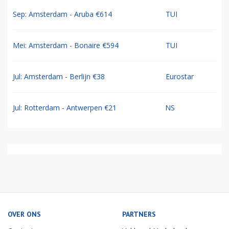
Sep: Amsterdam - Aruba €614
TUI
Mei: Amsterdam - Bonaire €594
TUI
Jul: Amsterdam - Berlijn €38
Eurostar
Jul: Rotterdam - Antwerpen €21
NS
OVER ONS
PARTNERS