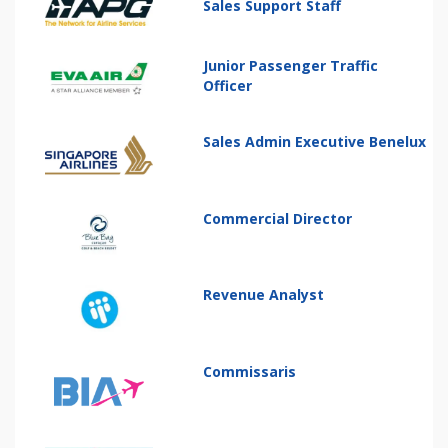
Sales Support Staff
Junior Passenger Traffic
Officer
Sales Admin Executive Benelux
Commercial Director
Revenue Analyst
Commissaris