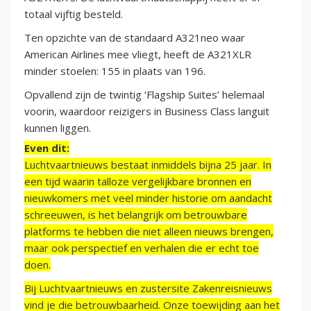
totaal vijftig besteld.
Ten opzichte van de standaard A321neo waar
American Airlines mee vliegt, heeft de A321XLR
minder stoelen: 155 in plaats van 196.
Opvallend zijn de twintig ‘Flagship Suites’ helemaal
voorin, waardoor reizigers in Business Class languit
kunnen liggen.
Even dit:
Luchtvaartnieuws bestaat inmiddels bijna 25 jaar. In
een tijd waarin talloze vergelijkbare bronnen en
nieuwkomers met veel minder historie om aandacht
schreeuwen, is het belangrijk om betrouwbare
platforms te hebben die niet alleen nieuws brengen,
maar ook perspectief en verhalen die er echt toe
doen.
Bij Luchtvaartnieuws en zustersite Zakenreisnieuws
vind je die betrouwbaarheid. Onze toewijding aan het