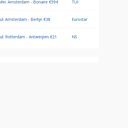
Mei: Amsterdam - Bonaire €594
TUI
Jul: Amsterdam - Berlijn €38
Eurostar
Jul: Rotterdam - Antwerpen €21
NS