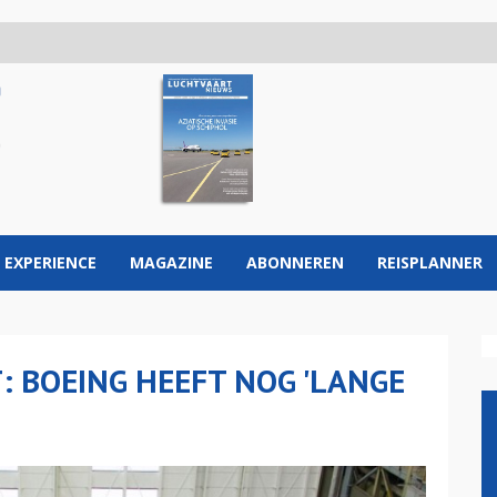
 EXPERIENCE
MAGAZINE
ABONNEREN
REISPLANNER
 BOEING HEEFT NOG 'LANGE