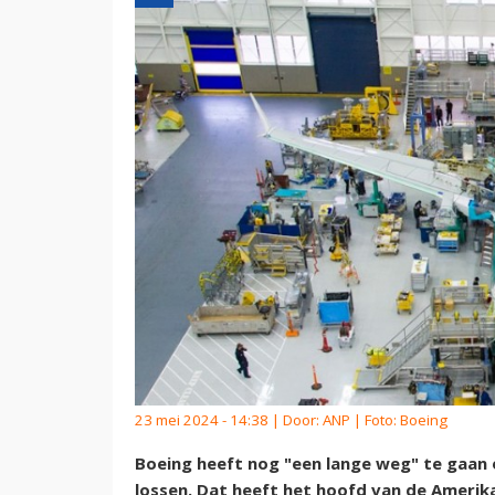
23 mei 2024 - 14:38 | Door:
ANP
| Foto: Boeing
Boeing heeft nog "een lange weg" te gaan 
lossen. Dat heeft het hoofd van de Amerika