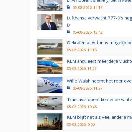
05-08-2026, 14:17
Lufthansa verwacht 777-9’s nog
B
05-08-2026, 13:42
Oekraïense Antonov mogelijk on
05-08-2026, 13:18
KLM annuleert meerdere vluchte
05-08-2026, 11:57
Willie Walsh neemt het roer over
05-08-2026, 11:37
Transavia opent komende winter
05-08-2026, 10:46
KLM blijft net als veel andere m
05-08-2026, 9:00