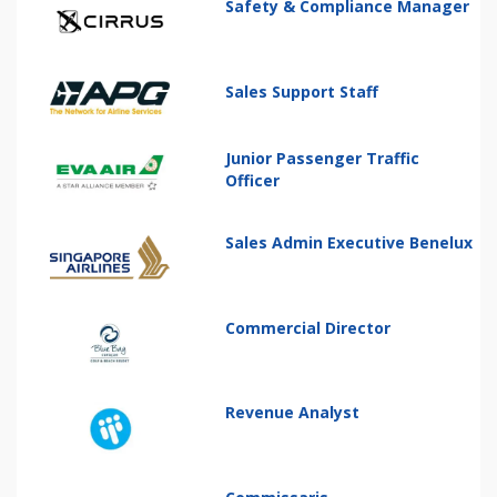
Safety & Compliance Manager
Sales Support Staff
Junior Passenger Traffic
Officer
Sales Admin Executive Benelux
Commercial Director
Revenue Analyst