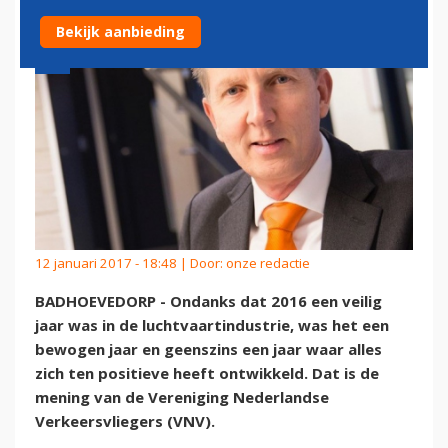
Bekijk aanbieding
12 januari 2017 - 18:48 | Door:
onze redactie
BADHOEVEDORP - Ondanks dat 2016 een veilig
jaar was in de luchtvaartindustrie, was het een
bewogen jaar en geenszins een jaar waar alles
zich ten positieve heeft ontwikkeld. Dat is de
mening van de Vereniging Nederlandse
Verkeersvliegers (VNV).