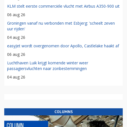
KLM stelt eerste commerciële vlucht met Airbus A350-900 uit
06 aug 26
Groningen vanaf nu verbonden met Esbjerg: 'scheelt zeven
uur rijden'
04 aug 26
easyJet wordt overgenomen door Apollo, Castlelake haakt af
06 aug 26
Luchthaven Luik krijgt komende winter weer
passagiersvluchten naar zonbestemmingen
04 aug 26
COLUMNS