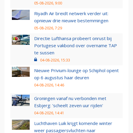
05-08-2026, 9:00
Riyadh Air breidt netwerk verder uit:
opnieuw drie nieuwe bestemmingen
05-08-2026, 7:29
Directie Lufthansa probeert onrust bij
Portugese vakbond over overname TAP
te sussen
04-08-2026, 15:33
Nieuwe Privium-lounge op Schiphol opent
op 6 augustus haar deuren
04-08-2026, 14:46
Groningen vanaf nu verbonden met
Esbjerg: 'scheelt zeven uur rijden'
04-08-2026, 14:41
Luchthaven Luik krijgt komende winter
weer passagiersvluchten naar