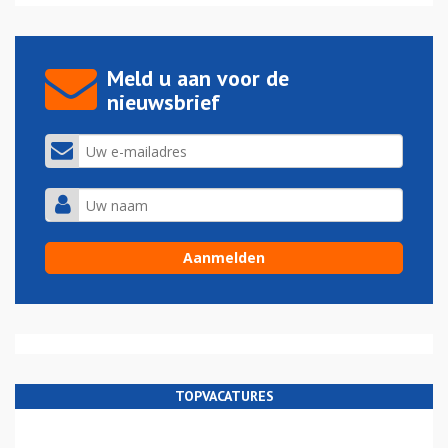
Meld u aan voor de
nieuwsbrief
TOPVACATURES