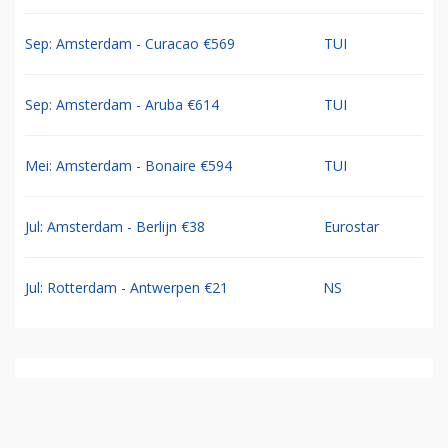
Sep: Amsterdam - Curacao €569
TUI
Sep: Amsterdam - Aruba €614
TUI
Mei: Amsterdam - Bonaire €594
TUI
Jul: Amsterdam - Berlijn €38
Eurostar
Jul: Rotterdam - Antwerpen €21
NS