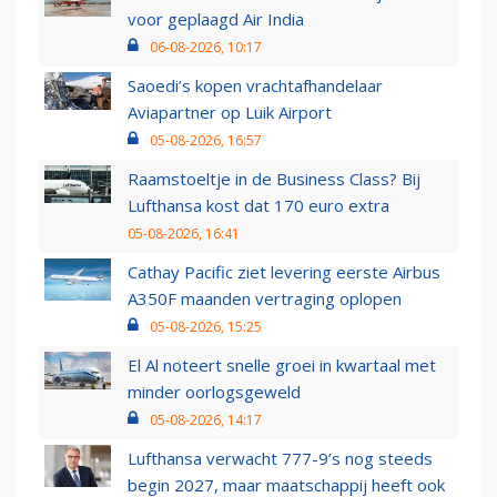
voor geplaagd Air India
06-08-2026, 10:17
Saoedi’s kopen vrachtafhandelaar
Aviapartner op Luik Airport
05-08-2026, 16:57
Raamstoeltje in de Business Class? Bij
Lufthansa kost dat 170 euro extra
05-08-2026, 16:41
Cathay Pacific ziet levering eerste Airbus
A350F maanden vertraging oplopen
05-08-2026, 15:25
El Al noteert snelle groei in kwartaal met
minder oorlogsgeweld
05-08-2026, 14:17
Lufthansa verwacht 777-9’s nog steeds
begin 2027, maar maatschappij heeft ook