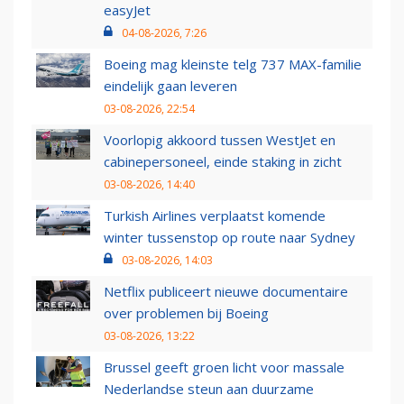
easyJet
04-08-2026, 7:26
Boeing mag kleinste telg 737 MAX-familie
eindelijk gaan leveren
03-08-2026, 22:54
Voorlopig akkoord tussen WestJet en
cabinepersoneel, einde staking in zicht
03-08-2026, 14:40
Turkish Airlines verplaatst komende
winter tussenstop op route naar Sydney
03-08-2026, 14:03
Netflix publiceert nieuwe documentaire
over problemen bij Boeing
03-08-2026, 13:22
Brussel geeft groen licht voor massale
Nederlandse steun aan duurzame