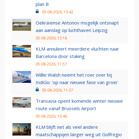
plan B
05-08-2026, 13:42
Oekraïense Antonov mogelijk ontsnapt
aan aanslag op luchthaven Leipzig
05-08-2026, 13:18
KLM annuleert meerdere vluchten naar
Barcelona door staking
05-08-2026, 11:57
Willie Walsh neemt het roer over bij
IndiGo: 'op naar nieuwe fase van groei'
05-08-2026, 11:37
Transavia opent komende winter nieuwe
route vanaf Brussels Airport
05-08-2026, 10:46
KLM blijft net als veel andere
maatschappijen langer weg uit Golfregio