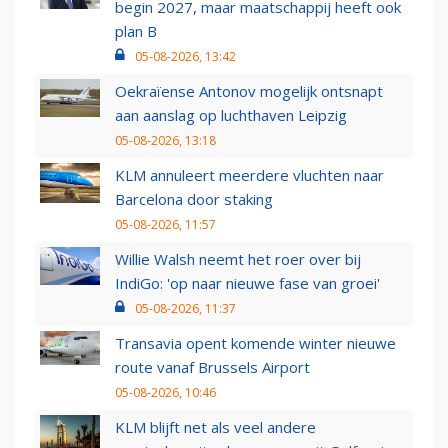
begin 2027, maar maatschappij heeft ook
plan B
05-08-2026, 13:42
Oekraïense Antonov mogelijk ontsnapt
aan aanslag op luchthaven Leipzig
05-08-2026, 13:18
KLM annuleert meerdere vluchten naar
Barcelona door staking
05-08-2026, 11:57
Willie Walsh neemt het roer over bij
IndiGo: 'op naar nieuwe fase van groei'
05-08-2026, 11:37
Transavia opent komende winter nieuwe
route vanaf Brussels Airport
05-08-2026, 10:46
KLM blijft net als veel andere