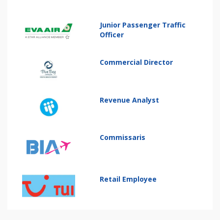
Junior Passenger Traffic
Officer
Commercial Director
Revenue Analyst
Commissaris
Retail Employee