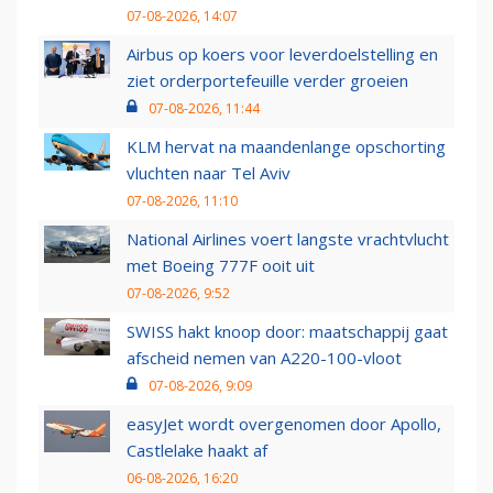
07-08-2026, 14:07
Airbus op koers voor leverdoelstelling en
ziet orderportefeuille verder groeien
07-08-2026, 11:44
KLM hervat na maandenlange opschorting
vluchten naar Tel Aviv
07-08-2026, 11:10
National Airlines voert langste vrachtvlucht
met Boeing 777F ooit uit
07-08-2026, 9:52
SWISS hakt knoop door: maatschappij gaat
afscheid nemen van A220-100-vloot
07-08-2026, 9:09
easyJet wordt overgenomen door Apollo,
Castlelake haakt af
06-08-2026, 16:20