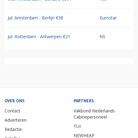
Jul: Amsterdam - Berlijn €38
Eurostar
Jul: Rotterdam - Antwerpen €21
NS
OVER ONS
PARTNERS
Contact
Vakbond Nederlands
Cabinepersoneel
Adverteren
TUI
Redactie
NEWHEAP