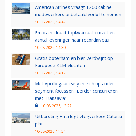
American Airlines vraagt 1200 cabine-
medewerkers onbetaald verlof te nemen
10-08-2026, 14:42
Embraer draait topkwartaal: omzet en
aantal leveringen naar recordniveau
10-08-2026, 14:30
Gratis boterham en bier verdwijnt op
Europese KLM-vluchten
10-08-2026, 14:17
Met Apollo gaat easyJet zich op ander
segment focussen: ‘Eerder concurreren
met Transavia’
10-08-2026, 13:27
Uitbarsting Etna legt vliegverkeer Catania
plat
10-08-2026, 11:34