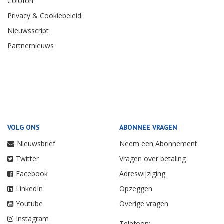
Colofon
Privacy & Cookiebeleid
Nieuwsscript
Partnernieuws
VOLG ONS
ABONNEE VRAGEN
Nieuwsbrief
Neem een Abonnement
Twitter
Vragen over betaling
Facebook
Adreswijziging
LinkedIn
Opzeggen
Youtube
Overige vragen
Instagram
Telefoon: