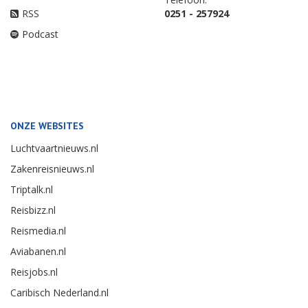
RSS
0251 - 257924
Podcast
ONZE WEBSITES
Luchtvaartnieuws.nl
Zakenreisnieuws.nl
Triptalk.nl
Reisbizz.nl
Reismedia.nl
Aviabanen.nl
Reisjobs.nl
Caribisch Nederland.nl