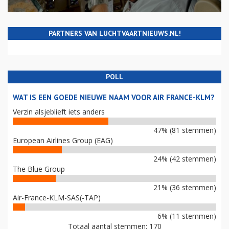
PARTNERS VAN LUCHTVAARTNIEUWS.NL!
POLL
WAT IS EEN GOEDE NIEUWE NAAM VOOR AIR FRANCE-KLM?
Verzin alsjeblieft iets anders
47% (81 stemmen)
European Airlines Group (EAG)
24% (42 stemmen)
The Blue Group
21% (36 stemmen)
Air-France-KLM-SAS(-TAP)
6% (11 stemmen)
Totaal aantal stemmen: 170