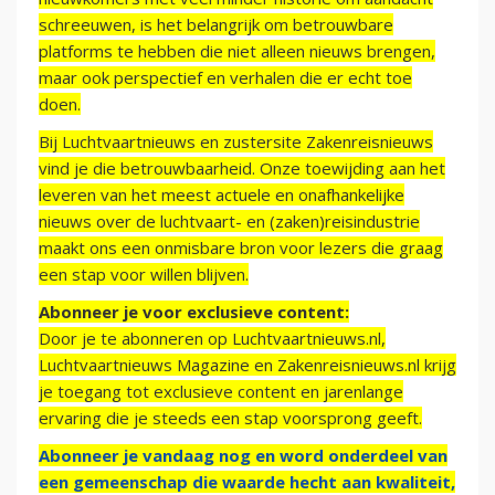
schreeuwen, is het belangrijk om betrouwbare
platforms te hebben die niet alleen nieuws brengen,
maar ook perspectief en verhalen die er echt toe
doen.
Bij Luchtvaartnieuws en zustersite Zakenreisnieuws
vind je die betrouwbaarheid. Onze toewijding aan het
leveren van het meest actuele en onafhankelijke
nieuws over de luchtvaart- en (zaken)reisindustrie
maakt ons een onmisbare bron voor lezers die graag
een stap voor willen blijven.
Abonneer je voor exclusieve content:
Door je te abonneren op Luchtvaartnieuws.nl,
Luchtvaartnieuws Magazine en Zakenreisnieuws.nl krijg
je toegang tot exclusieve content en jarenlange
ervaring die je steeds een stap voorsprong geeft.
Abonneer je vandaag nog en word onderdeel van
een gemeenschap die waarde hecht aan kwaliteit,