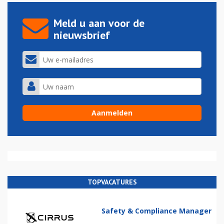
Meld u aan voor de
nieuwsbrief
TOPVACATURES
Safety & Compliance Manager