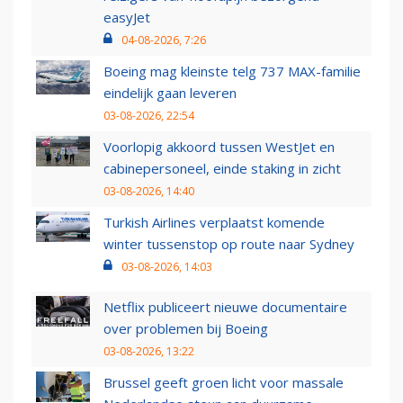
easyJet
04-08-2026, 7:26
Boeing mag kleinste telg 737 MAX-familie
eindelijk gaan leveren
03-08-2026, 22:54
Voorlopig akkoord tussen WestJet en
cabinepersoneel, einde staking in zicht
03-08-2026, 14:40
Turkish Airlines verplaatst komende
winter tussenstop op route naar Sydney
03-08-2026, 14:03
Netflix publiceert nieuwe documentaire
over problemen bij Boeing
03-08-2026, 13:22
Brussel geeft groen licht voor massale