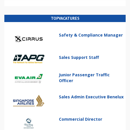
TOPVACATURES
Safety & Compliance Manager
Sales Support Staff
Junior Passenger Traffic
Officer
Sales Admin Executive Benelux
Commercial Director