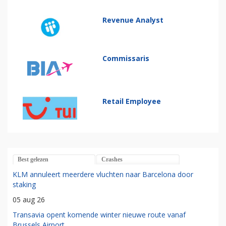
Revenue Analyst
Commissaris
Retail Employee
Best gelezen
Crashes
KLM annuleert meerdere vluchten naar Barcelona door
staking
05 aug 26
Transavia opent komende winter nieuwe route vanaf
Brussels Airport