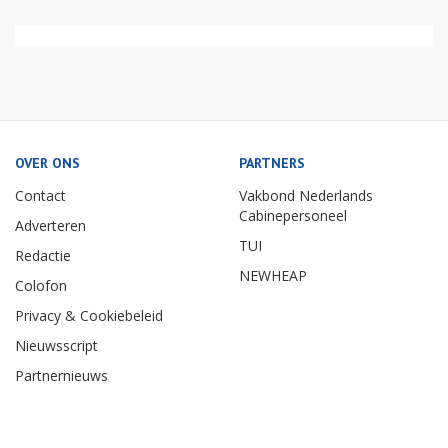
OVER ONS
PARTNERS
Contact
Vakbond Nederlands
Cabinepersoneel
Adverteren
TUI
Redactie
NEWHEAP
Colofon
Privacy & Cookiebeleid
Nieuwsscript
Partnernieuws