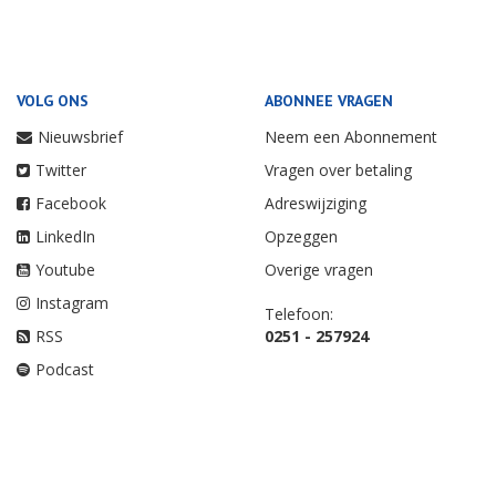
VOLG ONS
ABONNEE VRAGEN
Nieuwsbrief
Neem een Abonnement
Twitter
Vragen over betaling
Facebook
Adreswijziging
LinkedIn
Opzeggen
Youtube
Overige vragen
Instagram
Telefoon:
RSS
0251 - 257924
Podcast