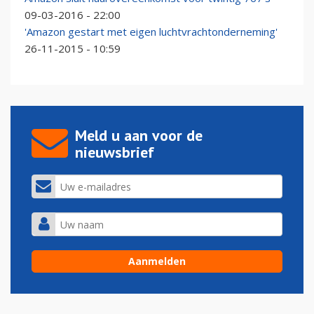
09-03-2016 - 22:00
'Amazon gestart met eigen luchtvrachtonderneming'
26-11-2015 - 10:59
Meld u aan voor de
nieuwsbrief