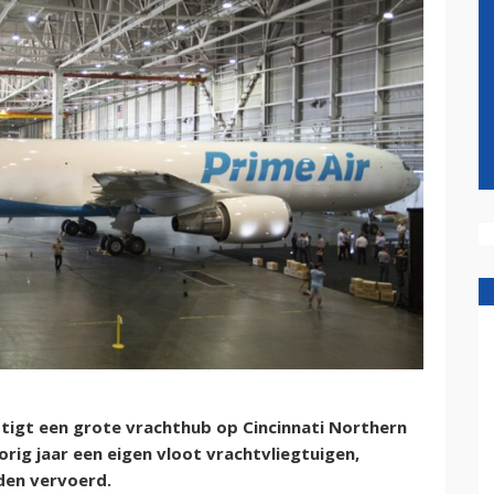
tigt een grote vrachthub op Cincinnati Northern
orig jaar een eigen vloot vrachtvliegtuigen,
den vervoerd.