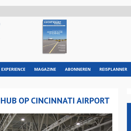
 EXPERIENCE
MAGAZINE
ABONNEREN
REISPLANNER
UB OP CINCINNATI AIRPORT