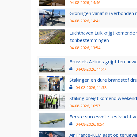
04-08-2026, 14:46
Groningen vanaf nu verbonden me
04-08-2026, 14:41
Luchthaven Luik krijgt komende
zonbestemmingen
04-08-2026, 13:54
Brussels Airlines grijpt ternauw
04-08-2026, 11:47
Stakingen en dure brandstof dr
04-08-2026, 11:38
Staking dreigt komend weekend
04-08-2026, 10:57
Eerste succesvolle testvlucht 
04-08-2026, 9:54
Air France-KLM aast op terugwin