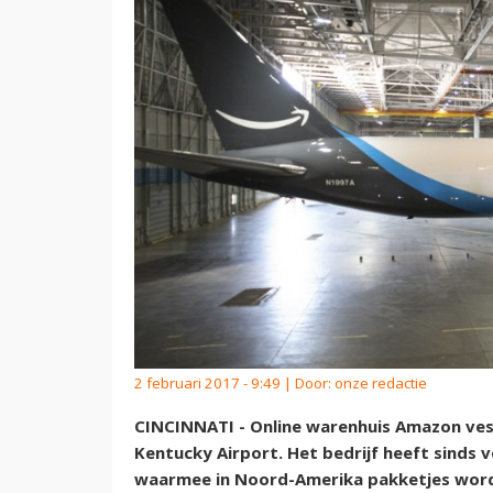
2 februari 2017 - 9:49 | Door:
onze redactie
CINCINNATI - Online warenhuis Amazon ves
Kentucky Airport. Het bedrijf heeft sinds v
waarmee in Noord-Amerika pakketjes wor