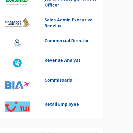
Officer
Sales Admin Executive
Benelux
Commercial Director
Revenue Analyst
Commissaris
Retail Employee