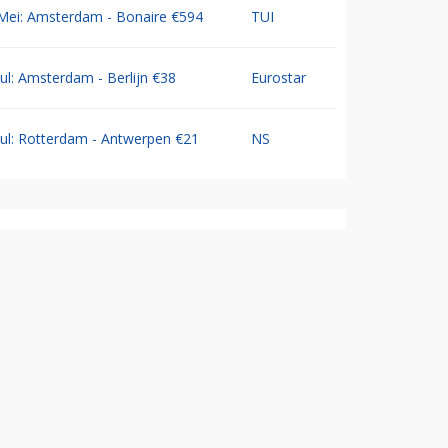
Mei: Amsterdam - Bonaire €594
TUI
Jul: Amsterdam - Berlijn €38
Eurostar
Jul: Rotterdam - Antwerpen €21
NS