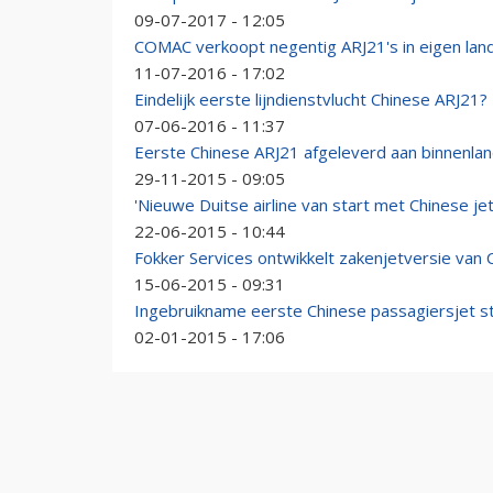
09-07-2017 - 12:05
COMAC verkoopt negentig ARJ21's in eigen lan
11-07-2016 - 17:02
Eindelijk eerste lijndienstvlucht Chinese ARJ21?
07-06-2016 - 11:37
Eerste Chinese ARJ21 afgeleverd aan binnenla
29-11-2015 - 09:05
'Nieuwe Duitse airline van start met Chinese jet
22-06-2015 - 10:44
Fokker Services ontwikkelt zakenjetversie van
15-06-2015 - 09:31
Ingebruikname eerste Chinese passagiersjet st
02-01-2015 - 17:06