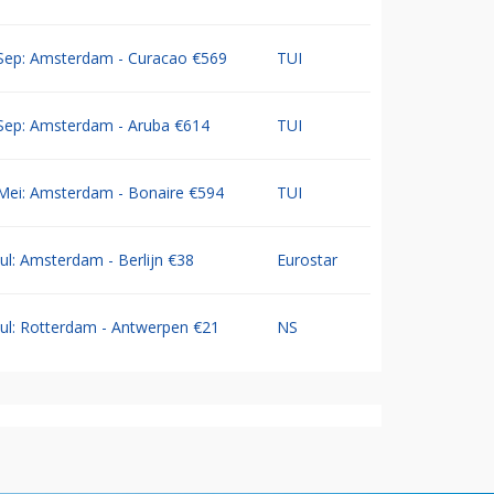
Sep: Amsterdam - Curacao €569
TUI
Sep: Amsterdam - Aruba €614
TUI
Mei: Amsterdam - Bonaire €594
TUI
Jul: Amsterdam - Berlijn €38
Eurostar
Jul: Rotterdam - Antwerpen €21
NS