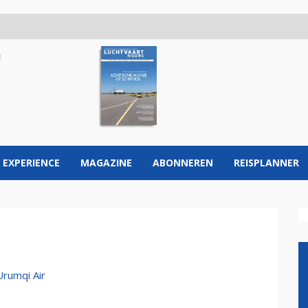
 EXPERIENCE
MAGAZINE
ABONNEREN
REISPLANNER
Urumqi Air