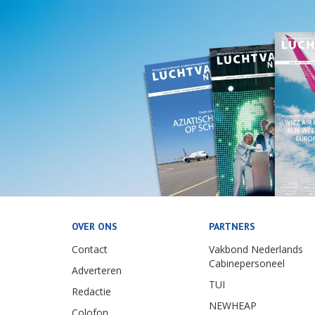
OVER ONS
PARTNERS
Contact
Vakbond Nederlands
Cabinepersoneel
Adverteren
TUI
Redactie
NEWHEAP
Colofon