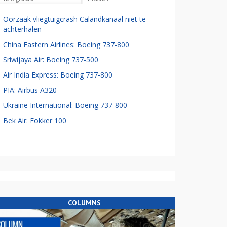
Oorzaak vliegtuigcrash Calandkanaal niet te
achterhalen
China Eastern Airlines: Boeing 737-800
Sriwijaya Air: Boeing 737-500
Air India Express: Boeing 737-800
PIA: Airbus A320
Ukraine International: Boeing 737-800
Bek Air: Fokker 100
COLUMNS