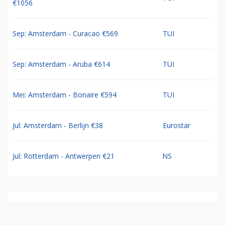
€1056
Sep: Amsterdam - Curacao €569
TUI
Sep: Amsterdam - Aruba €614
TUI
Mei: Amsterdam - Bonaire €594
TUI
Jul: Amsterdam - Berlijn €38
Eurostar
Jul: Rotterdam - Antwerpen €21
NS