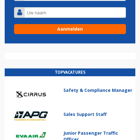
TOPVACATURES
Safety & Compliance Manager
Sales Support Staff
Junior Passenger Traffic
Officer