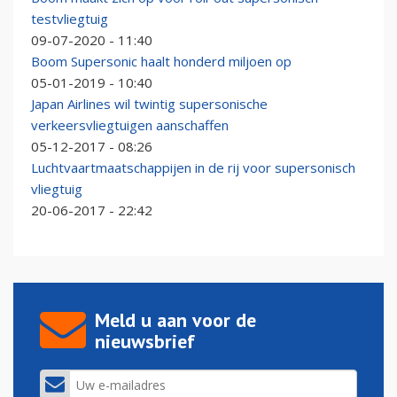
testvliegtuig
09-07-2020 - 11:40
Boom Supersonic haalt honderd miljoen op
05-01-2019 - 10:40
Japan Airlines wil twintig supersonische
verkeersvliegtuigen aanschaffen
05-12-2017 - 08:26
Luchtvaartmaatschappijen in de rij voor supersonisch
vliegtuig
20-06-2017 - 22:42
Meld u aan voor de
nieuwsbrief