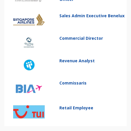
Sales Admin Executive Benelux
Commercial Director
Revenue Analyst
Commissaris
Retail Employee