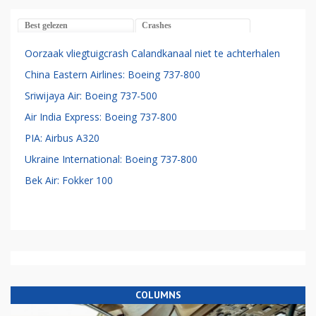
Best gelezen
Crashes
Oorzaak vliegtuigcrash Calandkanaal niet te achterhalen
China Eastern Airlines: Boeing 737-800
Sriwijaya Air: Boeing 737-500
Air India Express: Boeing 737-800
PIA: Airbus A320
Ukraine International: Boeing 737-800
Bek Air: Fokker 100
COLUMNS