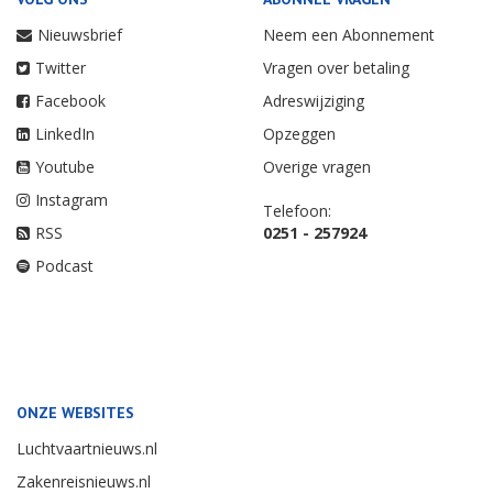
Nieuwsbrief
Neem een Abonnement
Twitter
Vragen over betaling
Facebook
Adreswijziging
LinkedIn
Opzeggen
Youtube
Overige vragen
Instagram
Telefoon:
RSS
0251 - 257924
Podcast
ONZE WEBSITES
Luchtvaartnieuws.nl
Zakenreisnieuws.nl