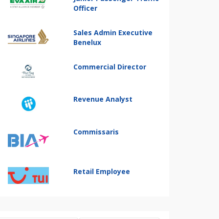
Officer
Sales Admin Executive
Benelux
Commercial Director
Revenue Analyst
Commissaris
Retail Employee