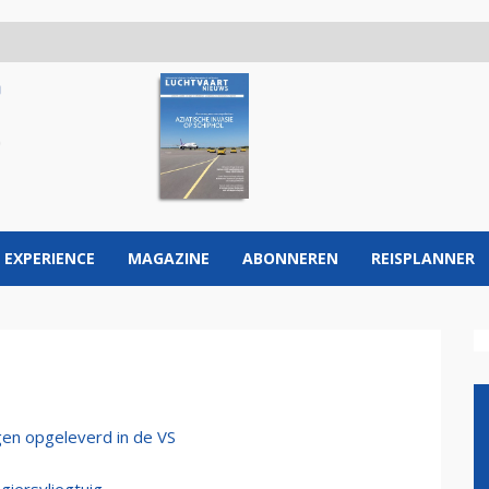
 EXPERIENCE
MAGAZINE
ABONNEREN
REISPLANNER
gen opgeleverd in de VS