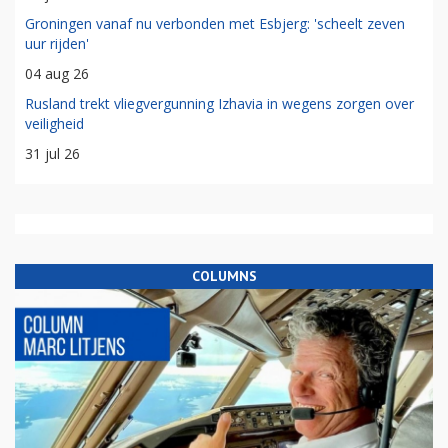
Groningen vanaf nu verbonden met Esbjerg: 'scheelt zeven
uur rijden'
04 aug 26
Rusland trekt vliegvergunning Izhavia in wegens zorgen over
veiligheid
31 jul 26
COLUMNS