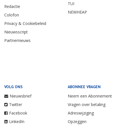
TUI
Redactie
NEWHEAP
Colofon
Privacy & Cookiebeleid
Nieuwsscript
Partnernieuws
VOLG ONS
ABONNEE VRAGEN
Nieuwsbrief
Neem een Abonnement
Twitter
Vragen over betaling
Facebook
Adreswijziging
LinkedIn
Opzeggen