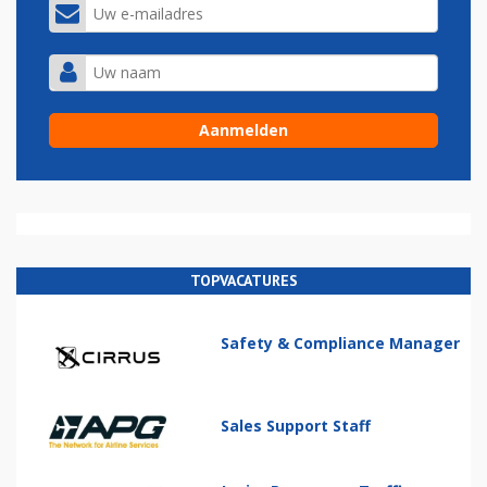
TOPVACATURES
Safety & Compliance Manager
Sales Support Staff