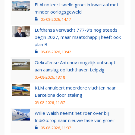
El Al noteert snelle groei in kwartaal met
minder oorlogsgeweld
05-08-2026, 14:17
Lufthansa verwacht 777-9’s nog steeds
begin 2027, maar maatschappij heeft ook
plan B
05-08-2026, 13:42
Oekraïense Antonov mogelijk ontsnapt
aan aanslag op luchthaven Leipzig
05-08-2026, 13:18
KLM annuleert meerdere vluchten naar
Barcelona door staking
05-08-2026, 11:57
Willie Walsh neemt het roer over bij
IndiGo: 'op naar nieuwe fase van groei'
05-08-2026, 11:37