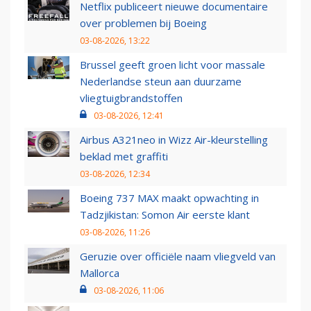
Netflix publiceert nieuwe documentaire
over problemen bij Boeing
03-08-2026, 13:22
Brussel geeft groen licht voor massale
Nederlandse steun aan duurzame
vliegtuigbrandstoffen
03-08-2026, 12:41
Airbus A321neo in Wizz Air-kleurstelling
beklad met graffiti
03-08-2026, 12:34
Boeing 737 MAX maakt opwachting in
Tadzjikistan: Somon Air eerste klant
03-08-2026, 11:26
Geruzie over officiële naam vliegveld van
Mallorca
03-08-2026, 11:06