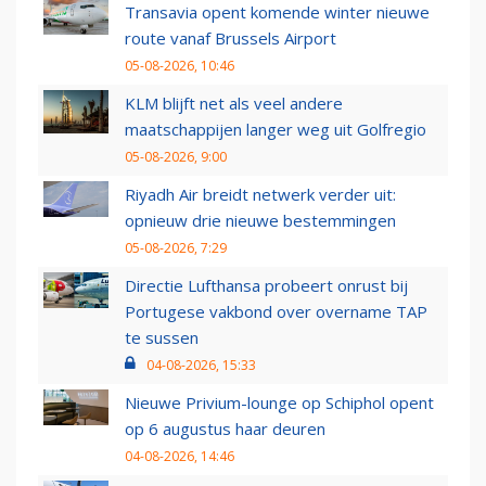
Transavia opent komende winter nieuwe
route vanaf Brussels Airport
05-08-2026, 10:46
KLM blijft net als veel andere
maatschappijen langer weg uit Golfregio
05-08-2026, 9:00
Riyadh Air breidt netwerk verder uit:
opnieuw drie nieuwe bestemmingen
05-08-2026, 7:29
Directie Lufthansa probeert onrust bij
Portugese vakbond over overname TAP
te sussen
04-08-2026, 15:33
Nieuwe Privium-lounge op Schiphol opent
op 6 augustus haar deuren
04-08-2026, 14:46