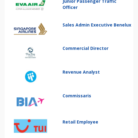
Junior Passenger Traffic
Officer
Sales Admin Executive Benelux
Commercial Director
Revenue Analyst
Commissaris
Retail Employee