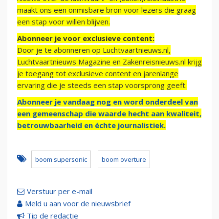
maakt ons een onmisbare bron voor lezers die graag
een stap voor willen blijven.
Abonneer je voor exclusieve content:
Door je te abonneren op Luchtvaartnieuws.nl,
Luchtvaartnieuws Magazine en Zakenreisnieuws.nl krijg
je toegang tot exclusieve content en jarenlange
ervaring die je steeds een stap voorsprong geeft.
Abonneer je vandaag nog en word onderdeel van
een gemeenschap die waarde hecht aan kwaliteit,
betrouwbaarheid en échte journalistiek.
boom supersonic
boom overture
Verstuur per e-mail
Meld u aan voor de nieuwsbrief
Tip de redactie