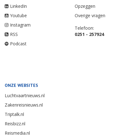
LinkedIn
Opzeggen
Youtube
Overige vragen
Instagram
Telefoon:
RSS
0251 - 257924
Podcast
ONZE WEBSITES
Luchtvaartnieuws.nl
Zakenreisnieuws.nl
Triptalk.nl
Reisbizz.nl
Reismedia.nl