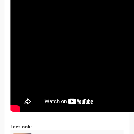
Lees ook: