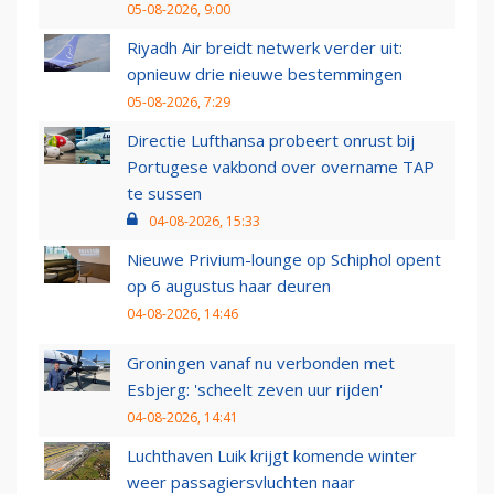
05-08-2026, 9:00
Riyadh Air breidt netwerk verder uit:
opnieuw drie nieuwe bestemmingen
05-08-2026, 7:29
Directie Lufthansa probeert onrust bij
Portugese vakbond over overname TAP
te sussen
04-08-2026, 15:33
Nieuwe Privium-lounge op Schiphol opent
op 6 augustus haar deuren
04-08-2026, 14:46
Groningen vanaf nu verbonden met
Esbjerg: 'scheelt zeven uur rijden'
04-08-2026, 14:41
Luchthaven Luik krijgt komende winter
weer passagiersvluchten naar