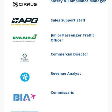
Safety & Compliance Manager
Sales Support Staff
Junior Passenger Traffic
Officer
Commercial Director
Revenue Analyst
Commissaris