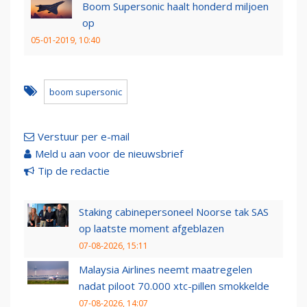
Boom Supersonic haalt honderd miljoen
op
05-01-2019, 10:40
boom supersonic
Verstuur per e-mail
Meld u aan voor de nieuwsbrief
Tip de redactie
Staking cabinepersoneel Noorse tak SAS
op laatste moment afgeblazen
07-08-2026, 15:11
Malaysia Airlines neemt maatregelen
nadat piloot 70.000 xtc-pillen smokkelde
07-08-2026, 14:07