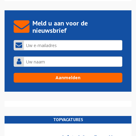
Meld u aan voor de
nieuwsbrief
TOPVACATURES