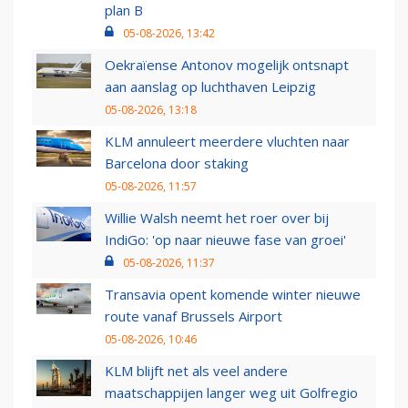
plan B
05-08-2026, 13:42
Oekraïense Antonov mogelijk ontsnapt
aan aanslag op luchthaven Leipzig
05-08-2026, 13:18
KLM annuleert meerdere vluchten naar
Barcelona door staking
05-08-2026, 11:57
Willie Walsh neemt het roer over bij
IndiGo: 'op naar nieuwe fase van groei'
05-08-2026, 11:37
Transavia opent komende winter nieuwe
route vanaf Brussels Airport
05-08-2026, 10:46
KLM blijft net als veel andere
maatschappijen langer weg uit Golfregio