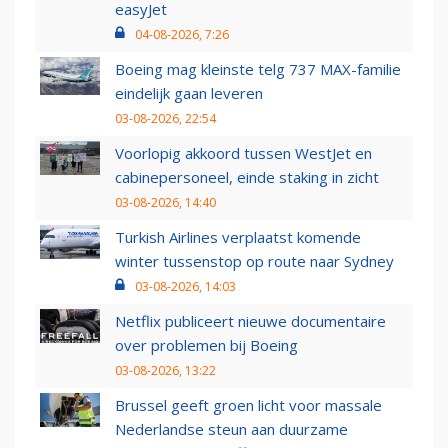
easyJet
04-08-2026, 7:26
Boeing mag kleinste telg 737 MAX-familie
eindelijk gaan leveren
03-08-2026, 22:54
Voorlopig akkoord tussen WestJet en
cabinepersoneel, einde staking in zicht
03-08-2026, 14:40
Turkish Airlines verplaatst komende
winter tussenstop op route naar Sydney
03-08-2026, 14:03
Netflix publiceert nieuwe documentaire
over problemen bij Boeing
03-08-2026, 13:22
Brussel geeft groen licht voor massale
Nederlandse steun aan duurzame