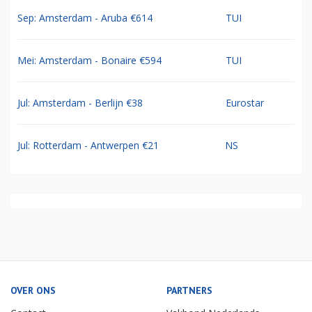
Sep: Amsterdam - Aruba €614
TUI
Mei: Amsterdam - Bonaire €594
TUI
Jul: Amsterdam - Berlijn €38
Eurostar
Jul: Rotterdam - Antwerpen €21
NS
OVER ONS
PARTNERS