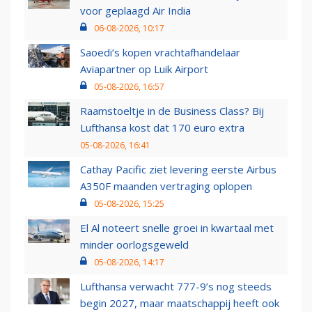
voor geplaagd Air India
06-08-2026, 10:17
Saoedi’s kopen vrachtafhandelaar
Aviapartner op Luik Airport
05-08-2026, 16:57
Raamstoeltje in de Business Class? Bij
Lufthansa kost dat 170 euro extra
05-08-2026, 16:41
Cathay Pacific ziet levering eerste Airbus
A350F maanden vertraging oplopen
05-08-2026, 15:25
El Al noteert snelle groei in kwartaal met
minder oorlogsgeweld
05-08-2026, 14:17
Lufthansa verwacht 777-9’s nog steeds
begin 2027, maar maatschappij heeft ook