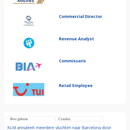
Commercial Director
Revenue Analyst
Commissaris
Retail Employee
Best gelezen
Crashes
KLM annuleert meerdere vluchten naar Barcelona door