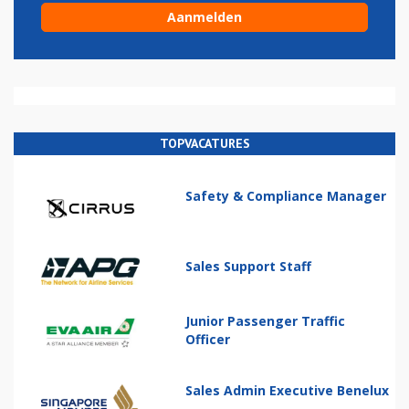
TOPVACATURES
Safety & Compliance Manager
Sales Support Staff
Junior Passenger Traffic
Officer
Sales Admin Executive Benelux