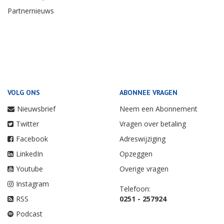
Partnernieuws
VOLG ONS
ABONNEE VRAGEN
Nieuwsbrief
Neem een Abonnement
Twitter
Vragen over betaling
Facebook
Adreswijziging
LinkedIn
Opzeggen
Youtube
Overige vragen
Instagram
Telefoon:
RSS
0251 - 257924
Podcast