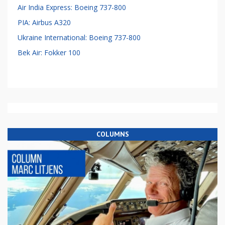
Air India Express: Boeing 737-800
PIA: Airbus A320
Ukraine International: Boeing 737-800
Bek Air: Fokker 100
COLUMNS