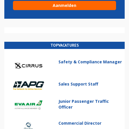
TOPVACATURES
Safety & Compliance Manager
Sales Support Staff
Junior Passenger Traffic
Officer
Commercial Director