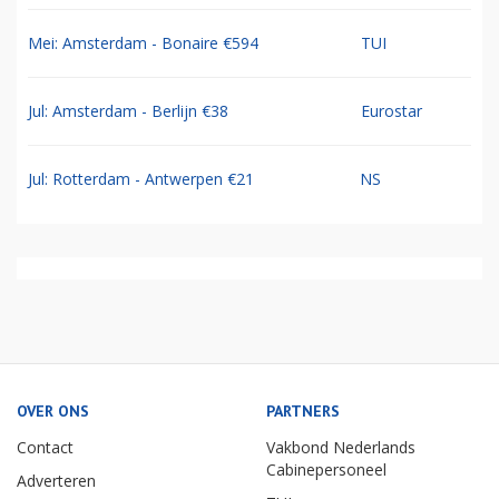
Mei: Amsterdam - Bonaire €594
TUI
Jul: Amsterdam - Berlijn €38
Eurostar
Jul: Rotterdam - Antwerpen €21
NS
OVER ONS
PARTNERS
Contact
Vakbond Nederlands
Cabinepersoneel
Adverteren