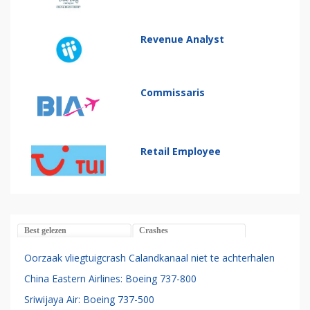
Revenue Analyst
Commissaris
Retail Employee
Best gelezen
Crashes
Oorzaak vliegtuigcrash Calandkanaal niet te achterhalen
China Eastern Airlines: Boeing 737-800
Sriwijaya Air: Boeing 737-500