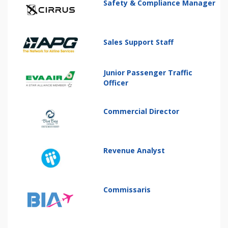
Safety & Compliance Manager
Sales Support Staff
Junior Passenger Traffic
Officer
Commercial Director
Revenue Analyst
Commissaris