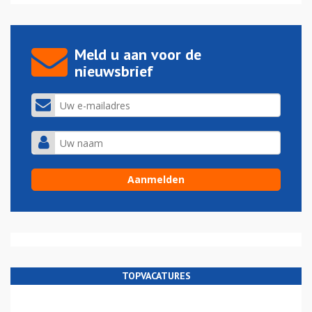
Meld u aan voor de
nieuwsbrief
TOPVACATURES