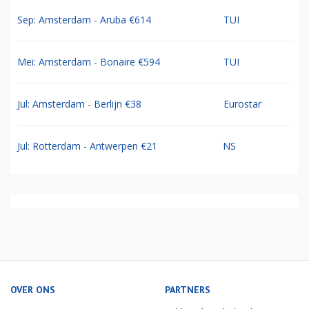
Sep: Amsterdam - Aruba €614
TUI
Mei: Amsterdam - Bonaire €594
TUI
Jul: Amsterdam - Berlijn €38
Eurostar
Jul: Rotterdam - Antwerpen €21
NS
OVER ONS
PARTNERS