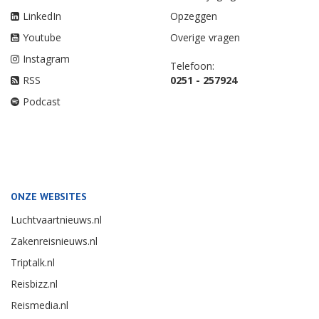
LinkedIn
Opzeggen
Youtube
Overige vragen
Instagram
Telefoon:
RSS
0251 - 257924
Podcast
ONZE WEBSITES
Luchtvaartnieuws.nl
Zakenreisnieuws.nl
Triptalk.nl
Reisbizz.nl
Reismedia.nl