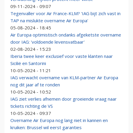
09-11-2024 - 09:07
Tegenvaller voor Air France-KLM? 'IAG bijt zich vast in
TAP na mislukte overname Air Europa'
05-08-2024 - 18:45
Air Europa optimistisch ondanks afgeketste overname
door IAG: 'voldoende levensvatbaar'
02-08-2024 - 15:23
Iberia twee keer exclusief voor vaste klanten naar
Sicilië en Santorini
10-05-2024 - 11:21
IAG verwacht overname van KLM-partner Air Europa
nog dit jaar af te ronden
10-05-2024 - 10:52
IAG ziet verlies afnemen door groeiende vraag naar
tickets richting de VS
10-05-2024 - 09:37
Overname Air Europa nog lang niet in kannen en
kruiken: Brussel wil eerst garanties