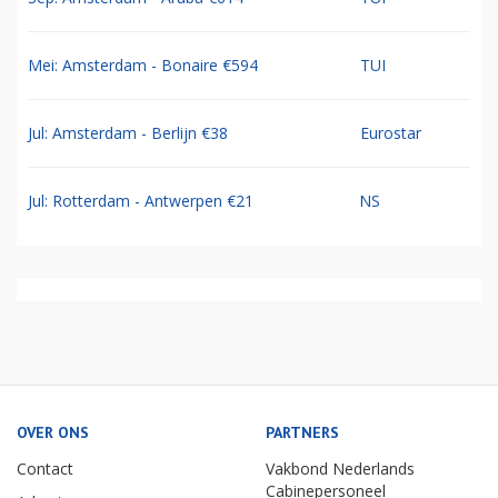
Mei: Amsterdam - Bonaire €594
TUI
Jul: Amsterdam - Berlijn €38
Eurostar
Jul: Rotterdam - Antwerpen €21
NS
OVER ONS
PARTNERS
Contact
Vakbond Nederlands
Cabinepersoneel