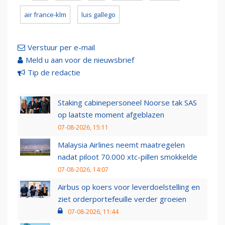
air france-klm
luis gallego
Verstuur per e-mail
Meld u aan voor de nieuwsbrief
Tip de redactie
Staking cabinepersoneel Noorse tak SAS
op laatste moment afgeblazen
07-08-2026, 15:11
Malaysia Airlines neemt maatregelen
nadat piloot 70.000 xtc-pillen smokkelde
07-08-2026, 14:07
Airbus op koers voor leverdoelstelling en
ziet orderportefeuille verder groeien
07-08-2026, 11:44