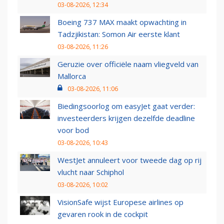
03-08-2026, 12:34
Boeing 737 MAX maakt opwachting in
Tadzjikistan: Somon Air eerste klant
03-08-2026, 11:26
Geruzie over officiële naam vliegveld van
Mallorca
03-08-2026, 11:06
Biedingsoorlog om easyJet gaat verder:
investeerders krijgen dezelfde deadline
voor bod
03-08-2026, 10:43
WestJet annuleert voor tweede dag op rij
vlucht naar Schiphol
03-08-2026, 10:02
VisionSafe wijst Europese airlines op
gevaren rook in de cockpit