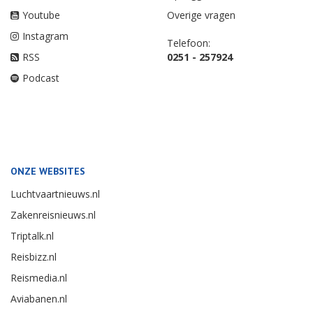
Youtube
Overige vragen
Instagram
Telefoon:
RSS
0251 - 257924
Podcast
ONZE WEBSITES
Luchtvaartnieuws.nl
Zakenreisnieuws.nl
Triptalk.nl
Reisbizz.nl
Reismedia.nl
Aviabanen.nl