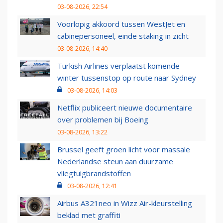
03-08-2026, 22:54
Voorlopig akkoord tussen WestJet en
cabinepersoneel, einde staking in zicht
03-08-2026, 14:40
Turkish Airlines verplaatst komende
winter tussenstop op route naar Sydney
03-08-2026, 14:03
Netflix publiceert nieuwe documentaire
over problemen bij Boeing
03-08-2026, 13:22
Brussel geeft groen licht voor massale
Nederlandse steun aan duurzame
vliegtuigbrandstoffen
03-08-2026, 12:41
Airbus A321neo in Wizz Air-kleurstelling
beklad met graffiti