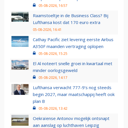
05-08-2026, 16:57
Raamstoeltje in de Business Class? Bij
Lufthansa kost dat 170 euro extra
05-08-2026, 16:41
Cathay Pacific ziet levering eerste Airbus
A350F maanden vertraging oplopen
05-08-2026, 15:25
El Al noteert snelle groei in kwartaal met
minder oorlogsgeweld
05-08-2026, 14:17
Lufthansa verwacht 777-9’s nog steeds
begin 2027, maar maatschappij heeft ook
plan B
05-08-2026, 13:42
Oekraïense Antonov mogelijk ontsnapt
aan aanslag op luchthaven Leipzig