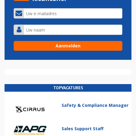
TOPVACATURES
Safety & Compliance Manager
Sales Support Staff