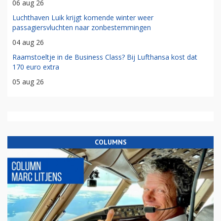
06 aug 26
Luchthaven Luik krijgt komende winter weer
passagiersvluchten naar zonbestemmingen
04 aug 26
Raamstoeltje in de Business Class? Bij Lufthansa kost dat
170 euro extra
05 aug 26
COLUMNS