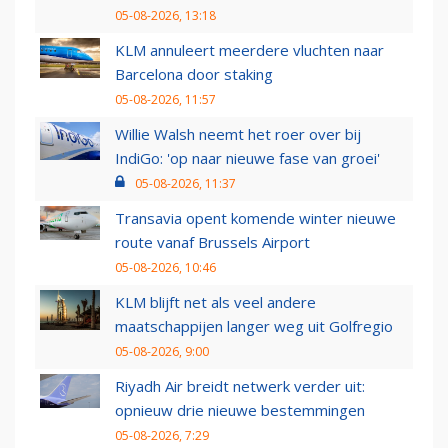
05-08-2026, 13:18
KLM annuleert meerdere vluchten naar
Barcelona door staking
05-08-2026, 11:57
Willie Walsh neemt het roer over bij
IndiGo: 'op naar nieuwe fase van groei'
05-08-2026, 11:37
Transavia opent komende winter nieuwe
route vanaf Brussels Airport
05-08-2026, 10:46
KLM blijft net als veel andere
maatschappijen langer weg uit Golfregio
05-08-2026, 9:00
Riyadh Air breidt netwerk verder uit:
opnieuw drie nieuwe bestemmingen
05-08-2026, 7:29