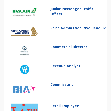
Junior Passenger Traffic
Officer
Sales Admin Executive Benelux
Commercial Director
Revenue Analyst
Commissaris
Retail Employee