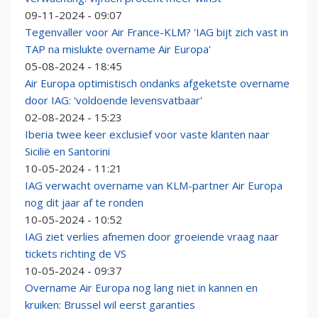
09-11-2024 - 09:07
Tegenvaller voor Air France-KLM? 'IAG bijt zich vast in
TAP na mislukte overname Air Europa'
05-08-2024 - 18:45
Air Europa optimistisch ondanks afgeketste overname
door IAG: 'voldoende levensvatbaar'
02-08-2024 - 15:23
Iberia twee keer exclusief voor vaste klanten naar
Sicilië en Santorini
10-05-2024 - 11:21
IAG verwacht overname van KLM-partner Air Europa
nog dit jaar af te ronden
10-05-2024 - 10:52
IAG ziet verlies afnemen door groeiende vraag naar
tickets richting de VS
10-05-2024 - 09:37
Overname Air Europa nog lang niet in kannen en
kruiken: Brussel wil eerst garanties