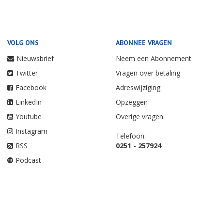
VOLG ONS
ABONNEE VRAGEN
Nieuwsbrief
Neem een Abonnement
Twitter
Vragen over betaling
Facebook
Adreswijziging
LinkedIn
Opzeggen
Youtube
Overige vragen
Instagram
Telefoon:
RSS
0251 - 257924
Podcast