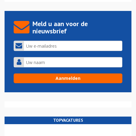
Meld u aan voor de
nieuwsbrief
TOPVACATURES