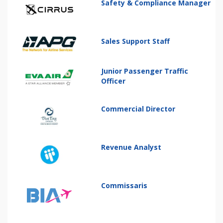
Safety & Compliance Manager
Sales Support Staff
Junior Passenger Traffic
Officer
Commercial Director
Revenue Analyst
Commissaris