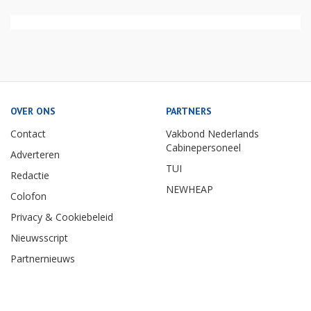
OVER ONS
PARTNERS
Contact
Vakbond Nederlands
Cabinepersoneel
Adverteren
TUI
Redactie
NEWHEAP
Colofon
Privacy & Cookiebeleid
Nieuwsscript
Partnernieuws