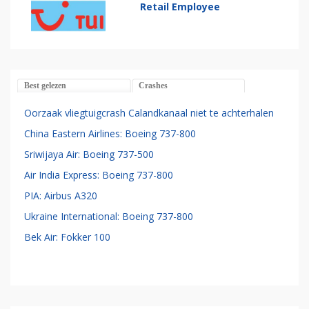
Retail Employee
Best gelezen
Crashes
Oorzaak vliegtuigcrash Calandkanaal niet te achterhalen
China Eastern Airlines: Boeing 737-800
Sriwijaya Air: Boeing 737-500
Air India Express: Boeing 737-800
PIA: Airbus A320
Ukraine International: Boeing 737-800
Bek Air: Fokker 100