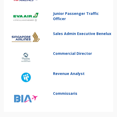
Junior Passenger Traffic
Officer
Sales Admin Executive Benelux
Commercial Director
Revenue Analyst
Commissaris