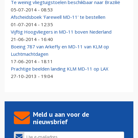
Te weinig vliegtuigstoelen beschikbaar naar Brazilië
05-07-2014 - 08:53
Afscheidsboek 'Farewell MD-11' te bestellen
01-07-2014 - 12:35
Vijftig Hoogvliegers in MD-11 boven Nederland
21-06-2014 - 16:40
Boeing 787 van ArkeFly en MD-11 van KLM op
Luchtmachtdagen
17-06-2014 - 18:11
Prachtige beelden landing KLM MD-11 op LAX
27-10-2013 - 19:04
Meld u aan voor de
nieuwsbrief