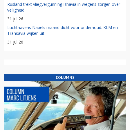
Rusland trekt vliegvergunning Izhavia in wegens zorgen over
veiligheid
31 jul 26
Luchthavens Napels maand dicht voor onderhoud: KLM en
Transavia wijken uit
31 jul 26
COLUMNS