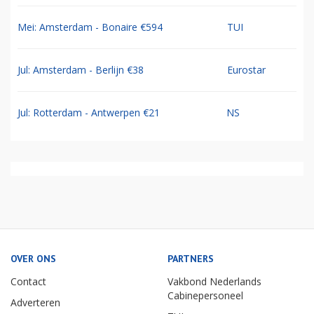
Mei: Amsterdam - Bonaire €594
TUI
Jul: Amsterdam - Berlijn €38
Eurostar
Jul: Rotterdam - Antwerpen €21
NS
OVER ONS
PARTNERS
Contact
Vakbond Nederlands
Cabinepersoneel
Adverteren