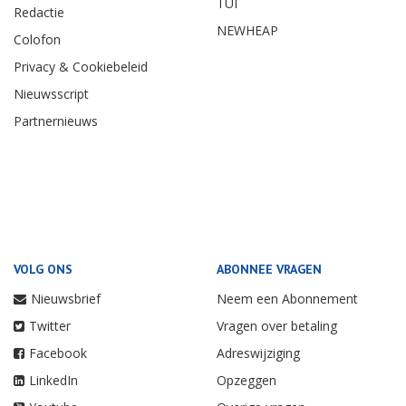
TUI
Redactie
NEWHEAP
Colofon
Privacy & Cookiebeleid
Nieuwsscript
Partnernieuws
VOLG ONS
ABONNEE VRAGEN
Nieuwsbrief
Neem een Abonnement
Twitter
Vragen over betaling
Facebook
Adreswijziging
LinkedIn
Opzeggen