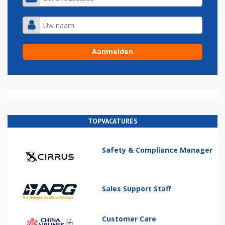
TOPVACATURES
Safety & Compliance Manager
Sales Support Staff
Customer Care