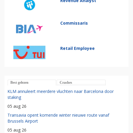
Revenue Analyst
Commissaris
Retail Employee
Best gelezen
Crashes
KLM annuleert meerdere vluchten naar Barcelona door
staking
05 aug 26
Transavia opent komende winter nieuwe route vanaf
Brussels Airport
05 aug 26