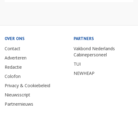
OVER ONS
PARTNERS
Contact
Vakbond Nederlands
Cabinepersoneel
Adverteren
TUI
Redactie
NEWHEAP
Colofon
Privacy & Cookiebeleid
Nieuwsscript
Partnernieuws