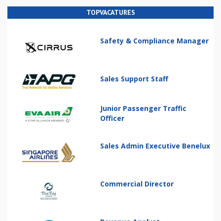
TOPVACATURES
Safety & Compliance Manager
Sales Support Staff
Junior Passenger Traffic
Officer
Sales Admin Executive Benelux
Commercial Director