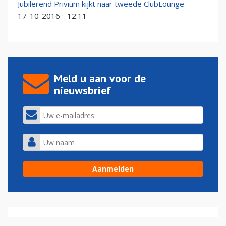
Jubilerend Privium kijkt naar tweede ClubLounge
17-10-2016 - 12:11
Meld u aan voor de
nieuwsbrief