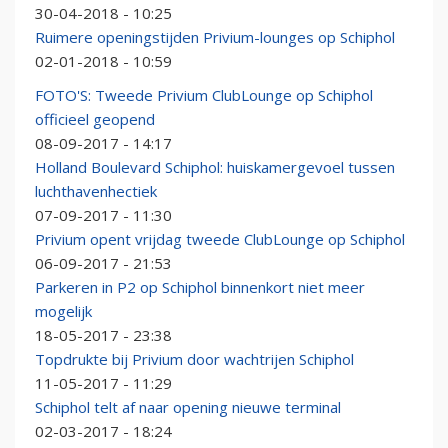
30-04-2018 - 10:25
Ruimere openingstijden Privium-lounges op Schiphol
02-01-2018 - 10:59
FOTO'S: Tweede Privium ClubLounge op Schiphol
officieel geopend
08-09-2017 - 14:17
Holland Boulevard Schiphol: huiskamergevoel tussen
luchthavenhectiek
07-09-2017 - 11:30
Privium opent vrijdag tweede ClubLounge op Schiphol
06-09-2017 - 21:53
Parkeren in P2 op Schiphol binnenkort niet meer
mogelijk
18-05-2017 - 23:38
Topdrukte bij Privium door wachtrijen Schiphol
11-05-2017 - 11:29
Schiphol telt af naar opening nieuwe terminal
02-03-2017 - 18:24