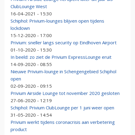
ClubLounge West
16-04-2021 - 15:30
Schiphol: Privium-lounges blijven open tijdens
lockdown
15-12-2020 - 17:00
Privium: sneller langs security op Eindhoven Airport
01-10-2020 - 15:30
In beeld: zo ziet de Privium ExpressLounge eruit
14-09-2020 - 08:55
Nieuwe Privium-lounge in Schengengebied Schiphol
open
02-09-2020 - 09:15
Privium Airside Lounge tot november 2020 gesloten
27-06-2020 - 12:19
Schiphol: Privium ClubLounge per 1 juni weer open
31-05-2020 - 14:54
Privium werkt tijdens coronacrisis aan verbetering
product