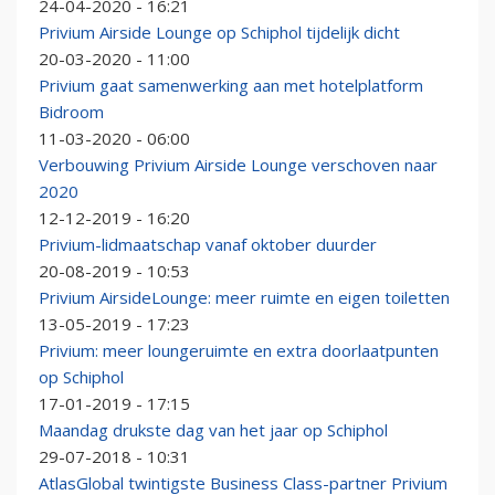
24-04-2020 - 16:21
Privium Airside Lounge op Schiphol tijdelijk dicht
20-03-2020 - 11:00
Privium gaat samenwerking aan met hotelplatform
Bidroom
11-03-2020 - 06:00
Verbouwing Privium Airside Lounge verschoven naar
2020
12-12-2019 - 16:20
Privium-lidmaatschap vanaf oktober duurder
20-08-2019 - 10:53
Privium AirsideLounge: meer ruimte en eigen toiletten
13-05-2019 - 17:23
Privium: meer loungeruimte en extra doorlaatpunten
op Schiphol
17-01-2019 - 17:15
Maandag drukste dag van het jaar op Schiphol
29-07-2018 - 10:31
AtlasGlobal twintigste Business Class-partner Privium