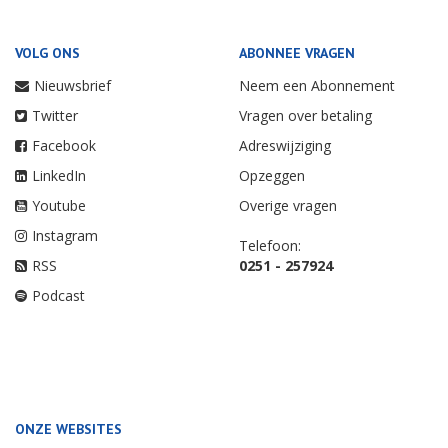
VOLG ONS
ABONNEE VRAGEN
Nieuwsbrief
Neem een Abonnement
Twitter
Vragen over betaling
Facebook
Adreswijziging
LinkedIn
Opzeggen
Youtube
Overige vragen
Instagram
Telefoon:
RSS
0251 - 257924
Podcast
ONZE WEBSITES