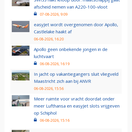
afscheid nemen van A220-100-vloot
07-08-2026, 9:09
easyJet wordt overgenomen door Apollo,
Castlelake haakt af
06-08-2026, 16:20
Apollo geen onbekende jongen in de
luchtvaart
06-08-2026, 16:19
In jacht op vakantiegangers sluit vliegveld
Maastricht zich aan bij ANVR
06-08-2026, 15:56
Meer ruimte voor vracht doordat onder
meer Lufthansa en easyJet slots vrijgeven
op Schiphol
06-08-2026, 15:16