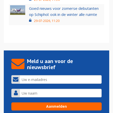
Goed nieuws voor zomerse debutanten
op Schiphol: ook in de winter alle ruimte
29-07-2026, 11:20
Meld u aan voor de
nieuwsbrief