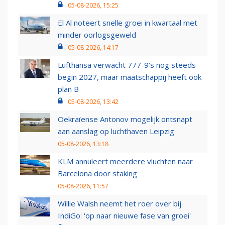
05-08-2026, 15:25
El Al noteert snelle groei in kwartaal met
minder oorlogsgeweld
05-08-2026, 14:17
Lufthansa verwacht 777-9’s nog steeds
begin 2027, maar maatschappij heeft ook
plan B
05-08-2026, 13:42
Oekraïense Antonov mogelijk ontsnapt
aan aanslag op luchthaven Leipzig
05-08-2026, 13:18
KLM annuleert meerdere vluchten naar
Barcelona door staking
05-08-2026, 11:57
Willie Walsh neemt het roer over bij
IndiGo: 'op naar nieuwe fase van groei'