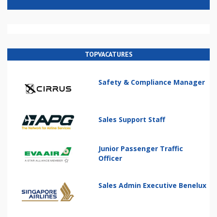
TOPVACATURES
Safety & Compliance Manager
Sales Support Staff
Junior Passenger Traffic
Officer
Sales Admin Executive Benelux