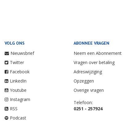
VOLG ONS
ABONNEE VRAGEN
Nieuwsbrief
Neem een Abonnement
Twitter
Vragen over betaling
Facebook
Adreswijziging
LinkedIn
Opzeggen
Youtube
Overige vragen
Instagram
Telefoon:
RSS
0251 - 257924
Podcast