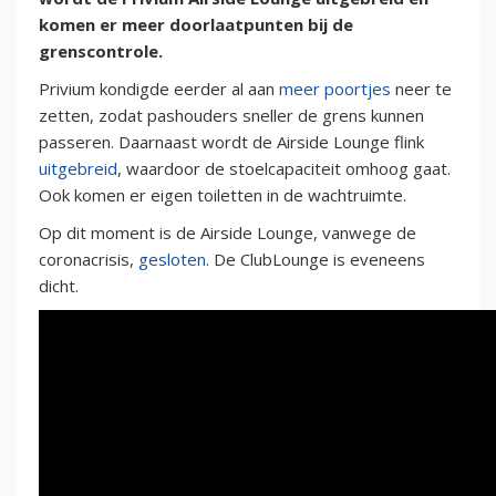
komen er meer doorlaatpunten bij de
grenscontrole.
Privium kondigde eerder al aan
meer poortjes
neer te
zetten, zodat pashouders sneller de grens kunnen
passeren. Daarnaast wordt de Airside Lounge flink
uitgebreid
, waardoor de stoelcapaciteit omhoog gaat.
Ook komen er eigen toiletten in de wachtruimte.
Op dit moment is de Airside Lounge, vanwege de
coronacrisis,
gesloten
. De ClubLounge is eveneens
dicht.