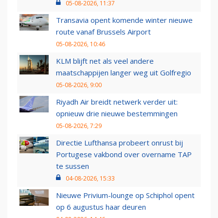
05-08-2026, 11:37
Transavia opent komende winter nieuwe
route vanaf Brussels Airport
05-08-2026, 10:46
KLM blijft net als veel andere
maatschappijen langer weg uit Golfregio
05-08-2026, 9:00
Riyadh Air breidt netwerk verder uit:
opnieuw drie nieuwe bestemmingen
05-08-2026, 7:29
Directie Lufthansa probeert onrust bij
Portugese vakbond over overname TAP
te sussen
04-08-2026, 15:33
Nieuwe Privium-lounge op Schiphol opent
op 6 augustus haar deuren