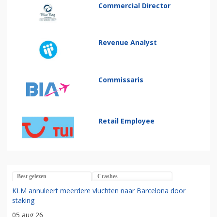
Commercial Director
Revenue Analyst
Commissaris
Retail Employee
Best gelezen
Crashes
KLM annuleert meerdere vluchten naar Barcelona door
staking
05 aug 26