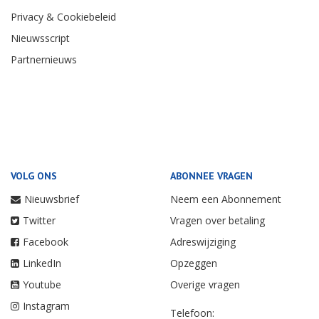
Privacy & Cookiebeleid
Nieuwsscript
Partnernieuws
VOLG ONS
ABONNEE VRAGEN
Nieuwsbrief
Neem een Abonnement
Twitter
Vragen over betaling
Facebook
Adreswijziging
LinkedIn
Opzeggen
Youtube
Overige vragen
Instagram
Telefoon: