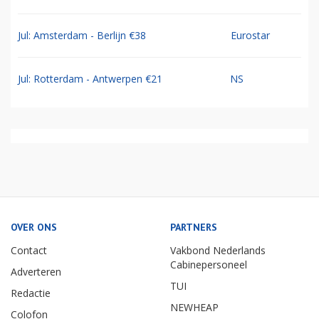
Jul: Amsterdam - Berlijn €38
Eurostar
Jul: Rotterdam - Antwerpen €21
NS
OVER ONS
PARTNERS
Contact
Vakbond Nederlands
Cabinepersoneel
Adverteren
TUI
Redactie
NEWHEAP
Colofon