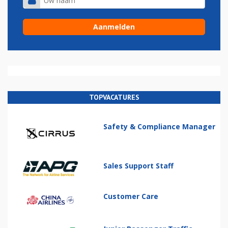
TOPVACATURES
Safety & Compliance Manager
Sales Support Staff
Customer Care