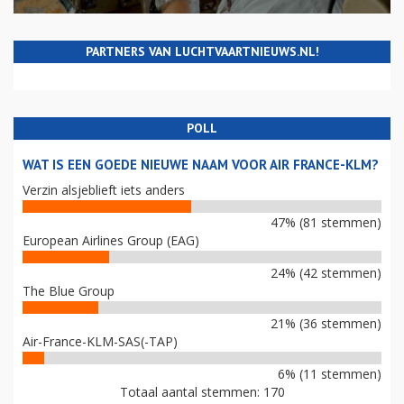
PARTNERS VAN LUCHTVAARTNIEUWS.NL!
POLL
WAT IS EEN GOEDE NIEUWE NAAM VOOR AIR FRANCE-KLM?
Verzin alsjeblieft iets anders
47% (81 stemmen)
European Airlines Group (EAG)
24% (42 stemmen)
The Blue Group
21% (36 stemmen)
Air-France-KLM-SAS(-TAP)
6% (11 stemmen)
Totaal aantal stemmen: 170