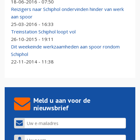
18-06-2016 - 07:50
Reizigers naar Schiphol ondervinden hinder van werk
aan spoor
25-03-2016 - 16:33
Treinstation Schiphol loopt vol
26-10-2015 - 19:11
Dit weekeinde werkzaamheden aan spoor rondom
Schiphol
22-11-2014 - 11:38
Meld u aan voor de
nieuwsbrief