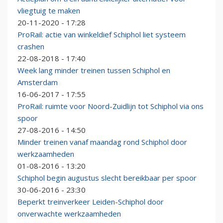
vliegtuig te maken
20-11-2020 - 17:28
ProRail: actie van winkeldief Schiphol liet systeem
crashen
22-08-2018 - 17:40
Week lang minder treinen tussen Schiphol en
Amsterdam
16-06-2017 - 17:55
ProRail: ruimte voor Noord-Zuidlijn tot Schiphol via ons
spoor
27-08-2016 - 14:50
Minder treinen vanaf maandag rond Schiphol door
werkzaamheden
01-08-2016 - 13:20
Schiphol begin augustus slecht bereikbaar per spoor
30-06-2016 - 23:30
Beperkt treinverkeer Leiden-Schiphol door
onverwachte werkzaamheden