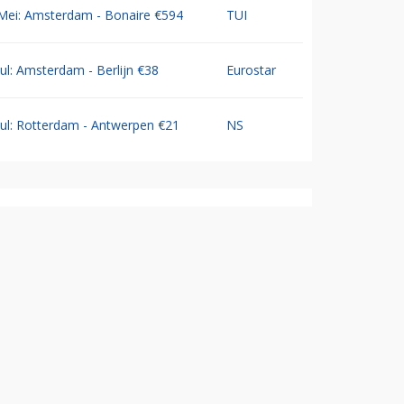
Mei: Amsterdam - Bonaire €594
TUI
Jul: Amsterdam - Berlijn €38
Eurostar
Jul: Rotterdam - Antwerpen €21
NS