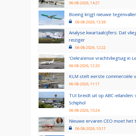
06-08-2026, 14:27
Boeing krijgt nieuwe tegenvall
06-08-2026, 13:36
Analyse kwartaalcijfers: Dat vl
reiziger
06-08-2026, 12:22
'Oekraïense vrachtvliegtuig in Le
06-08-2026, 12:20
KLM stelt eerste commerciële v
06-08-2026, 11:17
TUI breidt uit op ABC-eilanden:
Schiphol
06-08-2026, 10:24
Nieuwe ervaren CEO moet het ti
06-08-2026, 10:17