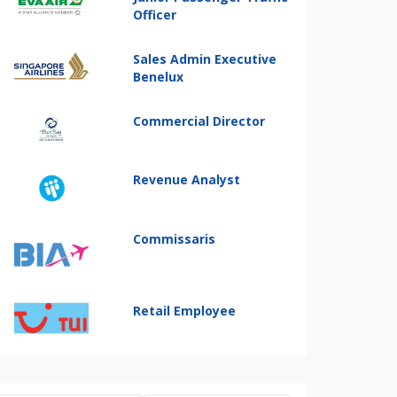
Officer
Sales Admin Executive
Benelux
Commercial Director
Revenue Analyst
Commissaris
Retail Employee