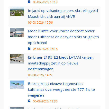
06-08-2026, 16:19
In jacht op vakantiegangers sluit vliegveld
Maastricht zich aan bij ANVR
06-08-2026, 15:56
Meer ruimte voor vracht doordat onder
meer Lufthansa en easyJet slots vrijgeven
op Schiphol
06-08-2026, 15:16
Embraer E195-E2 biedt LATAM kansen:
maatschappij zet in op nieuwe
bestemmingen
06-08-2026, 14:27
Boeing krijgt nieuwe tegenvaller:
Lufthansa overweegt eerste 777-9’s te
weigeren
06-08-2026, 13:36