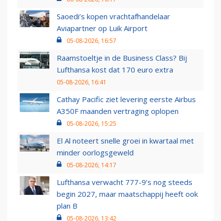
Saoedi’s kopen vrachtafhandelaar
Aviapartner op Luik Airport
05-08-2026, 16:57
Raamstoeltje in de Business Class? Bij
Lufthansa kost dat 170 euro extra
05-08-2026, 16:41
Cathay Pacific ziet levering eerste Airbus
A350F maanden vertraging oplopen
05-08-2026, 15:25
El Al noteert snelle groei in kwartaal met
minder oorlogsgeweld
05-08-2026, 14:17
Lufthansa verwacht 777-9’s nog steeds
begin 2027, maar maatschappij heeft ook
plan B
05-08-2026, 13:42