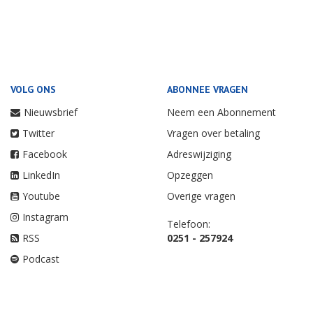
VOLG ONS
ABONNEE VRAGEN
Nieuwsbrief
Neem een Abonnement
Twitter
Vragen over betaling
Facebook
Adreswijziging
LinkedIn
Opzeggen
Youtube
Overige vragen
Instagram
Telefoon:
RSS
0251 - 257924
Podcast