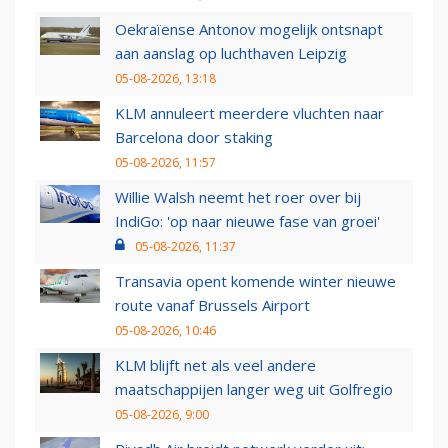
Oekraïense Antonov mogelijk ontsnapt
aan aanslag op luchthaven Leipzig
05-08-2026, 13:18
KLM annuleert meerdere vluchten naar
Barcelona door staking
05-08-2026, 11:57
Willie Walsh neemt het roer over bij
IndiGo: 'op naar nieuwe fase van groei'
05-08-2026, 11:37
Transavia opent komende winter nieuwe
route vanaf Brussels Airport
05-08-2026, 10:46
KLM blijft net als veel andere
maatschappijen langer weg uit Golfregio
05-08-2026, 9:00