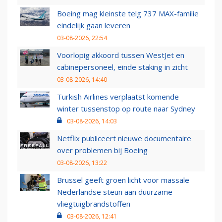
Boeing mag kleinste telg 737 MAX-familie
eindelijk gaan leveren
03-08-2026, 22:54
Voorlopig akkoord tussen WestJet en
cabinepersoneel, einde staking in zicht
03-08-2026, 14:40
Turkish Airlines verplaatst komende
winter tussenstop op route naar Sydney
03-08-2026, 14:03
Netflix publiceert nieuwe documentaire
over problemen bij Boeing
03-08-2026, 13:22
Brussel geeft groen licht voor massale
Nederlandse steun aan duurzame
vliegtuigbrandstoffen
03-08-2026, 12:41