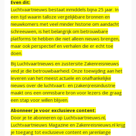
Even dit:
Luchtvaartnieuws bestaat inmiddels bijna 25 jaar. In
een tijd waarin talloze vergelijkbare bronnen en
nieuwkomers met veel minder historie om aandacht
schreeuwen, is het belangrijk om betrouwbare
platforms te hebben die niet alleen nieuws brengen,
maar ook perspectief en verhalen die er echt toe
doen.
Bij Luchtvaartnieuws en zustersite Zakenreisnieuws
vind je die betrouwbaarheid. Onze toewijding aan het
leveren van het meest actuele en onafhankelijke
nieuws over de luchtvaart- en (zaken)reisindustrie
maakt ons een onmisbare bron voor lezers die graag
een stap voor willen blijven.
Abonneer je voor exclusieve content:
Door je te abonneren op Luchtvaartnieuws.nl,
Luchtvaartnieuws Magazine en Zakenreisnieuws.nl krijg
je toegang tot exclusieve content en jarenlange