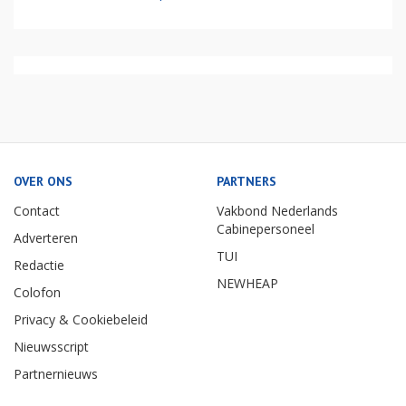
OVER ONS
PARTNERS
Contact
Vakbond Nederlands
Cabinepersoneel
Adverteren
TUI
Redactie
NEWHEAP
Colofon
Privacy & Cookiebeleid
Nieuwsscript
Partnernieuws