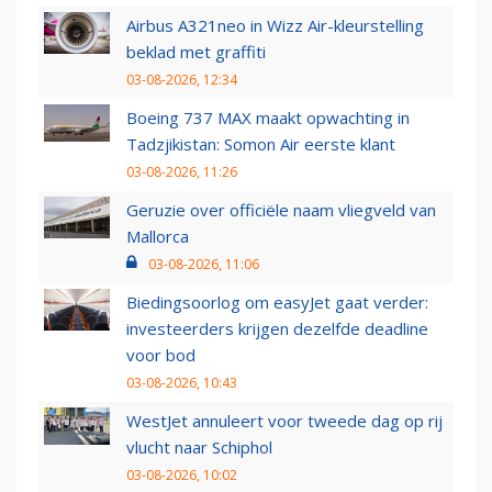
Airbus A321neo in Wizz Air-kleurstelling
beklad met graffiti
03-08-2026, 12:34
Boeing 737 MAX maakt opwachting in
Tadzjikistan: Somon Air eerste klant
03-08-2026, 11:26
Geruzie over officiële naam vliegveld van
Mallorca
03-08-2026, 11:06
Biedingsoorlog om easyJet gaat verder:
investeerders krijgen dezelfde deadline
voor bod
03-08-2026, 10:43
WestJet annuleert voor tweede dag op rij
vlucht naar Schiphol
03-08-2026, 10:02