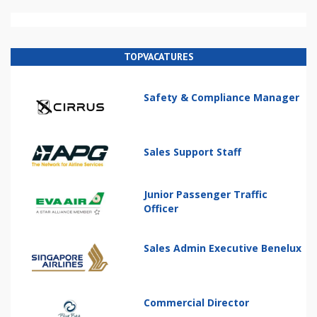
TOPVACATURES
Safety & Compliance Manager
Sales Support Staff
Junior Passenger Traffic
Officer
Sales Admin Executive Benelux
Commercial Director