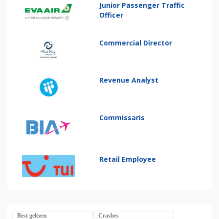
Junior Passenger Traffic
Officer
Commercial Director
Revenue Analyst
Commissaris
Retail Employee
Best gelezen
Crashes