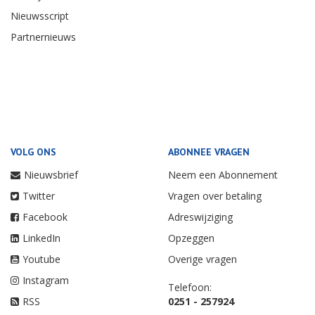
Nieuwsscript
Partnernieuws
VOLG ONS
ABONNEE VRAGEN
Nieuwsbrief
Neem een Abonnement
Twitter
Vragen over betaling
Facebook
Adreswijziging
LinkedIn
Opzeggen
Youtube
Overige vragen
Instagram
Telefoon:
RSS
0251 - 257924