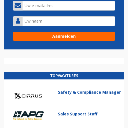
TOPVACATURES
Safety & Compliance Manager
Sales Support Staff