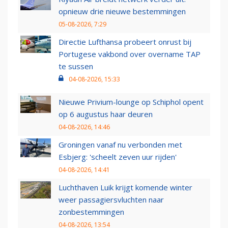
opnieuw drie nieuwe bestemmingen
05-08-2026, 7:29
Directie Lufthansa probeert onrust bij
Portugese vakbond over overname TAP
te sussen
04-08-2026, 15:33
Nieuwe Privium-lounge op Schiphol opent
op 6 augustus haar deuren
04-08-2026, 14:46
Groningen vanaf nu verbonden met
Esbjerg: 'scheelt zeven uur rijden'
04-08-2026, 14:41
Luchthaven Luik krijgt komende winter
weer passagiersvluchten naar
zonbestemmingen
04-08-2026, 13:54