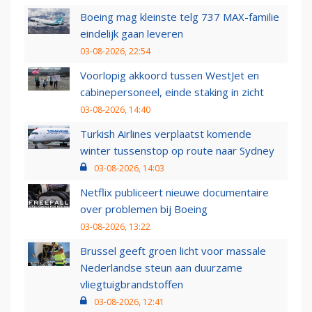
Boeing mag kleinste telg 737 MAX-familie
eindelijk gaan leveren
03-08-2026, 22:54
Voorlopig akkoord tussen WestJet en
cabinepersoneel, einde staking in zicht
03-08-2026, 14:40
Turkish Airlines verplaatst komende
winter tussenstop op route naar Sydney
03-08-2026, 14:03
Netflix publiceert nieuwe documentaire
over problemen bij Boeing
03-08-2026, 13:22
Brussel geeft groen licht voor massale
Nederlandse steun aan duurzame
vliegtuigbrandstoffen
03-08-2026, 12:41