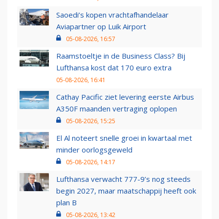
Saoedi’s kopen vrachtafhandelaar
Aviapartner op Luik Airport
05-08-2026, 16:57
Raamstoeltje in de Business Class? Bij
Lufthansa kost dat 170 euro extra
05-08-2026, 16:41
Cathay Pacific ziet levering eerste Airbus
A350F maanden vertraging oplopen
05-08-2026, 15:25
El Al noteert snelle groei in kwartaal met
minder oorlogsgeweld
05-08-2026, 14:17
Lufthansa verwacht 777-9’s nog steeds
begin 2027, maar maatschappij heeft ook
plan B
05-08-2026, 13:42