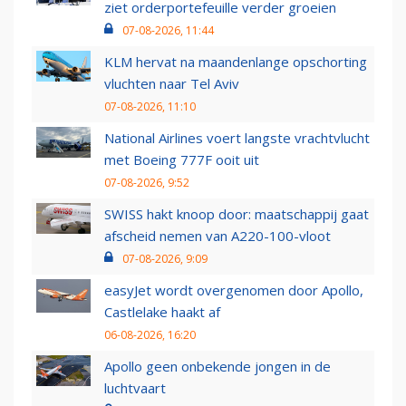
ziet orderportefeuille verder groeien
07-08-2026, 11:44
KLM hervat na maandenlange opschorting
vluchten naar Tel Aviv
07-08-2026, 11:10
National Airlines voert langste vrachtvlucht
met Boeing 777F ooit uit
07-08-2026, 9:52
SWISS hakt knoop door: maatschappij gaat
afscheid nemen van A220-100-vloot
07-08-2026, 9:09
easyJet wordt overgenomen door Apollo,
Castlelake haakt af
06-08-2026, 16:20
Apollo geen onbekende jongen in de
luchtvaart