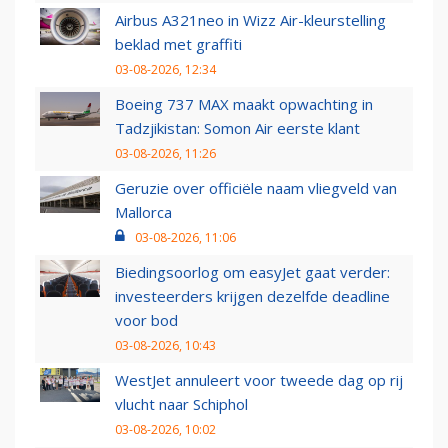
Airbus A321neo in Wizz Air-kleurstelling
beklad met graffiti
03-08-2026, 12:34
Boeing 737 MAX maakt opwachting in
Tadzjikistan: Somon Air eerste klant
03-08-2026, 11:26
Geruzie over officiële naam vliegveld van
Mallorca
03-08-2026, 11:06
Biedingsoorlog om easyJet gaat verder:
investeerders krijgen dezelfde deadline
voor bod
03-08-2026, 10:43
WestJet annuleert voor tweede dag op rij
vlucht naar Schiphol
03-08-2026, 10:02