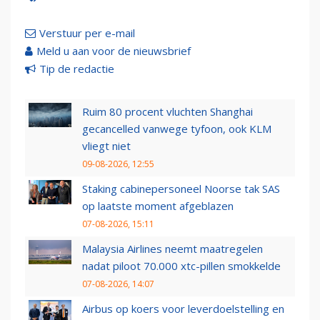
Verstuur per e-mail
Meld u aan voor de nieuwsbrief
Tip de redactie
Ruim 80 procent vluchten Shanghai
gecancelled vanwege tyfoon, ook KLM
vliegt niet
09-08-2026, 12:55
Staking cabinepersoneel Noorse tak SAS
op laatste moment afgeblazen
07-08-2026, 15:11
Malaysia Airlines neemt maatregelen
nadat piloot 70.000 xtc-pillen smokkelde
07-08-2026, 14:07
Airbus op koers voor leverdoelstelling en