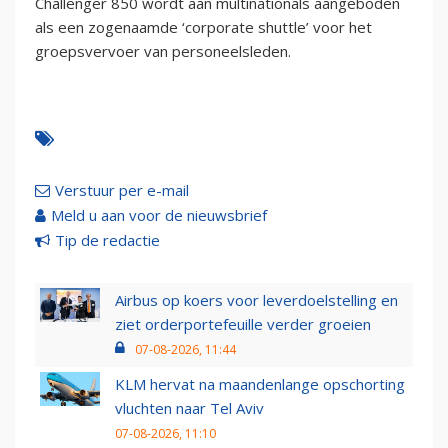
Challenger 850 wordt aan multinationals aangeboden
als een zogenaamde ‘corporate shuttle’ voor het
groepsvervoer van personeelsleden.
Verstuur per e-mail
Meld u aan voor de nieuwsbrief
Tip de redactie
Airbus op koers voor leverdoelstelling en
ziet orderportefeuille verder groeien
07-08-2026, 11:44
KLM hervat na maandenlange opschorting
vluchten naar Tel Aviv
07-08-2026, 11:10