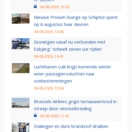
04-08-2026, 15:33
Nieuwe Privium-lounge op Schiphol opent
op 6 augustus haar deuren
04-08-2026, 14:46
Groningen vanaf nu verbonden met
Esbjerg: 'scheelt zeven uur rijden'
04-08-2026, 14:41
Luchthaven Luik krijgt komende winter
weer passagiersvluchten naar
zonbestemmingen
04-08-2026, 13:54
Brussels Airlines grijpt ternauwernood in:
streep door vlootuitbreiding
04-08-2026, 11:47
Stakingen en dure brandstof drukken