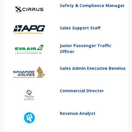
Safety & Compliance Manager
Sales Support Staff
Junior Passenger Traffic
Officer
Sales Admin Executive Benelux
Commercial Director
Revenue Analyst