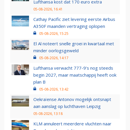
Lufthansa kost dat 170 euro extra
05-08-2026, 16:41
Cathay Pacific ziet levering eerste Airbus
A350F maanden vertraging oplopen
05-08-2026, 15:25
El Al noteert snelle groei in kwartaal met
minder oorlogsgeweld
05-08-2026, 14:17
Lufthansa verwacht 777-9’s nog steeds
begin 2027, maar maatschappij heeft ook
plan B
05-08-2026, 13:42
Oekraïense Antonov mogelijk ontsnapt
aan aanslag op luchthaven Leipzig
05-08-2026, 13:18
KLM annuleert meerdere vluchten naar