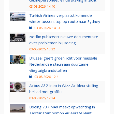
03-08-2026, 14:40
Turkish Airlines verplaatst komende
winter tussenstop op route naar Sydney
03-08-2026, 14:03
Netflix publiceert nieuwe documentaire
over problemen bij Boeing
03-08-2026, 13:22
Brussel geeft groen licht voor massale
Nederlandse steun aan duurzame
vliegtuigbrandstoffen
03-08-2026, 12:41
Airbus A321neo in Wizz Air-kleurstelling
beklad met graffiti
03-08-2026, 12:34
Boeing 737 MAX maakt opwachting in
Tadzjikistan: Somon Air eerste klant