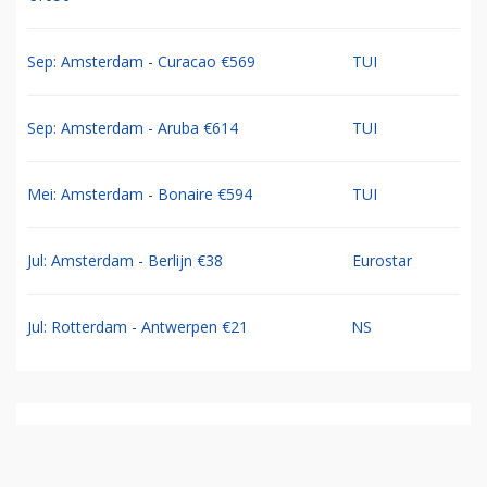
Sep: Amsterdam - Curacao €569
TUI
Sep: Amsterdam - Aruba €614
TUI
Mei: Amsterdam - Bonaire €594
TUI
Jul: Amsterdam - Berlijn €38
Eurostar
Jul: Rotterdam - Antwerpen €21
NS