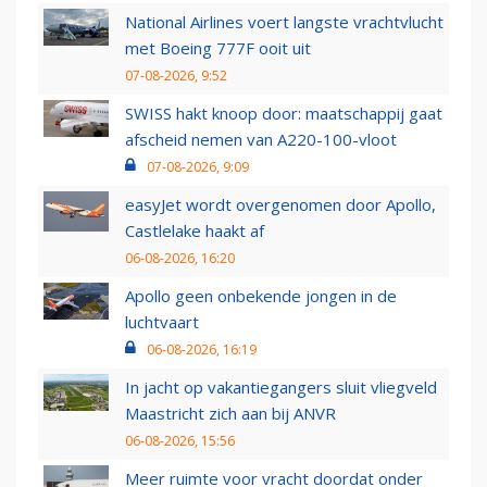
National Airlines voert langste vrachtvlucht
met Boeing 777F ooit uit
07-08-2026, 9:52
SWISS hakt knoop door: maatschappij gaat
afscheid nemen van A220-100-vloot
07-08-2026, 9:09
easyJet wordt overgenomen door Apollo,
Castlelake haakt af
06-08-2026, 16:20
Apollo geen onbekende jongen in de
luchtvaart
06-08-2026, 16:19
In jacht op vakantiegangers sluit vliegveld
Maastricht zich aan bij ANVR
06-08-2026, 15:56
Meer ruimte voor vracht doordat onder