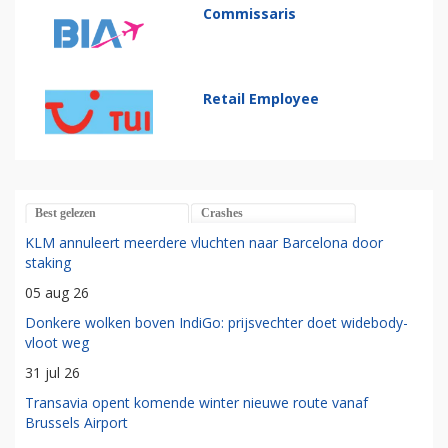
Commissaris
Retail Employee
Best gelezen
Crashes
KLM annuleert meerdere vluchten naar Barcelona door
staking
05 aug 26
Donkere wolken boven IndiGo: prijsvechter doet widebody-
vloot weg
31 jul 26
Transavia opent komende winter nieuwe route vanaf
Brussels Airport