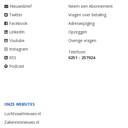
Nieuwsbrief
Neem een Abonnement
Twitter
Vragen over betaling
Facebook
Adreswijziging
LinkedIn
Opzeggen
Youtube
Overige vragen
Instagram
Telefoon:
RSS
0251 - 257924
Podcast
ONZE WEBSITES
Luchtvaartnieuws.nl
Zakenreisnieuws.nl