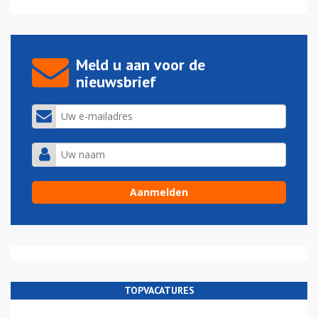
Meld u aan voor de
nieuwsbrief
TOPVACATURES