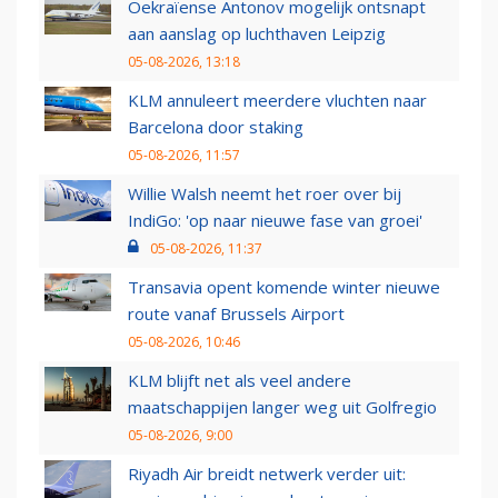
Oekraïense Antonov mogelijk ontsnapt
aan aanslag op luchthaven Leipzig
05-08-2026, 13:18
KLM annuleert meerdere vluchten naar
Barcelona door staking
05-08-2026, 11:57
Willie Walsh neemt het roer over bij
IndiGo: 'op naar nieuwe fase van groei'
05-08-2026, 11:37
Transavia opent komende winter nieuwe
route vanaf Brussels Airport
05-08-2026, 10:46
KLM blijft net als veel andere
maatschappijen langer weg uit Golfregio
05-08-2026, 9:00
Riyadh Air breidt netwerk verder uit: