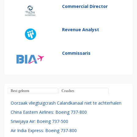
Commercial Director
Revenue Analyst
Commissaris
Best gelezen
Crashes
Oorzaak vliegtuigcrash Calandkanaal niet te achterhalen
China Eastern Airlines: Boeing 737-800
Sriwijaya Air: Boeing 737-500
Air India Express: Boeing 737-800