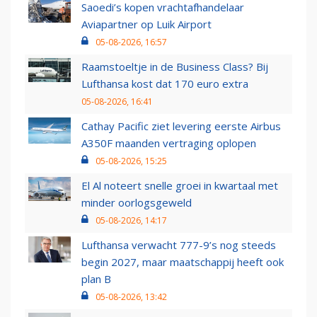
Saoedi’s kopen vrachtafhandelaar
Aviapartner op Luik Airport
05-08-2026, 16:57
Raamstoeltje in de Business Class? Bij
Lufthansa kost dat 170 euro extra
05-08-2026, 16:41
Cathay Pacific ziet levering eerste Airbus
A350F maanden vertraging oplopen
05-08-2026, 15:25
El Al noteert snelle groei in kwartaal met
minder oorlogsgeweld
05-08-2026, 14:17
Lufthansa verwacht 777-9’s nog steeds
begin 2027, maar maatschappij heeft ook
plan B
05-08-2026, 13:42