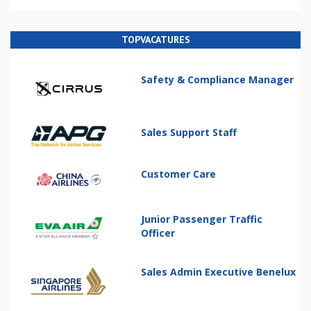
TOPVACATURES
Safety & Compliance Manager
Sales Support Staff
Customer Care
Junior Passenger Traffic
Officer
Sales Admin Executive Benelux