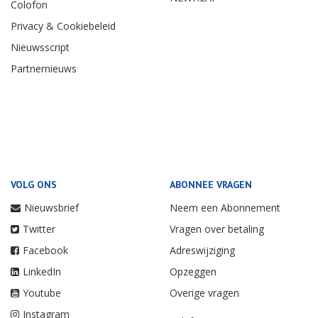
Colofon
Privacy & Cookiebeleid
Nieuwsscript
Partnernieuws
VOLG ONS
ABONNEE VRAGEN
Nieuwsbrief
Neem een Abonnement
Twitter
Vragen over betaling
Facebook
Adreswijziging
LinkedIn
Opzeggen
Youtube
Overige vragen
Instagram