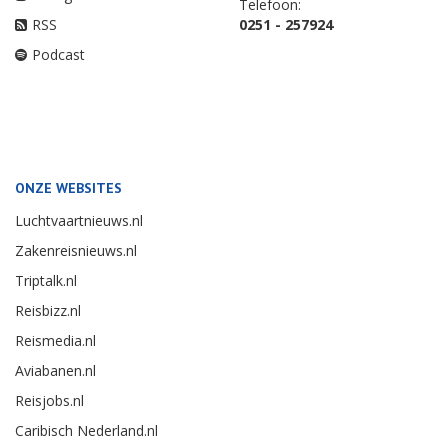
Telefoon:
RSS
0251 - 257924
Podcast
ONZE WEBSITES
Luchtvaartnieuws.nl
Zakenreisnieuws.nl
Triptalk.nl
Reisbizz.nl
Reismedia.nl
Aviabanen.nl
Reisjobs.nl
Caribisch Nederland.nl