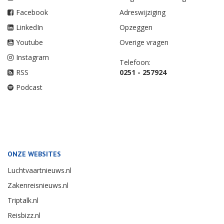
Facebook
Adreswijziging
LinkedIn
Opzeggen
Youtube
Overige vragen
Instagram
Telefoon:
RSS
0251 - 257924
Podcast
ONZE WEBSITES
Luchtvaartnieuws.nl
Zakenreisnieuws.nl
Triptalk.nl
Reisbizz.nl