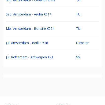
Sep: Amsterdam - Aruba €614
TUI
Mei: Amsterdam - Bonaire €594
TUI
Jul: Amsterdam - Berlijn €38
Eurostar
Jul: Rotterdam - Antwerpen €21
NS