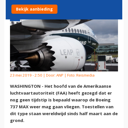
Bekijk aanbieding
23 mei 2019 - 2:50 | Door:
ANP
| Foto: Reismedia
WASHINGTON - Het hoofd van de Amerikaanse
luchtvaartautoriteit (FAA) heeft gezegd dat er
nog geen tijdstip is bepaald waarop de Boeing
737 MAX weer mag gaan vliegen. Toestellen van
dit type staan wereldwijd sinds half maart aan de
grond.