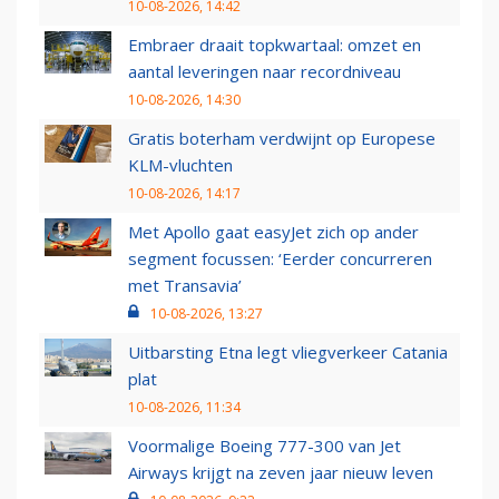
10-08-2026, 14:42
Embraer draait topkwartaal: omzet en
aantal leveringen naar recordniveau
10-08-2026, 14:30
Gratis boterham verdwijnt op Europese
KLM-vluchten
10-08-2026, 14:17
Met Apollo gaat easyJet zich op ander
segment focussen: ‘Eerder concurreren
met Transavia’
10-08-2026, 13:27
Uitbarsting Etna legt vliegverkeer Catania
plat
10-08-2026, 11:34
Voormalige Boeing 777-300 van Jet
Airways krijgt na zeven jaar nieuw leven