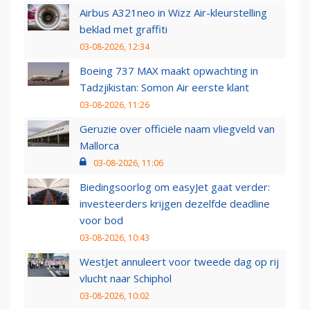
Airbus A321neo in Wizz Air-kleurstelling
beklad met graffiti
03-08-2026, 12:34
Boeing 737 MAX maakt opwachting in
Tadzjikistan: Somon Air eerste klant
03-08-2026, 11:26
Geruzie over officiële naam vliegveld van
Mallorca
03-08-2026, 11:06
Biedingsoorlog om easyJet gaat verder:
investeerders krijgen dezelfde deadline
voor bod
03-08-2026, 10:43
WestJet annuleert voor tweede dag op rij
vlucht naar Schiphol
03-08-2026, 10:02