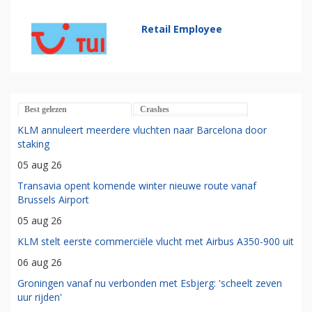
Retail Employee
Best gelezen
Crashes
KLM annuleert meerdere vluchten naar Barcelona door
staking
05 aug 26
Transavia opent komende winter nieuwe route vanaf
Brussels Airport
05 aug 26
KLM stelt eerste commerciële vlucht met Airbus A350-900 uit
06 aug 26
Groningen vanaf nu verbonden met Esbjerg: 'scheelt zeven
uur rijden'