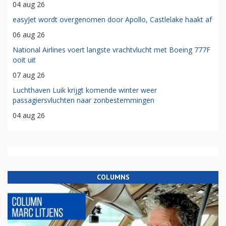
04 aug 26
easyJet wordt overgenomen door Apollo, Castlelake haakt af
06 aug 26
National Airlines voert langste vrachtvlucht met Boeing 777F
ooit uit
07 aug 26
Luchthaven Luik krijgt komende winter weer
passagiersvluchten naar zonbestemmingen
04 aug 26
COLUMNS