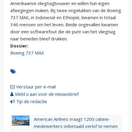
Amerikaanse vliegtuigbouwer en willen hun eigen
afwegingen maken. Bij twee ongelukken van de Boeing
737 MAX, in Indonesië en Ethiopië, kwamen in totaal
346 mensen om het leven. Beide ongevallen kwamen
door een softwarefout die de punt van het vliegtuig
naar beneden bleef drukken.
Dossier:
Boeing 737 MAX
Verstuur per e-mail
Meld u aan voor de nieuwsbrief
Tip de redactie
American Airlines vraagt 1200 cabine-
medewerkers onbetaald verlof te nemen