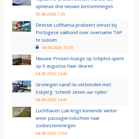
opnieuw drie nieuwe bestemmingen
05-08-2026, 7:29
Directie Lufthansa probeert onrust bij
Portugese vakbond over overname TAP
te sussen
04-08-2026, 15:33
Nieuwe Privium-lounge op Schiphol opent
op 6 augustus haar deuren
04-08-2026, 14:46
Groningen vanaf nu verbonden met
Esbjerg: 'scheelt zeven uur rijden'
04-08-2026, 14:41
Luchthaven Luik krijgt komende winter
weer passagiersvluchten naar
zonbestemmingen
04-08-2026, 13:54