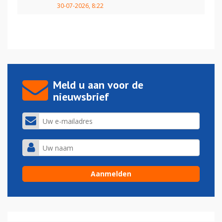
30-07-2026, 8:22
Meld u aan voor de
nieuwsbrief