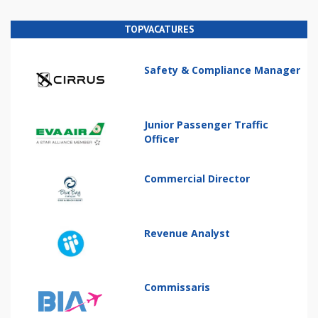
TOPVACATURES
Safety & Compliance Manager
Junior Passenger Traffic
Officer
Commercial Director
Revenue Analyst
Commissaris