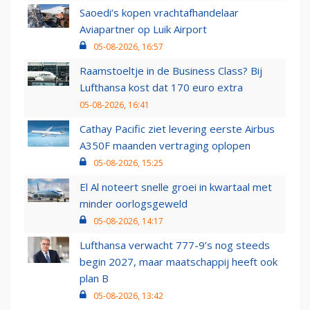
Saoedi’s kopen vrachtafhandelaar
Aviapartner op Luik Airport
05-08-2026, 16:57
Raamstoeltje in de Business Class? Bij
Lufthansa kost dat 170 euro extra
05-08-2026, 16:41
Cathay Pacific ziet levering eerste Airbus
A350F maanden vertraging oplopen
05-08-2026, 15:25
El Al noteert snelle groei in kwartaal met
minder oorlogsgeweld
05-08-2026, 14:17
Lufthansa verwacht 777-9’s nog steeds
begin 2027, maar maatschappij heeft ook
plan B
05-08-2026, 13:42