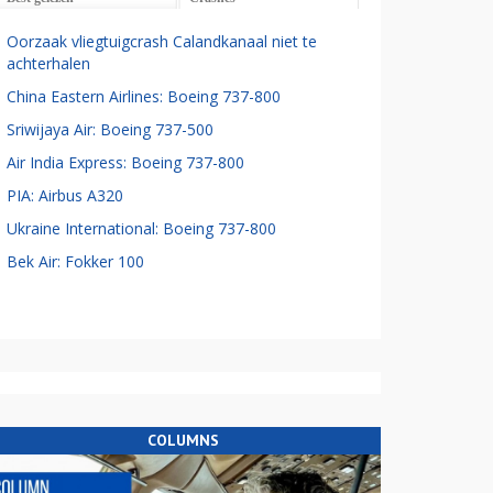
Oorzaak vliegtuigcrash Calandkanaal niet te
achterhalen
China Eastern Airlines: Boeing 737-800
Sriwijaya Air: Boeing 737-500
Air India Express: Boeing 737-800
PIA: Airbus A320
Ukraine International: Boeing 737-800
Bek Air: Fokker 100
COLUMNS