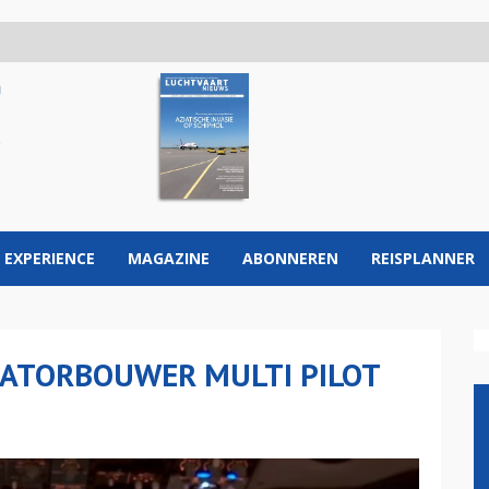
 EXPERIENCE
MAGAZINE
ABONNEREN
REISPLANNER
LATORBOUWER MULTI PILOT