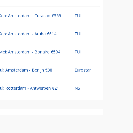
Sep: Amsterdam - Curacao €569
TUI
Sep: Amsterdam - Aruba €614
TUI
Mei: Amsterdam - Bonaire €594
TUI
Jul: Amsterdam - Berlijn €38
Eurostar
Jul: Rotterdam - Antwerpen €21
NS