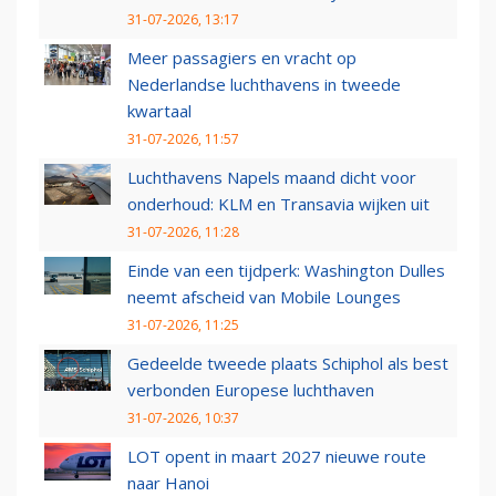
31-07-2026, 13:17
Meer passagiers en vracht op
Nederlandse luchthavens in tweede
kwartaal
31-07-2026, 11:57
Luchthavens Napels maand dicht voor
onderhoud: KLM en Transavia wijken uit
31-07-2026, 11:28
Einde van een tijdperk: Washington Dulles
neemt afscheid van Mobile Lounges
31-07-2026, 11:25
Gedeelde tweede plaats Schiphol als best
verbonden Europese luchthaven
31-07-2026, 10:37
LOT opent in maart 2027 nieuwe route
naar Hanoi