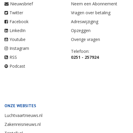
Nieuwsbrief
Neem een Abonnement
Twitter
Vragen over betaling
Facebook
Adreswijziging
LinkedIn
Opzeggen
Youtube
Overige vragen
Instagram
Telefoon:
RSS
0251 - 257924
Podcast
ONZE WEBSITES
Luchtvaartnieuws.nl
Zakenreisnieuws.nl