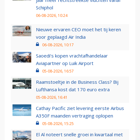
Schiphol
06-08-2026, 10:24
Nieuwe ervaren CEO moet het tij keren
voor geplaagd Air India
06-08-2026, 10:17
Saoedi’s kopen vrachtafhandelaar
Aviapartner op Luik Airport
05-08-2026, 16:57
Raamstoeltje in de Business Class? Bij
Lufthansa kost dat 170 euro extra
05-08-2026, 16:41
Cathay Pacific ziet levering eerste Airbus
A350F maanden vertraging oplopen
05-08-2026, 15:25
El Al noteert snelle groei in kwartaal met