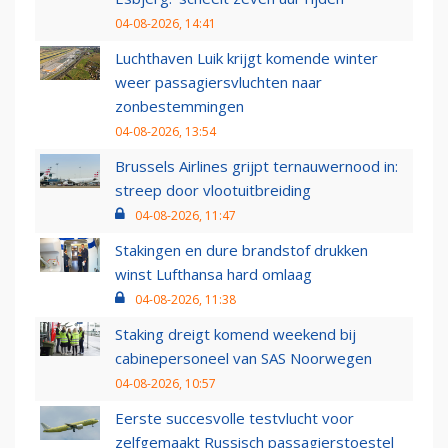
04-08-2026, 14:41
Luchthaven Luik krijgt komende winter
weer passagiersvluchten naar
zonbestemmingen
04-08-2026, 13:54
Brussels Airlines grijpt ternauwernood in:
streep door vlootuitbreiding
04-08-2026, 11:47
Stakingen en dure brandstof drukken
winst Lufthansa hard omlaag
04-08-2026, 11:38
Staking dreigt komend weekend bij
cabinepersoneel van SAS Noorwegen
04-08-2026, 10:57
Eerste succesvolle testvlucht voor
zelfgemaakt Russisch passagierstoestel