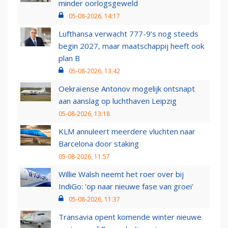
minder oorlogsgeweld
05-08-2026, 14:17
Lufthansa verwacht 777-9’s nog steeds
begin 2027, maar maatschappij heeft ook
plan B
05-08-2026, 13:42
Oekraïense Antonov mogelijk ontsnapt
aan aanslag op luchthaven Leipzig
05-08-2026, 13:18
KLM annuleert meerdere vluchten naar
Barcelona door staking
05-08-2026, 11:57
Willie Walsh neemt het roer over bij
IndiGo: 'op naar nieuwe fase van groei'
05-08-2026, 11:37
Transavia opent komende winter nieuwe