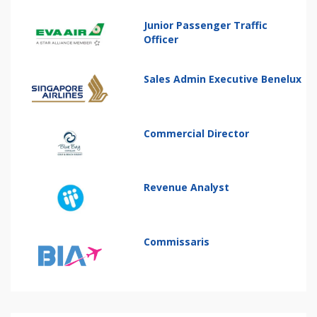
Junior Passenger Traffic
Officer
Sales Admin Executive Benelux
Commercial Director
Revenue Analyst
Commissaris