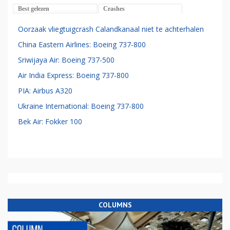
Best gelezen
Crashes
Oorzaak vliegtuigcrash Calandkanaal niet te achterhalen
China Eastern Airlines: Boeing 737-800
Sriwijaya Air: Boeing 737-500
Air India Express: Boeing 737-800
PIA: Airbus A320
Ukraine International: Boeing 737-800
Bek Air: Fokker 100
COLUMNS