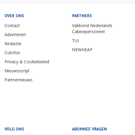
OVER ONS
PARTNERS
Contact
Vakbond Nederlands
Cabinepersoneel
Adverteren
TUI
Redactie
NEWHEAP
Colofon
Privacy & Cookiebeleid
Nieuwsscript
Partnernieuws
VOLG ONS
ABONNEE VRAGEN