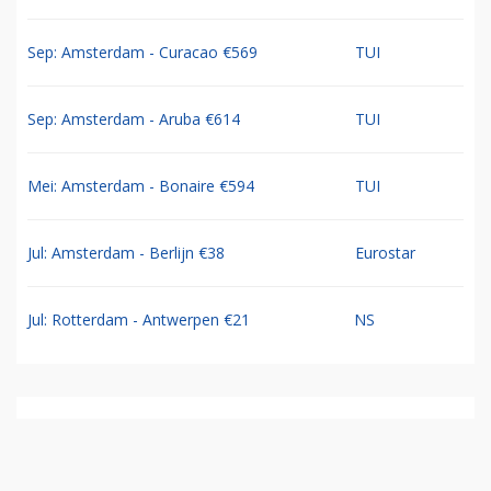
Sep: Amsterdam - Curacao €569
TUI
Sep: Amsterdam - Aruba €614
TUI
Mei: Amsterdam - Bonaire €594
TUI
Jul: Amsterdam - Berlijn €38
Eurostar
Jul: Rotterdam - Antwerpen €21
NS