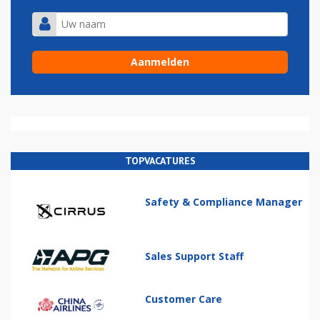
TOPVACATURES
Safety & Compliance Manager
Sales Support Staff
Customer Care