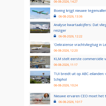
06-08-2026, 14:27
Boeing krijgt nieuwe tegenvall
06-08-2026, 13:36
Analyse kwartaalcijfers: Dat vl
reiziger
06-08-2026, 12:22
'Oekraïense vrachtvliegtuig in Le
06-08-2026, 12:20
KLM stelt eerste commerciële v
06-08-2026, 11:17
TUI breidt uit op ABC-eilanden:
Schiphol
06-08-2026, 10:24
Nieuwe ervaren CEO moet het ti
06-08-2026, 10:17