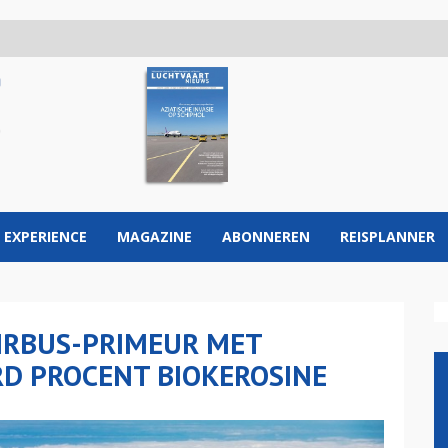
 EXPERIENCE
MAGAZINE
ABONNEREN
REISPLANNER
AIRBUS-PRIMEUR MET
D PROCENT BIOKEROSINE