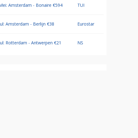
Mei: Amsterdam - Bonaire €594
TUI
Jul: Amsterdam - Berlijn €38
Eurostar
Jul: Rotterdam - Antwerpen €21
NS