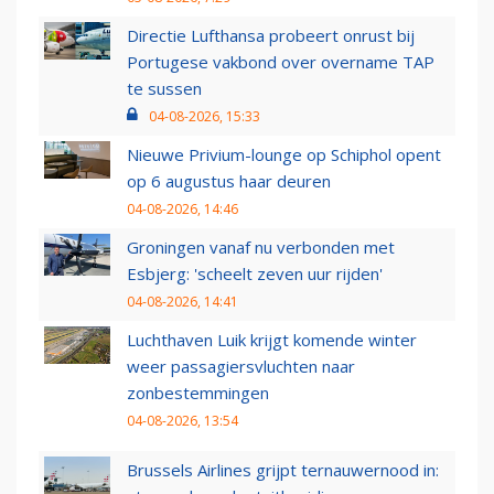
Directie Lufthansa probeert onrust bij
Portugese vakbond over overname TAP
te sussen
04-08-2026, 15:33
Nieuwe Privium-lounge op Schiphol opent
op 6 augustus haar deuren
04-08-2026, 14:46
Groningen vanaf nu verbonden met
Esbjerg: 'scheelt zeven uur rijden'
04-08-2026, 14:41
Luchthaven Luik krijgt komende winter
weer passagiersvluchten naar
zonbestemmingen
04-08-2026, 13:54
Brussels Airlines grijpt ternauwernood in: