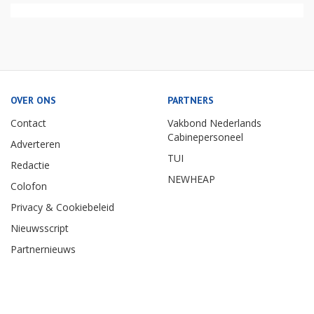
OVER ONS
PARTNERS
Contact
Vakbond Nederlands
Cabinepersoneel
Adverteren
TUI
Redactie
NEWHEAP
Colofon
Privacy & Cookiebeleid
Nieuwsscript
Partnernieuws