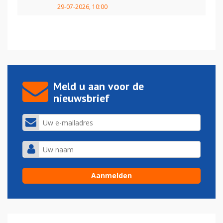
29-07-2026, 10:00
Meld u aan voor de
nieuwsbrief