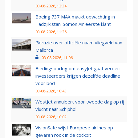
03-08-2026, 12:34
Boeing 737 MAX maakt opwachting in
Tadzjikistan: Somon Air eerste klant
03-08-2026, 11:26
Geruzie over officiële naam vliegveld van
Mallorca
03-08-2026, 11:06
Biedingsoorlog om easyJet gaat verder:
investeerders krijgen dezelfde deadline
voor bod
03-08-2026, 10:43
WestJet annuleert voor tweede dag op rij
vlucht naar Schiphol
03-08-2026, 10:02
VisionSafe wijst Europese airlines op
gevaren rook in de cockpit