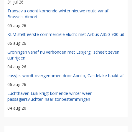
31 jul 26
Transavia opent komende winter nieuwe route vanaf
Brussels Airport
05 aug 26
KLM stelt eerste commerciële vlucht met Airbus A350-900 uit
06 aug 26
Groningen vanaf nu verbonden met Esbjerg: 'scheelt zeven
uur rijden'
04 aug 26
easyJet wordt overgenomen door Apollo, Castlelake haakt af
06 aug 26
Luchthaven Luik krijgt komende winter weer
passagiersvluchten naar zonbestemmingen
04 aug 26