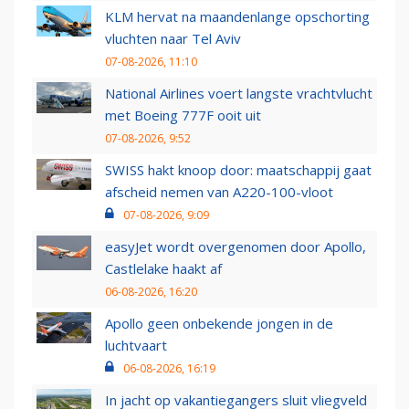
KLM hervat na maandenlange opschorting
vluchten naar Tel Aviv
07-08-2026, 11:10
National Airlines voert langste vrachtvlucht
met Boeing 777F ooit uit
07-08-2026, 9:52
SWISS hakt knoop door: maatschappij gaat
afscheid nemen van A220-100-vloot
07-08-2026, 9:09
easyJet wordt overgenomen door Apollo,
Castlelake haakt af
06-08-2026, 16:20
Apollo geen onbekende jongen in de
luchtvaart
06-08-2026, 16:19
In jacht op vakantiegangers sluit vliegveld