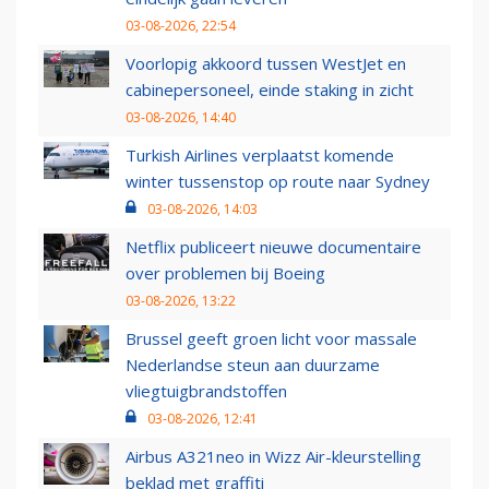
03-08-2026, 22:54
Voorlopig akkoord tussen WestJet en
cabinepersoneel, einde staking in zicht
03-08-2026, 14:40
Turkish Airlines verplaatst komende
winter tussenstop op route naar Sydney
03-08-2026, 14:03
Netflix publiceert nieuwe documentaire
over problemen bij Boeing
03-08-2026, 13:22
Brussel geeft groen licht voor massale
Nederlandse steun aan duurzame
vliegtuigbrandstoffen
03-08-2026, 12:41
Airbus A321neo in Wizz Air-kleurstelling
beklad met graffiti