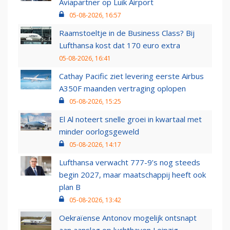
Aviapartner op Luik Airport
05-08-2026, 16:57
Raamstoeltje in de Business Class? Bij
Lufthansa kost dat 170 euro extra
05-08-2026, 16:41
Cathay Pacific ziet levering eerste Airbus
A350F maanden vertraging oplopen
05-08-2026, 15:25
El Al noteert snelle groei in kwartaal met
minder oorlogsgeweld
05-08-2026, 14:17
Lufthansa verwacht 777-9’s nog steeds
begin 2027, maar maatschappij heeft ook
plan B
05-08-2026, 13:42
Oekraïense Antonov mogelijk ontsnapt