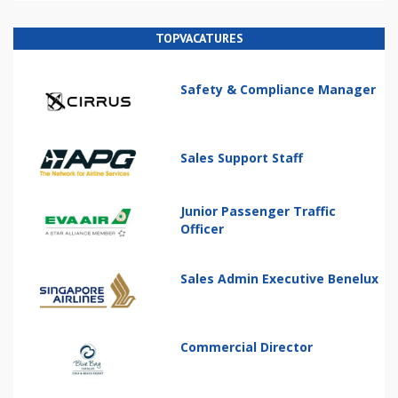
TOPVACATURES
Safety & Compliance Manager
Sales Support Staff
Junior Passenger Traffic
Officer
Sales Admin Executive Benelux
Commercial Director