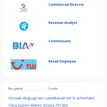
Commercial Director
Revenue Analyst
Commissaris
Retail Employee
Best gelezen
Crashes
Oorzaak vliegtuigcrash Calandkanaal niet te achterhalen
China Eastern Airlines: Boeing 737-800