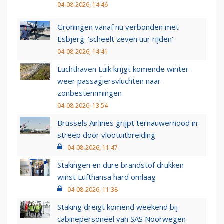
04-08-2026, 14:46
Groningen vanaf nu verbonden met
Esbjerg: 'scheelt zeven uur rijden'
04-08-2026, 14:41
Luchthaven Luik krijgt komende winter
weer passagiersvluchten naar
zonbestemmingen
04-08-2026, 13:54
Brussels Airlines grijpt ternauwernood in:
streep door vlootuitbreiding
04-08-2026, 11:47
Stakingen en dure brandstof drukken
winst Lufthansa hard omlaag
04-08-2026, 11:38
Staking dreigt komend weekend bij
cabinepersoneel van SAS Noorwegen