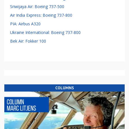
Sriwijaya Air: Boeing 737-500
Air India Express: Boeing 737-800
PIA: Airbus A320
Ukraine International: Boeing 737-800
Bek Air: Fokker 100
COLUMNS