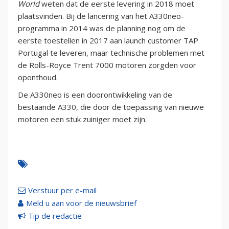
World
weten dat de eerste levering in 2018 moet
plaatsvinden. Bij de lancering van het A330neo-
programma in 2014 was de planning nog om de
eerste toestellen in 2017 aan launch customer TAP
Portugal te leveren, maar technische problemen met
de Rolls-Royce Trent 7000 motoren zorgden voor
oponthoud.
De A330neo is een doorontwikkeling van de
bestaande A330, die door de toepassing van nieuwe
motoren een stuk zuiniger moet zijn.
Verstuur per e-mail
Meld u aan voor de nieuwsbrief
Tip de redactie