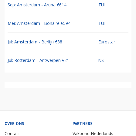
Sep: Amsterdam - Aruba €614
TUI
Mei: Amsterdam - Bonaire €594
TUI
Jul: Amsterdam - Berlijn €38
Eurostar
Jul: Rotterdam - Antwerpen €21
NS
OVER ONS
PARTNERS
Contact
Vakbond Nederlands