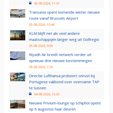
05-08-2026, 11:37
Transavia opent komende winter nieuwe
route vanaf Brussels Airport
05-08-2026, 10:46
KLM blijft net als veel andere
maatschappijen langer weg uit Golfregio
05-08-2026, 9:00
Riyadh Air breidt netwerk verder uit:
opnieuw drie nieuwe bestemmingen
05-08-2026, 7:29
Directie Lufthansa probeert onrust bij
Portugese vakbond over overname TAP
te sussen
04-08-2026, 15:33
Nieuwe Privium-lounge op Schiphol opent
op 6 augustus haar deuren