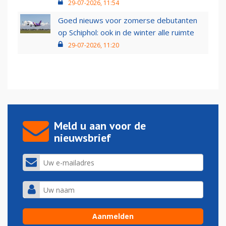
29-07-2026, 11:54
Goed nieuws voor zomerse debutanten
op Schiphol: ook in de winter alle ruimte
29-07-2026, 11:20
Meld u aan voor de
nieuwsbrief