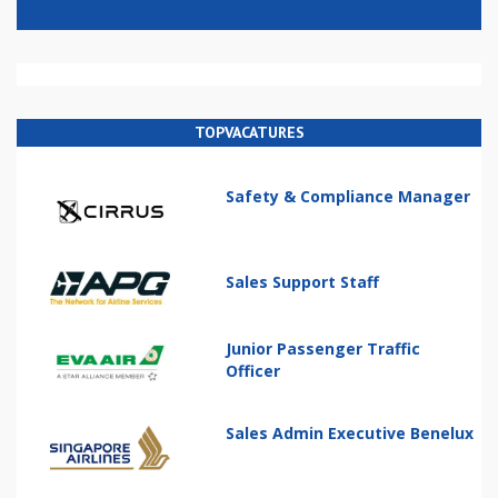
TOPVACATURES
Safety & Compliance Manager
Sales Support Staff
Junior Passenger Traffic
Officer
Sales Admin Executive Benelux