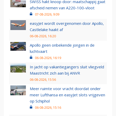
SWISS hakt knoop door: maatschappij gaat
afscheid nemen van A220-100-vloot
07-08-2026, 9:09
easyJet wordt overgenomen door Apollo,
Castlelake haakt af
06-08-2026, 16:20
Apollo geen onbekende jongen in de
luchtvaart
06-08-2026, 16:19
In jacht op vakantiegangers sluit vliegveld
Maastricht zich aan bij ANVR
06-08-2026, 15:56
Meer ruimte voor vracht doordat onder
meer Lufthansa en easyJet slots vrijgeven
op Schiphol
06-08-2026, 15:16