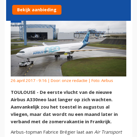
Bekijk aanbieding
26 april 2017 - 9:16 | Door:
onze redactie
| Foto: Airbus
TOULOUSE - De eerste vlucht van de nieuwe
Airbus A330neo laat langer op zich wachten.
Aanvankelijk zou het toestel in augustus al
vliegen, maar dat wordt nu een maand later in
verband met de zomervakantie in Frankrijk.
Airbus-topman Fabrice Brégier laat aan
Air Transport