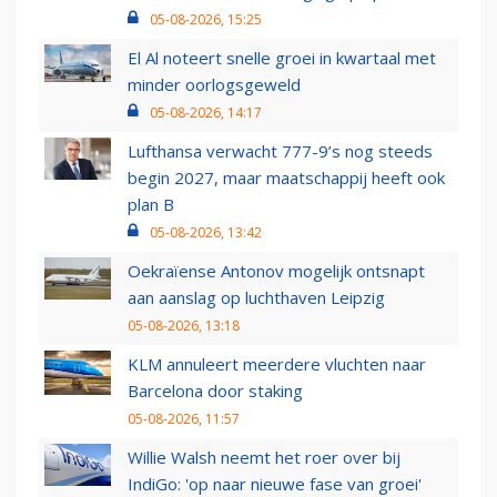
05-08-2026, 15:25
El Al noteert snelle groei in kwartaal met
minder oorlogsgeweld
05-08-2026, 14:17
Lufthansa verwacht 777-9’s nog steeds
begin 2027, maar maatschappij heeft ook
plan B
05-08-2026, 13:42
Oekraïense Antonov mogelijk ontsnapt
aan aanslag op luchthaven Leipzig
05-08-2026, 13:18
KLM annuleert meerdere vluchten naar
Barcelona door staking
05-08-2026, 11:57
Willie Walsh neemt het roer over bij
IndiGo: 'op naar nieuwe fase van groei'