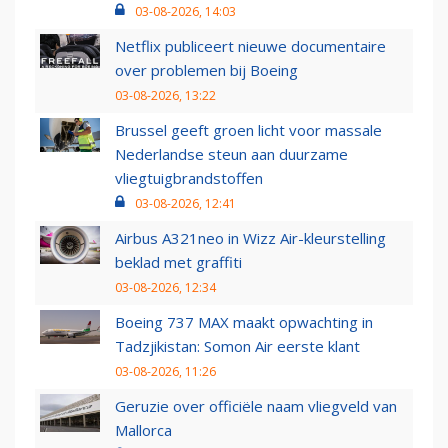
03-08-2026, 14:03
Netflix publiceert nieuwe documentaire
over problemen bij Boeing
03-08-2026, 13:22
Brussel geeft groen licht voor massale
Nederlandse steun aan duurzame
vliegtuigbrandstoffen
03-08-2026, 12:41
Airbus A321neo in Wizz Air-kleurstelling
beklad met graffiti
03-08-2026, 12:34
Boeing 737 MAX maakt opwachting in
Tadzjikistan: Somon Air eerste klant
03-08-2026, 11:26
Geruzie over officiële naam vliegveld van
Mallorca