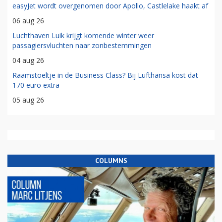
easyJet wordt overgenomen door Apollo, Castlelake haakt af
06 aug 26
Luchthaven Luik krijgt komende winter weer
passagiersvluchten naar zonbestemmingen
04 aug 26
Raamstoeltje in de Business Class? Bij Lufthansa kost dat
170 euro extra
05 aug 26
COLUMNS