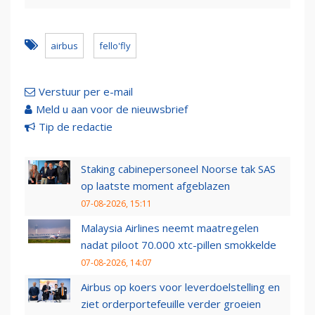
airbus
fello'fly
Verstuur per e-mail
Meld u aan voor de nieuwsbrief
Tip de redactie
Staking cabinepersoneel Noorse tak SAS
op laatste moment afgeblazen
07-08-2026, 15:11
Malaysia Airlines neemt maatregelen
nadat piloot 70.000 xtc-pillen smokkelde
07-08-2026, 14:07
Airbus op koers voor leverdoelstelling en
ziet orderportefeuille verder groeien