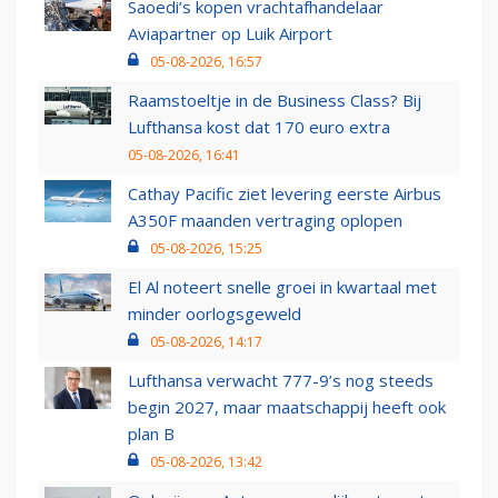
Saoedi’s kopen vrachtafhandelaar
Aviapartner op Luik Airport
05-08-2026, 16:57
Raamstoeltje in de Business Class? Bij
Lufthansa kost dat 170 euro extra
05-08-2026, 16:41
Cathay Pacific ziet levering eerste Airbus
A350F maanden vertraging oplopen
05-08-2026, 15:25
El Al noteert snelle groei in kwartaal met
minder oorlogsgeweld
05-08-2026, 14:17
Lufthansa verwacht 777-9’s nog steeds
begin 2027, maar maatschappij heeft ook
plan B
05-08-2026, 13:42