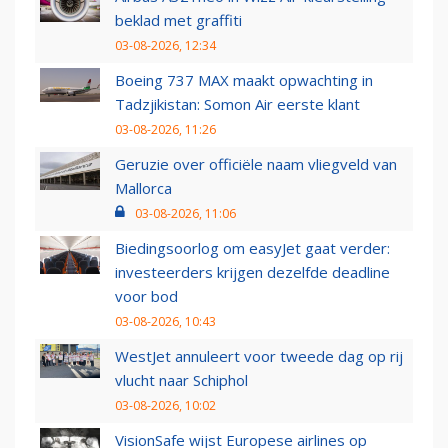
beklad met graffiti
03-08-2026, 12:34
Boeing 737 MAX maakt opwachting in
Tadzjikistan: Somon Air eerste klant
03-08-2026, 11:26
Geruzie over officiële naam vliegveld van
Mallorca
03-08-2026, 11:06
Biedingsoorlog om easyJet gaat verder:
investeerders krijgen dezelfde deadline
voor bod
03-08-2026, 10:43
WestJet annuleert voor tweede dag op rij
vlucht naar Schiphol
03-08-2026, 10:02
VisionSafe wijst Europese airlines op