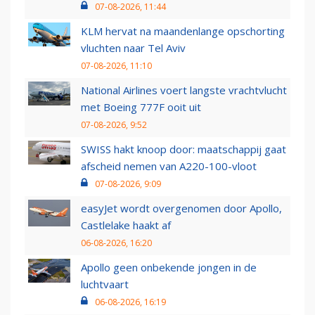
07-08-2026, 11:44
KLM hervat na maandenlange opschorting
vluchten naar Tel Aviv
07-08-2026, 11:10
National Airlines voert langste vrachtvlucht
met Boeing 777F ooit uit
07-08-2026, 9:52
SWISS hakt knoop door: maatschappij gaat
afscheid nemen van A220-100-vloot
07-08-2026, 9:09
easyJet wordt overgenomen door Apollo,
Castlelake haakt af
06-08-2026, 16:20
Apollo geen onbekende jongen in de
luchtvaart
06-08-2026, 16:19