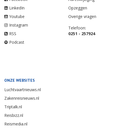
LinkedIn
Opzeggen
Youtube
Overige vragen
Instagram
Telefoon:
RSS
0251 - 257924
Podcast
ONZE WEBSITES
Luchtvaartnieuws.nl
Zakenreisnieuws.nl
Triptalk.nl
Reisbizz.nl
Reismedia.nl