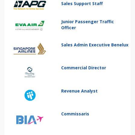
Sales Support Staff
Junior Passenger Traffic
Officer
Sales Admin Executive Benelux
Commercial Director
Revenue Analyst
Commissaris