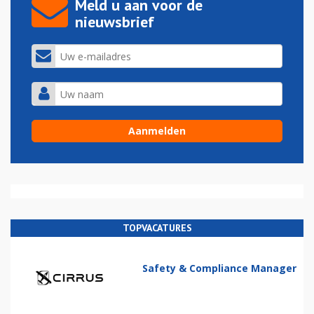
Meld u aan voor de
nieuwsbrief
TOPVACATURES
Safety & Compliance Manager