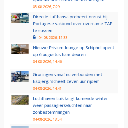
05-08-2026, 7:29
Directie Lufthansa probeert onrust bij
Portugese vakbond over overname TAP
te sussen
04-08-2026, 15:33
Nieuwe Privium-lounge op Schiphol opent
op 6 augustus haar deuren
04-08-2026, 14:46
Groningen vanaf nu verbonden met
Esbjerg: 'scheelt zeven uur rijden'
04-08-2026, 14:41
Luchthaven Luik krijgt komende winter
weer passagiersvluchten naar
zonbestemmingen
04-08-2026, 13:54