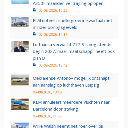
A350F maanden vertraging oplopen
05-08-2026, 15:25
El Al noteert snelle groei in kwartaal met
minder oorlogsgeweld
05-08-2026, 14:17
Lufthansa verwacht 777-9’s nog steeds
begin 2027, maar maatschappij heeft ook
plan B
05-08-2026, 13:42
Oekraïense Antonov mogelijk ontsnapt
aan aanslag op luchthaven Leipzig
05-08-2026, 13:18
KLM annuleert meerdere vluchten naar
Barcelona door staking
05-08-2026, 11:57
Willie Walsh neemt het roer over bij