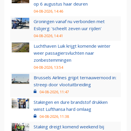
op 6 augustus haar deuren
04-08-2026, 14:46
Groningen vanaf nu verbonden met
Esbjerg: 'scheelt zeven uur rijden'
04-08-2026, 14:41
Luchthaven Luik krijgt komende winter
weer passagiersvluchten naar
zonbestemmingen
04-08-2026, 13:54
Brussels Airlines grijpt ternauwernood in:
streep door vlootuitbreiding
04-08-2026, 11:47
Stakingen en dure brandstof drukken
winst Lufthansa hard omlaag
04-08-2026, 11:38
Staking dreigt komend weekend bij