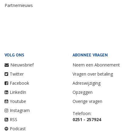
Partnernieuws
VOLG ONS
ABONNEE VRAGEN
Nieuwsbrief
Neem een Abonnement
Twitter
Vragen over betaling
Facebook
Adreswijziging
LinkedIn
Opzeggen
Youtube
Overige vragen
Instagram
Telefoon:
RSS
0251 - 257924
Podcast