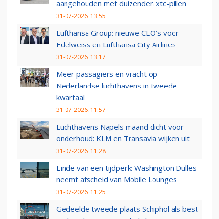
aangehouden met duizenden xtc-pillen
31-07-2026, 13:55
Lufthansa Group: nieuwe CEO’s voor
Edelweiss en Lufthansa City Airlines
31-07-2026, 13:17
Meer passagiers en vracht op
Nederlandse luchthavens in tweede
kwartaal
31-07-2026, 11:57
Luchthavens Napels maand dicht voor
onderhoud: KLM en Transavia wijken uit
31-07-2026, 11:28
Einde van een tijdperk: Washington Dulles
neemt afscheid van Mobile Lounges
31-07-2026, 11:25
Gedeelde tweede plaats Schiphol als best