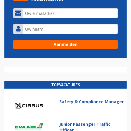
TOPVACATURES
Safety & Compliance Manager
Junior Passenger Traffic
Officer