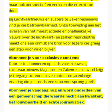
maar ook perspectief en verhalen die er echt toe
doen.
Bij Luchtvaartnieuws en zustersite Zakenreisnieuws
vind je die betrouwbaarheid. Onze toewijding aan het
leveren van het meest actuele en onafhankelijke
nieuws over de luchtvaart- en (zaken)reisindustrie
maakt ons een onmisbare bron voor lezers die graag
een stap voor willen blijven.
Abonneer je voor exclusieve content:
Door je te abonneren op Luchtvaartnieuws.nl,
Luchtvaartnieuws Magazine en Zakenreisnieuws.nl krijg
je toegang tot exclusieve content en jarenlange
ervaring die je steeds een stap voorsprong geeft.
Abonneer je vandaag nog en word onderdeel van
een gemeenschap die waarde hecht aan kwaliteit,
betrouwbaarheid en échte journalistiek.