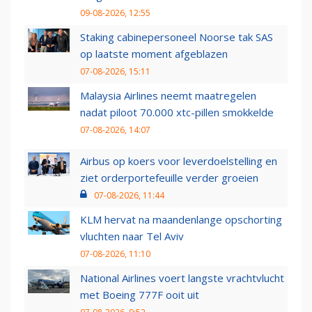
09-08-2026, 12:55
Staking cabinepersoneel Noorse tak SAS
op laatste moment afgeblazen
07-08-2026, 15:11
Malaysia Airlines neemt maatregelen
nadat piloot 70.000 xtc-pillen smokkelde
07-08-2026, 14:07
Airbus op koers voor leverdoelstelling en
ziet orderportefeuille verder groeien
07-08-2026, 11:44
KLM hervat na maandenlange opschorting
vluchten naar Tel Aviv
07-08-2026, 11:10
National Airlines voert langste vrachtvlucht
met Boeing 777F ooit uit