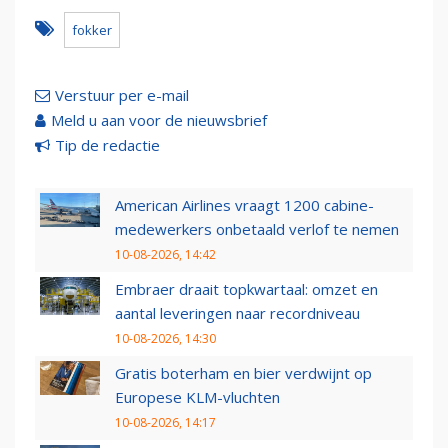
fokker
Verstuur per e-mail
Meld u aan voor de nieuwsbrief
Tip de redactie
American Airlines vraagt 1200 cabine-
medewerkers onbetaald verlof te nemen
10-08-2026, 14:42
Embraer draait topkwartaal: omzet en
aantal leveringen naar recordniveau
10-08-2026, 14:30
Gratis boterham en bier verdwijnt op
Europese KLM-vluchten
10-08-2026, 14:17