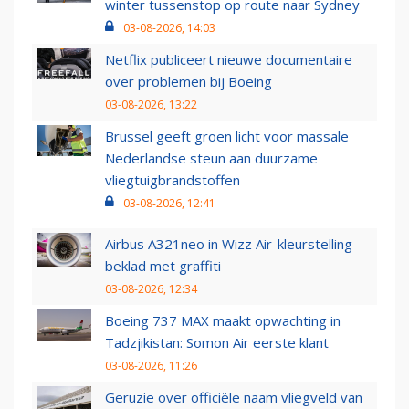
winter tussenstop op route naar Sydney
03-08-2026, 14:03
Netflix publiceert nieuwe documentaire
over problemen bij Boeing
03-08-2026, 13:22
Brussel geeft groen licht voor massale
Nederlandse steun aan duurzame
vliegtuigbrandstoffen
03-08-2026, 12:41
Airbus A321neo in Wizz Air-kleurstelling
beklad met graffiti
03-08-2026, 12:34
Boeing 737 MAX maakt opwachting in
Tadzjikistan: Somon Air eerste klant
03-08-2026, 11:26
Geruzie over officiële naam vliegveld van