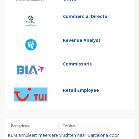
Commercial Director
Revenue Analyst
Commissaris
Retail Employee
Best gelezen
Crashes
KLM annuleert meerdere vluchten naar Barcelona door