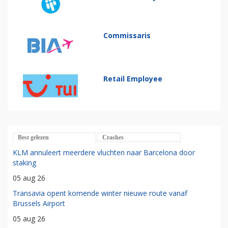
Commissaris
Retail Employee
Best gelezen
Crashes
KLM annuleert meerdere vluchten naar Barcelona door
staking
05 aug 26
Transavia opent komende winter nieuwe route vanaf
Brussels Airport
05 aug 26