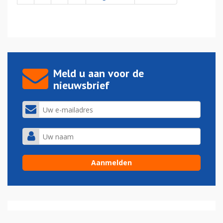
Meld u aan voor de
nieuwsbrief