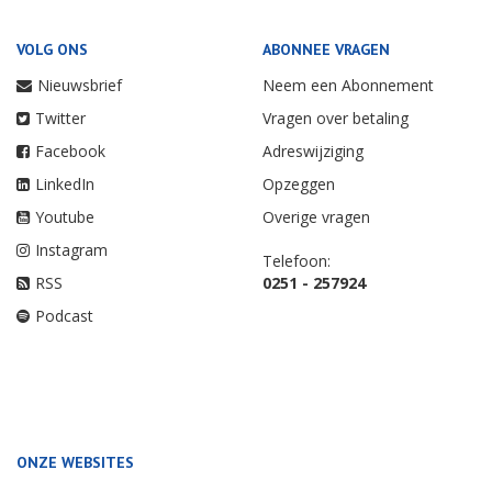
VOLG ONS
ABONNEE VRAGEN
Nieuwsbrief
Neem een Abonnement
Twitter
Vragen over betaling
Facebook
Adreswijziging
LinkedIn
Opzeggen
Youtube
Overige vragen
Instagram
Telefoon:
RSS
0251 - 257924
Podcast
ONZE WEBSITES