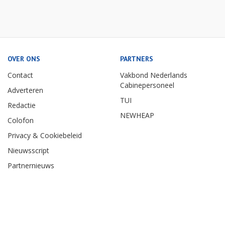
OVER ONS
PARTNERS
Contact
Vakbond Nederlands
Cabinepersoneel
Adverteren
TUI
Redactie
NEWHEAP
Colofon
Privacy & Cookiebeleid
Nieuwsscript
Partnernieuws