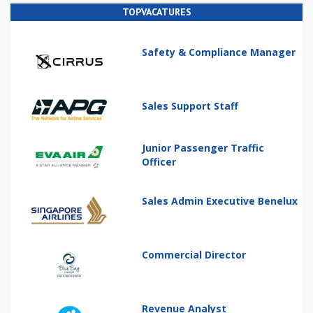
TOPVACATURES
Safety & Compliance Manager
Sales Support Staff
Junior Passenger Traffic
Officer
Sales Admin Executive Benelux
Commercial Director
Revenue Analyst