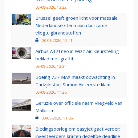
03-08-2026, 13:22
Brussel geeft groen licht voor massale
Nederlandse steun aan duurzame
vliegtuigbrandstoffen
03-08-2026, 12:41
Airbus A321neo in Wizz Air-kleurstelling
beklad met graffiti
03-08-2026, 12:34
Boeing 737 MAX maakt opwachting in
Tadzjikistan: Somon Air eerste klant
03-08-2026, 11:26
Geruzie over officiële naam vliegveld van
Mallorca
03-08-2026, 11:06
Biedingsoorlog om easyJet gaat verder:
investeerders krijgen dezelfde deadline