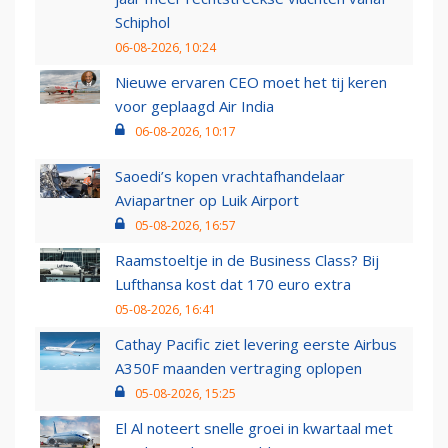
Schiphol
06-08-2026, 10:24
Nieuwe ervaren CEO moet het tij keren
voor geplaagd Air India
06-08-2026, 10:17
Saoedi’s kopen vrachtafhandelaar
Aviapartner op Luik Airport
05-08-2026, 16:57
Raamstoeltje in de Business Class? Bij
Lufthansa kost dat 170 euro extra
05-08-2026, 16:41
Cathay Pacific ziet levering eerste Airbus
A350F maanden vertraging oplopen
05-08-2026, 15:25
El Al noteert snelle groei in kwartaal met