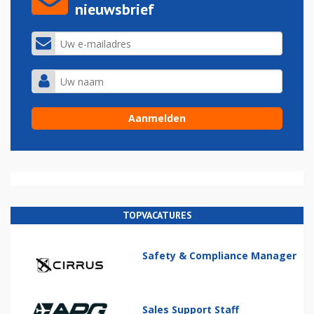
nieuwsbrief
TOPVACATURES
Safety & Compliance Manager
Sales Support Staff