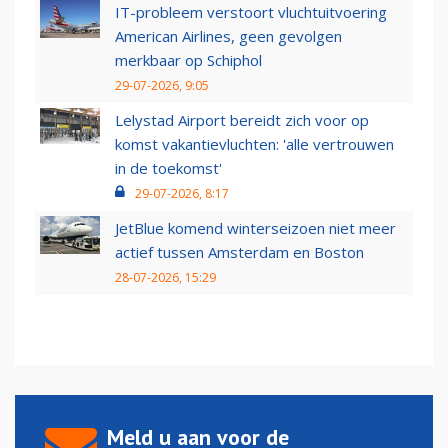
IT-probleem verstoort vluchtuitvoering
American Airlines, geen gevolgen
merkbaar op Schiphol
29-07-2026, 9:05
Lelystad Airport bereidt zich voor op
komst vakantievluchten: 'alle vertrouwen
in de toekomst'
29-07-2026, 8:17
JetBlue komend winterseizoen niet meer
actief tussen Amsterdam en Boston
28-07-2026, 15:29
Meld u aan voor de