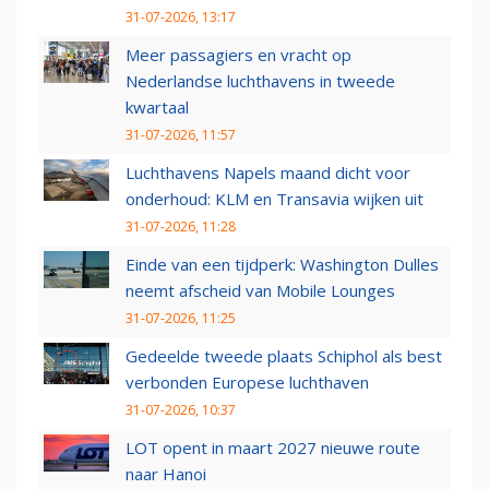
31-07-2026, 13:17
Meer passagiers en vracht op
Nederlandse luchthavens in tweede
kwartaal
31-07-2026, 11:57
Luchthavens Napels maand dicht voor
onderhoud: KLM en Transavia wijken uit
31-07-2026, 11:28
Einde van een tijdperk: Washington Dulles
neemt afscheid van Mobile Lounges
31-07-2026, 11:25
Gedeelde tweede plaats Schiphol als best
verbonden Europese luchthaven
31-07-2026, 10:37
LOT opent in maart 2027 nieuwe route
naar Hanoi