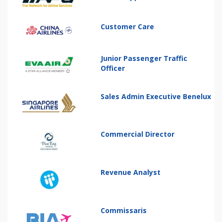
Customer Care
Junior Passenger Traffic
Officer
Sales Admin Executive Benelux
Commercial Director
Revenue Analyst
Commissaris