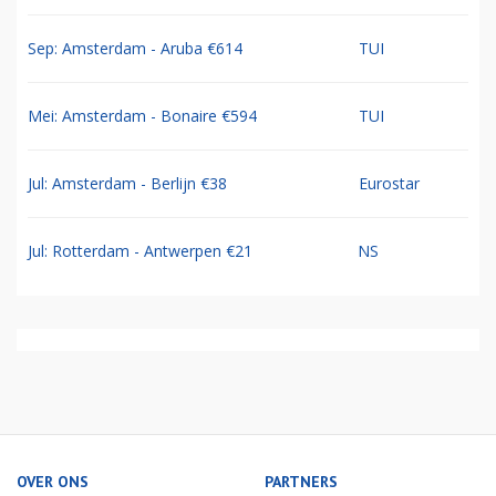
Sep: Amsterdam - Aruba €614
TUI
Mei: Amsterdam - Bonaire €594
TUI
Jul: Amsterdam - Berlijn €38
Eurostar
Jul: Rotterdam - Antwerpen €21
NS
OVER ONS
PARTNERS