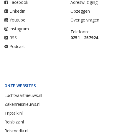
Facebook
Adreswijziging
LinkedIn
Opzeggen
Youtube
Overige vragen
Instagram
Telefoon:
RSS
0251 - 257924
Podcast
ONZE WEBSITES
Luchtvaartnieuws.nl
Zakenreisnieuws.nl
Triptalk.nl
Reisbizz.nl
Reismedia.nl